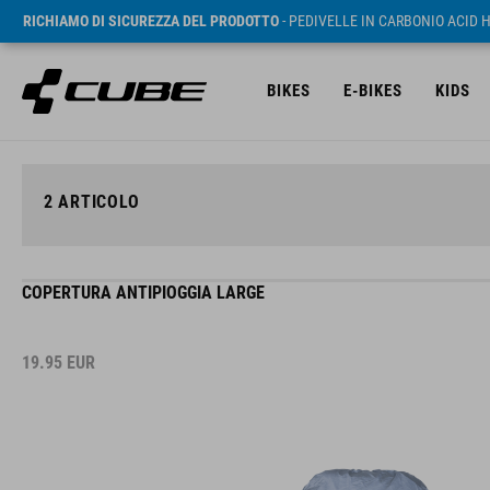
RICHIAMO DI SICUREZZA DEL PRODOTTO
- PEDIVELLE IN CARBONIO ACID 
BIKES
E-BIKES
KIDS
2
ARTICOLO
COPERTURA ANTIPIOGGIA LARGE
19.95
EUR