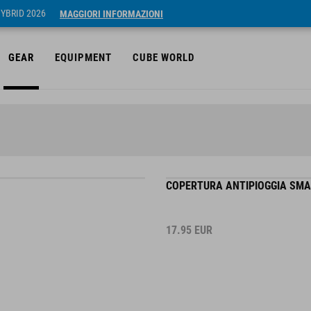
HYBRID 2026
MAGGIORI INFORMAZIONI
GEAR
EQUIPMENT
CUBE WORLD
COPERTURA ANTIPIOGGIA SMA
17.95
EUR