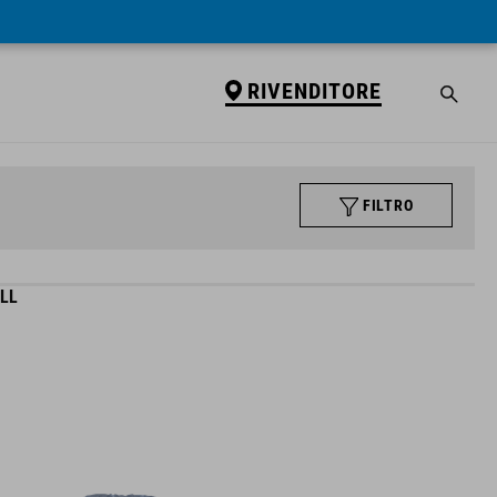
RIVENDITORE
FILTRO
LL