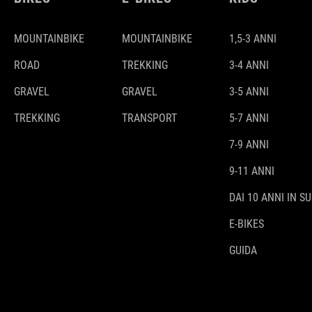
MOUNTAINBIKE
MOUNTAINBIKE
1,5-3 ANNI
ROAD
TREKKING
3-4 ANNI
GRAVEL
GRAVEL
3-5 ANNI
TREKKING
TRANSPORT
5-7 ANNI
7-9 ANNI
9-11 ANNI
DAI 10 ANNI IN SU
E-BIKES
GUIDA