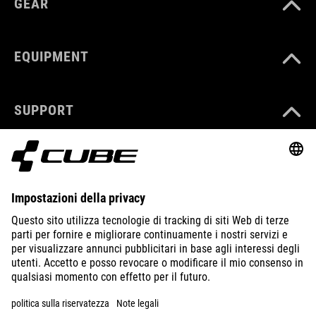
GEAR
EQUIPMENT
SUPPORT
ABOUT US
EXPLORE