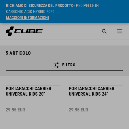
RICHIAMO DI SICUREZZA DEL PRODOTTO
- PEDIVELLE IN
CARBONIO ACID HYBRID 2026
MAGGIORI INFORMAZIONI
5
ARTICOLO
FILTRO
PORTAPACCHI CARRIER
PORTAPACCHI CARRIER
UNIVERSAL KIDS 20"
UNIVERSAL KIDS 24"
29.95
EUR
29.95
EUR