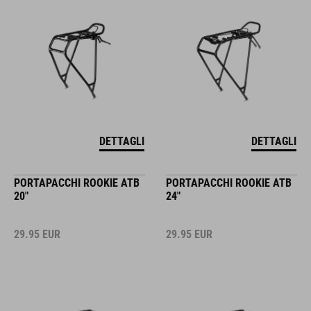
DETTAGLI
DETTAGLI
PORTAPACCHI ROOKIE ATB
PORTAPACCHI ROOKIE ATB
20"
24"
29.95
EUR
29.95
EUR