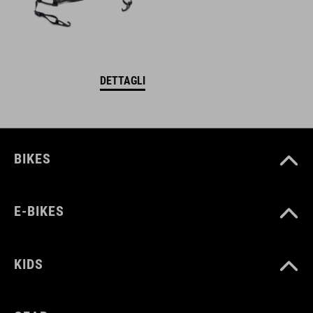
DETTAGLI
BIKES
E-BIKES
KIDS