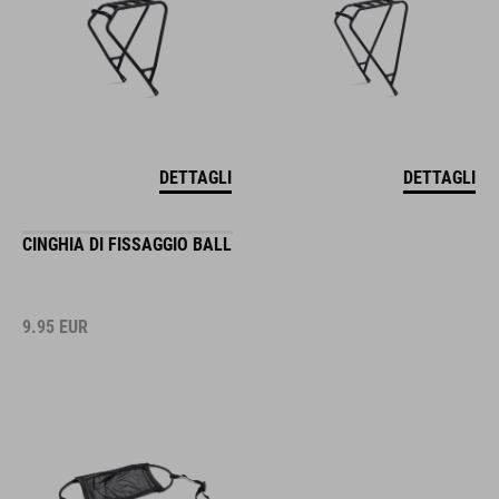
DETTAGLI
DETTAGLI
CINGHIA DI FISSAGGIO BALL
9.95
EUR