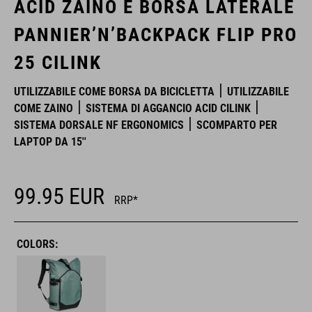
ACID ZAINO E BORSA LATERALE
PANNIER’N’BACKPACK FLIP PRO
25 CILINK
UTILIZZABILE COME BORSA DA BICICLETTA
UTILIZZABILE
COME ZAINO
SISTEMA DI AGGANCIO ACID CILINK
SISTEMA DORSALE NF ERGONOMICS
SCOMPARTO PER
LAPTOP DA 15''
99.95
EUR
RRP*
COLORS: