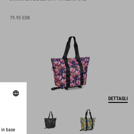
79.95
EUR
DETTAGLI