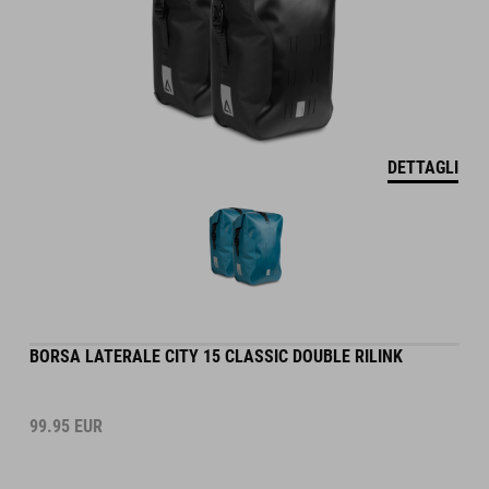
DETTAGLI
BORSA LATERALE CITY 15 CLASSIC DOUBLE RILINK
99.95
EUR