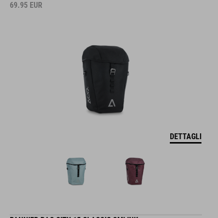
69.95
EUR
DETTAGLI