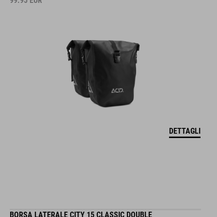
99.95
EUR
DETTAGLI
BORSA LATERALE CITY 15 CLASSIC DOUBLE