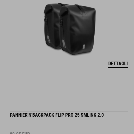
DETTAGLI
PANNIER'N'BACKPACK FLIP PRO 25 SMLINK 2.0