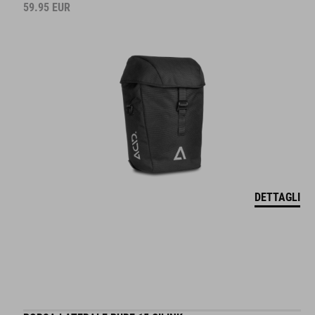
59.95
EUR
DETTAGLI