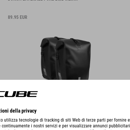
89.95
EUR
DETTAGLI