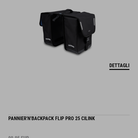
DETTAGLI
PANNIER'N'BACKPACK FLIP PRO 25 CILINK