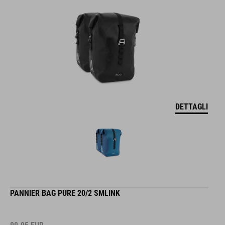
DETTAGLI
PANNIER BAG PURE 20/2 SMLINK