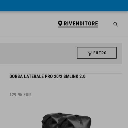
RIVENDITORE
FILTRO
BORSA LATERALE PRO 20/2 SMLINK 2.0
129.95
EUR