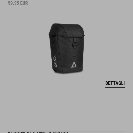
59.95
EUR
DETTAGLI