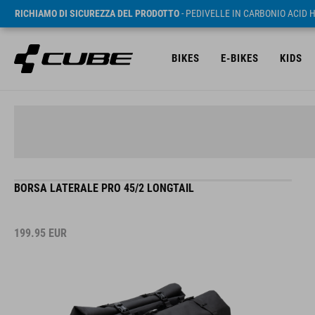
RICHIAMO DI SICUREZZA DEL PRODOTTO
- PEDIVELLE IN CARBONIO ACID 
BIKES
E-BIKES
KIDS
BORSA LATERALE PRO 45/2 LONGTAIL
199.95
EUR