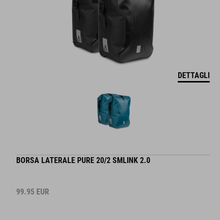
DETTAGLI
BORSA LATERALE PURE 20/2 SMLINK 2.0
99.95
EUR