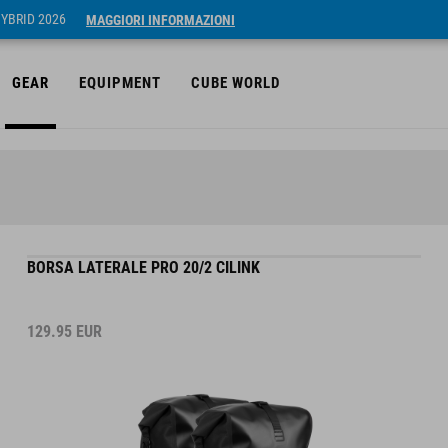
HYBRID 2026
MAGGIORI INFORMAZIONI
GEAR
EQUIPMENT
CUBE WORLD
BORSA LATERALE PRO 20/2 CILINK
129.95
EUR