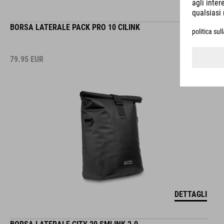
BORSA LATERALE PACK PRO 10 CILINK
79.95
EUR
DETTAGLI