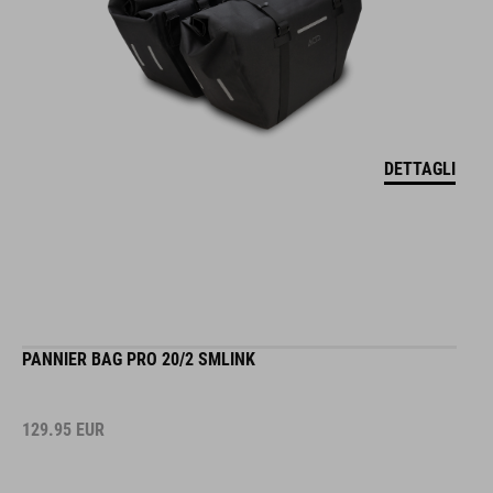
DETTAGLI
PANNIER BAG PRO 20/2 SMLINK
129.95
EUR