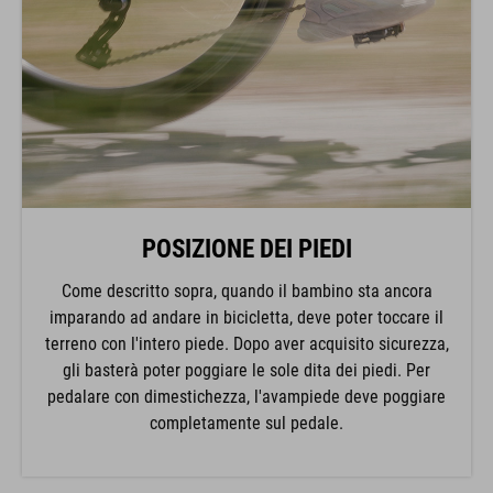
POSIZIONE DEI PIEDI
Come descritto sopra, quando il bambino sta ancora
imparando ad andare in bicicletta, deve poter toccare il
terreno con l'intero piede. Dopo aver acquisito sicurezza,
gli basterà poter poggiare le sole dita dei piedi. Per
pedalare con dimestichezza, l'avampiede deve poggiare
completamente sul pedale.