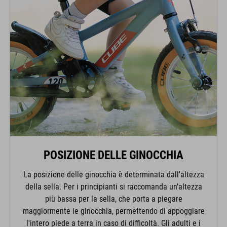
POSIZIONE DELLE GINOCCHIA
La posizione delle ginocchia è determinata dall'altezza
della sella. Per i principianti si raccomanda un'altezza
più bassa per la sella, che porta a piegare
maggiormente le ginocchia, permettendo di appoggiare
l'intero piede a terra in caso di difficoltà. Gli adulti e i