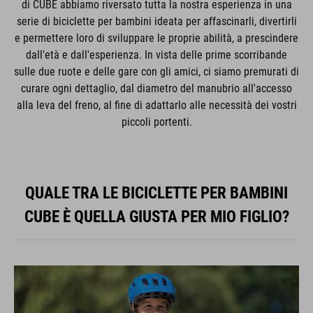
di CUBE abbiamo riversato tutta la nostra esperienza in una
serie di biciclette per bambini ideata per affascinarli, divertirli
e permettere loro di sviluppare le proprie abilità, a prescindere
dall'età e dall'esperienza. In vista delle prime scorribande
sulle due ruote e delle gare con gli amici, ci siamo premurati di
curare ogni dettaglio, dal diametro del manubrio all'accesso
alla leva del freno, al fine di adattarlo alle necessità dei vostri
piccoli portenti.
QUALE TRA LE BICICLETTE PER BAMBINI
CUBE È QUELLA GIUSTA PER MIO FIGLIO?