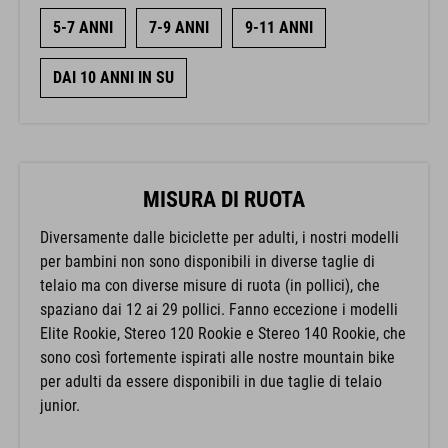
5-7 ANNI
7-9 ANNI
9-11 ANNI
DAI 10 ANNI IN SU
MISURA DI RUOTA
Diversamente dalle biciclette per adulti, i nostri modelli
per bambini non sono disponibili in diverse taglie di
telaio ma con diverse misure di ruota (in pollici), che
spaziano dai 12 ai 29 pollici. Fanno eccezione i modelli
Elite Rookie, Stereo 120 Rookie e Stereo 140 Rookie, che
sono così fortemente ispirati alle nostre mountain bike
per adulti da essere disponibili in due taglie di telaio
junior.