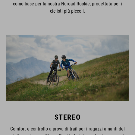
come base per la nostra Nuroad Rookie, progettata per i
ciclisti più piccoli.
STEREO
Comfort e controllo a prova di trail per i ragazzi amanti del
ciclismo: la serie Stereo Rookie è stata costruita per darci