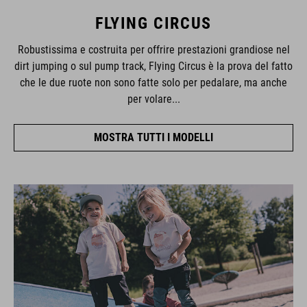
FLYING CIRCUS
Robustissima e costruita per offrire prestazioni grandiose nel
dirt jumping o sul pump track, Flying Circus è la prova del fatto
che le due ruote non sono fatte solo per pedalare, ma anche
per volare...
MOSTRA TUTTI I MODELLI