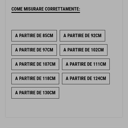
COME MISURARE CORRETTAMENTE:
A PARTIRE DE 85CM
A PARTIRE DE 92CM
A PARTIRE DE 97CM
A PARTIRE DE 102CM
A PARTIRE DE 107CM
A PARTIRE DE 111CM
A PARTIRE DE 118CM
A PARTIRE DE 124CM
A PARTIRE DE 130CM