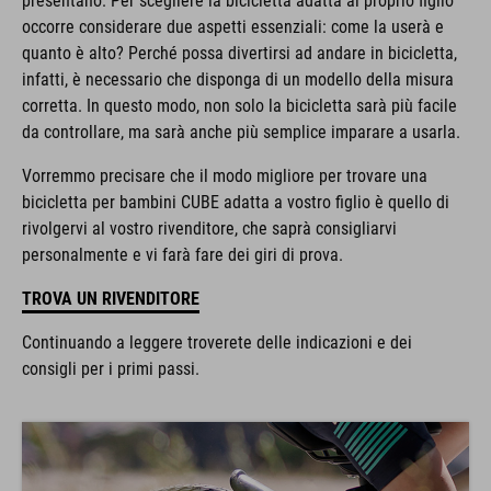
occorre considerare due aspetti essenziali: come la userà e
quanto è alto? Perché possa divertirsi ad andare in bicicletta,
infatti, è necessario che disponga di un modello della misura
corretta. In questo modo, non solo la bicicletta sarà più facile
da controllare, ma sarà anche più semplice imparare a usarla.
Vorremmo precisare che il modo migliore per trovare una
bicicletta per bambini CUBE adatta a vostro figlio è quello di
rivolgervi al vostro rivenditore, che saprà consigliarvi
personalmente e vi farà fare dei giri di prova.
TROVA UN RIVENDITORE
Continuando a leggere troverete delle indicazioni e dei
consigli per i primi passi.