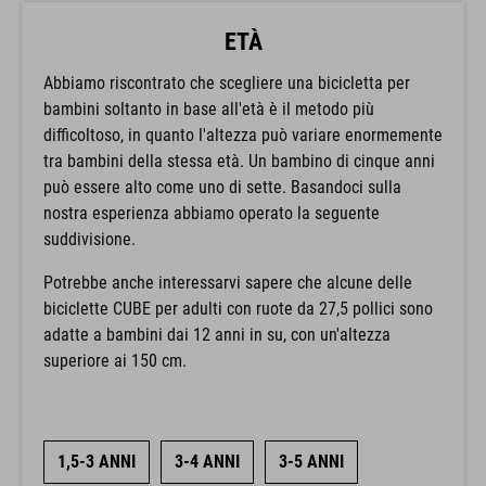
ETÀ
Abbiamo riscontrato che scegliere una bicicletta per
bambini soltanto in base all'età è il metodo più
difficoltoso, in quanto l'altezza può variare enormemente
tra bambini della stessa età. Un bambino di cinque anni
può essere alto come uno di sette. Basandoci sulla
nostra esperienza abbiamo operato la seguente
suddivisione.
Potrebbe anche interessarvi sapere che alcune delle
biciclette CUBE per adulti con ruote da 27,5 pollici sono
adatte a bambini dai 12 anni in su, con un'altezza
superiore ai 150 cm.
1,5-3 ANNI
3-4 ANNI
3-5 ANNI