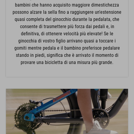
bambini che hanno acquisito maggiore dimestichezza
possono alzare la sella fino a raggiungere un'estensione
quasi completa del ginocchio durante la pedalata, che
consente di trasmettere più forza dai pedali e, in
definitiva, di ottenere velocità più elevate! Se le
ginocchia di vostro figlio arrivano quasi a toccare i
gomiti mentre pedala e il bambino preferisce pedalare
stando in piedi, significa che è arrivato il momento di
provare una bicicletta di una misura più grande.