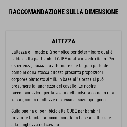
RACCOMANDAZIONE SULLA DIMENSIONE
ALTEZZA
L'altezza è il modo più semplice per determinare qual è
la bicicletta per bambini CUBE adatta a vostro figlio. Per
esperienza, possiamo affermare che la gran parte dei
bambini della stessa altezza presenta proporzioni
corporee piuttosto simili. In base all'altezza si può
presumere la lunghezza del cavallo. Le nostre
raccomandazioni per la scelta della misura coprono una
vasta gamma di altezze e spesso si sovrappongono.
Sulla pagina di ogni bicicletta CUBE per bambini
troverete la misura raccomandata in base all'altezza e
alla lunghezza del cavallo.