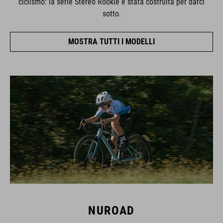
sotto.
MOSTRA TUTTI I MODELLI
NUROAD