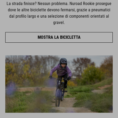
La strada finisce? Nessun problema. Nuroad Rookie prosegue
dove le altre biciclette devono fermarsi, grazie a pneumatici
dal profilo largo e una selezione di componenti orientati al
gravel.
MOSTRA LA BICICLETTA