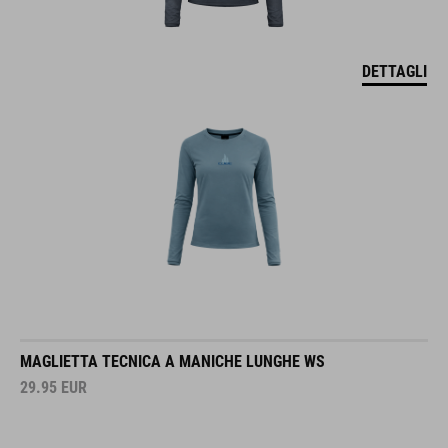
DETTAGLI
MAGLIETTA TECNICA A MANICHE LUNGHE WS
29.95
EUR