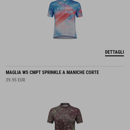
DETTAGLI
MAGLIA WS CMPT SPRINKLE A MANICHE CORTE
39.95
EUR