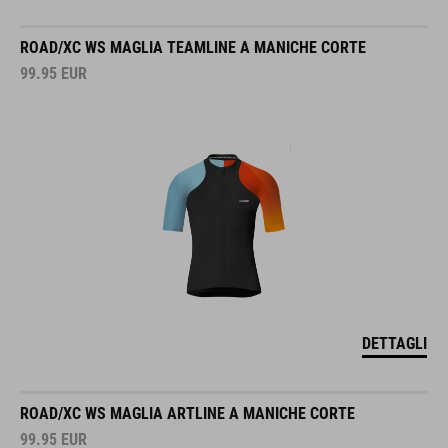
ROAD/XC WS MAGLIA TEAMLINE A MANICHE CORTE
99.95
EUR
DETTAGLI
ROAD/XC WS MAGLIA ARTLINE A MANICHE CORTE
99.95
EUR