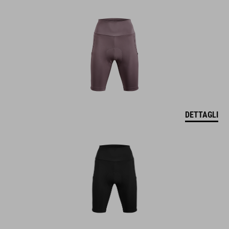
DETTAGLI