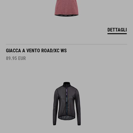
DETTAGLI
GIACCA A VENTO ROAD/XC WS
89.95
EUR