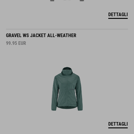
DETTAGLI
GRAVEL WS JACKET ALL-WEATHER
99.95
EUR
DETTAGLI