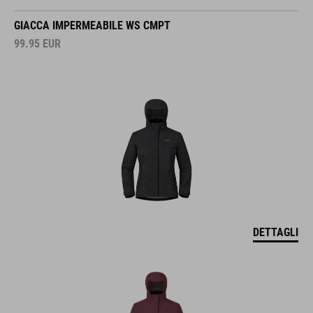
GIACCA IMPERMEABILE WS CMPT
99.95
EUR
DETTAGLI