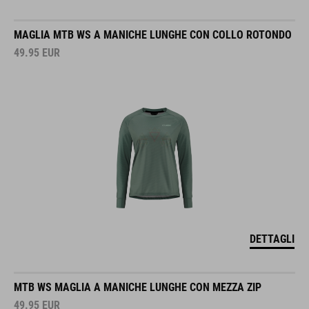
MAGLIA MTB WS A MANICHE LUNGHE CON COLLO ROTONDO
49.95
EUR
DETTAGLI
MTB WS MAGLIA A MANICHE LUNGHE CON MEZZA ZIP
49.95
EUR