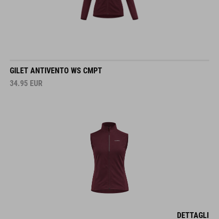
GILET ANTIVENTO WS CMPT
34.95
EUR
DETTAGLI