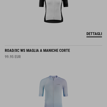
DETTAGLI
ROAD/XC WS MAGLIA A MANICHE CORTE
99.95
EUR