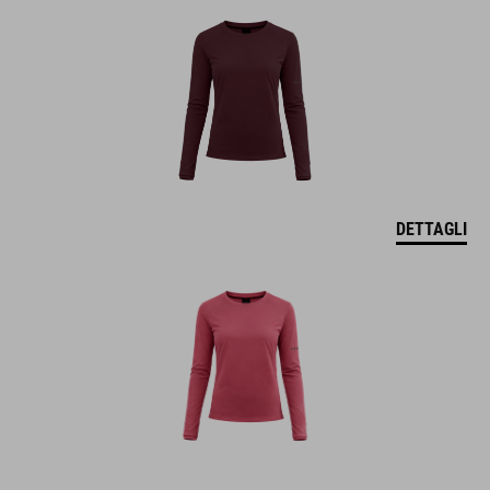
DETTAGLI