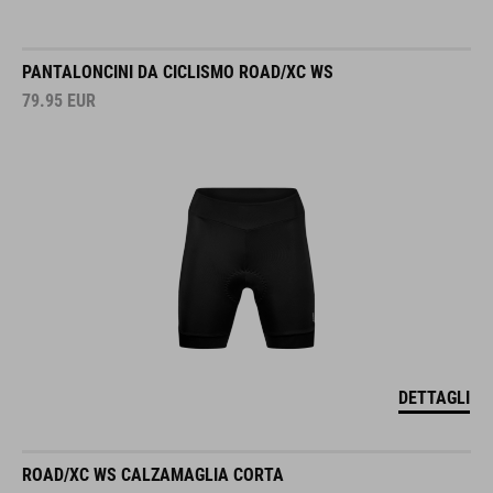
PANTALONCINI DA CICLISMO ROAD/XC WS
79.95
EUR
DETTAGLI
ROAD/XC WS CALZAMAGLIA CORTA