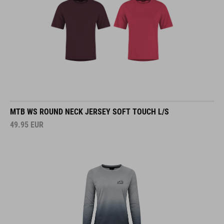
MTB WS ROUND NECK JERSEY SOFT TOUCH L/S
49.95
EUR