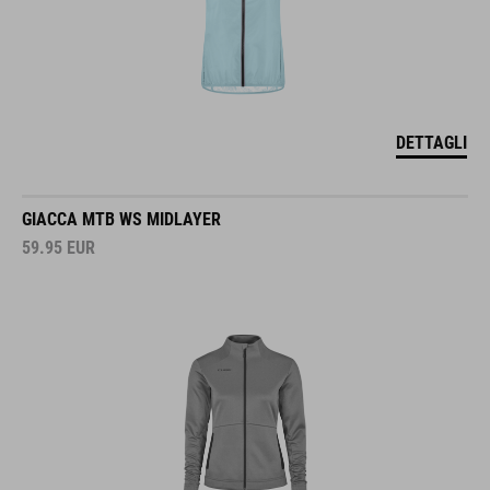
DETTAGLI
GIACCA MTB WS MIDLAYER
59.95
EUR