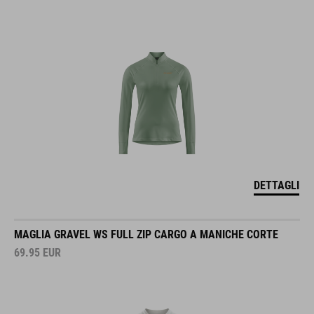
DETTAGLI
MAGLIA GRAVEL WS FULL ZIP CARGO A MANICHE CORTE
69.95
EUR