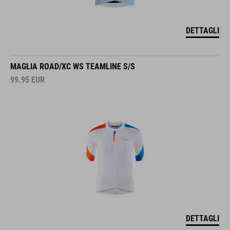
DETTAGLI
MAGLIA ROAD/XC WS TEAMLINE S/S
99.95
EUR
DETTAGLI