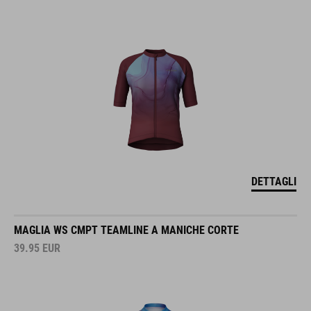
DETTAGLI
MAGLIA WS CMPT TEAMLINE A MANICHE CORTE
39.95
EUR