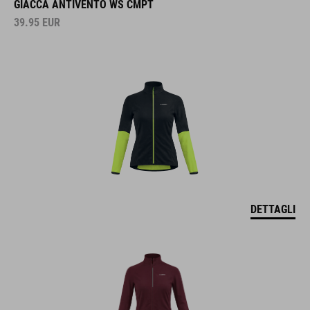
GIACCA ANTIVENTO WS CMPT
39.95
EUR
DETTAGLI