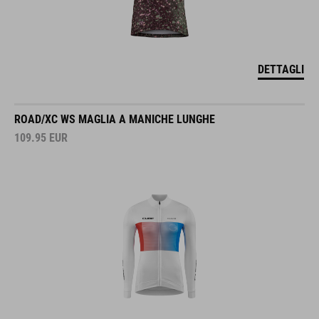
DETTAGLI
ROAD/XC WS MAGLIA A MANICHE LUNGHE
109.95
EUR