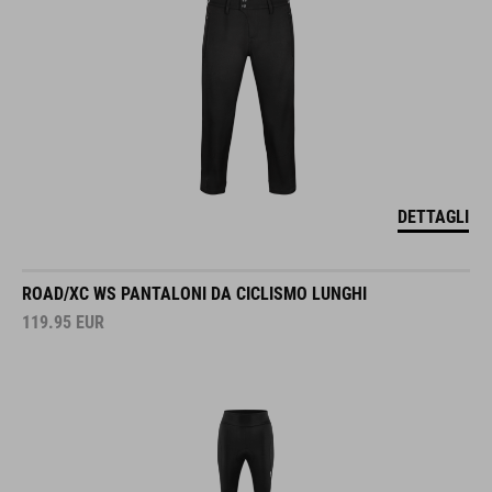
DETTAGLI
ROAD/XC WS PANTALONI DA CICLISMO LUNGHI
119.95
EUR