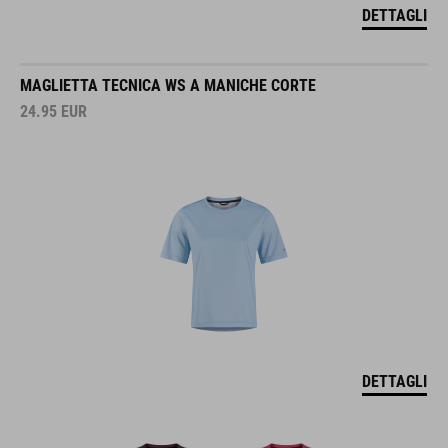
DETTAGLI
MAGLIETTA TECNICA WS A MANICHE CORTE
24.95
EUR
DETTAGLI