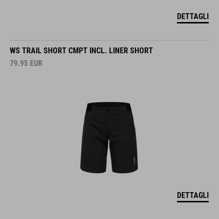
DETTAGLI
WS TRAIL SHORT CMPT INCL. LINER SHORT
79.95
EUR
DETTAGLI