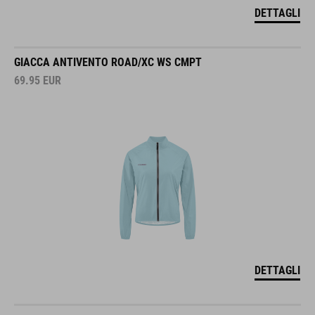
DETTAGLI
GIACCA ANTIVENTO ROAD/XC WS CMPT
69.95
EUR
DETTAGLI