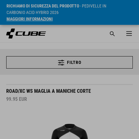
RICHIAMO DI SICUREZZA DEL PRODOTTO
- PEDIVELLE IN
CARBONIO ACID HYBRID 2026
MAGGIORI INFORMAZIONI
FILTRO
ROAD/XC WS MAGLIA A MANICHE CORTE
99.95
EUR