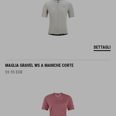
DETTAGLI
MAGLIA GRAVEL WS A MANICHE CORTE
59.95
EUR