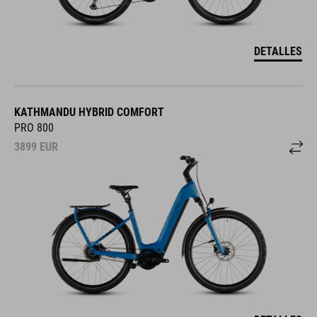
DETALLES
KATHMANDU HYBRID COMFORT
PRO 800
3899
EUR