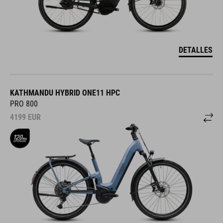
DETALLES
KATHMANDU HYBRID ONE11 HPC
PRO 800
4199
EUR