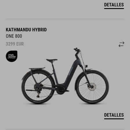
DETALLES
KATHMANDU HYBRID
ONE 800
3299
EUR
DETALLES