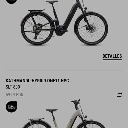
DETALLES
KATHMANDU HYBRID ONE11 HPC
SLT 800
5999
EUR