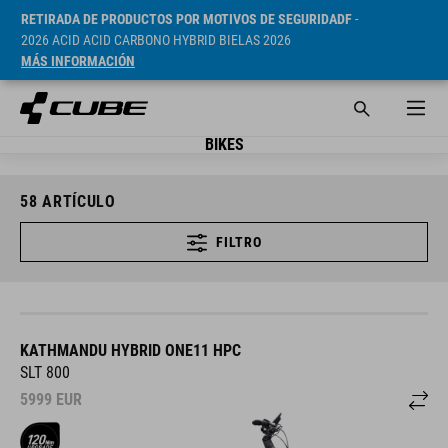
RETIRADA DE PRODUCTOS POR MOTIVOS DE SEGURIDADF
-
2026 ACID ACID CARBONO HYBRID BIELAS 2026
MÁS INFORMACIÓN
BIKES
58
ARTÍCULO
FILTRO
KATHMANDU HYBRID ONE11 HPC
SLT 800
5999
EUR