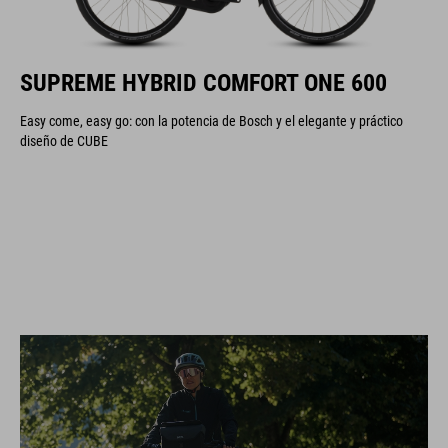
SUPREME HYBRID COMFORT ONE 600
Easy come, easy go: con la potencia de Bosch y el elegante y práctico
diseño de CUBE