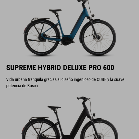
SUPREME HYBRID DELUXE PRO 600
Vida urbana tranquila gracias al diseño ingenioso de CUBE y la suave
potencia de Bosch