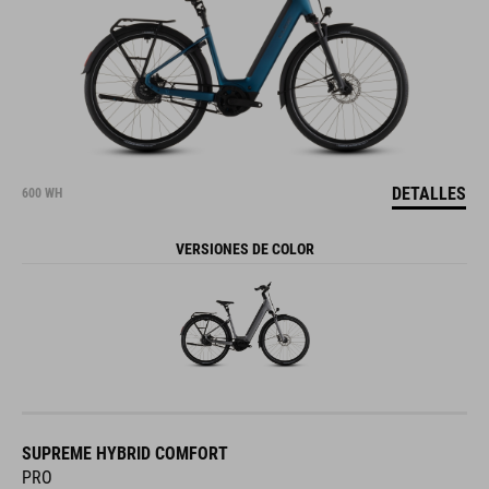
DETALLES
600 WH
VERSIONES DE COLOR
SUPREME HYBRID COMFORT
PRO