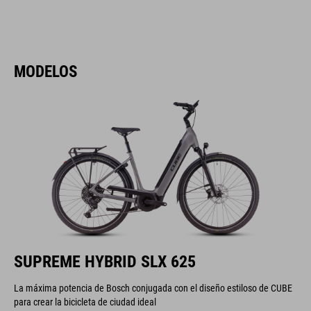
MODELOS
SUPREME HYBRID SLX 625
La máxima potencia de Bosch conjugada con el diseño estiloso de CUBE
para crear la bicicleta de ciudad ideal