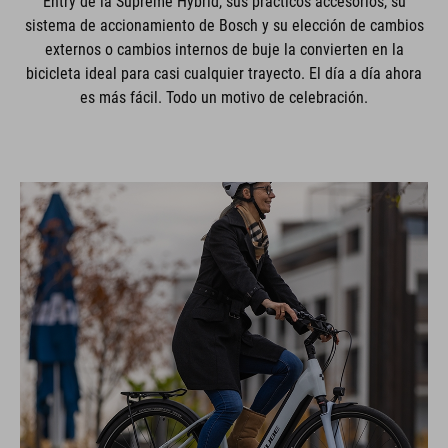
Entry de la Supreme Hybrid, sus prácticos accesorios, su
sistema de accionamiento de Bosch y su elección de cambios
externos o cambios internos de buje la convierten en la
bicicleta ideal para casi cualquier trayecto. El día a día ahora
es más fácil. Todo un motivo de celebración.