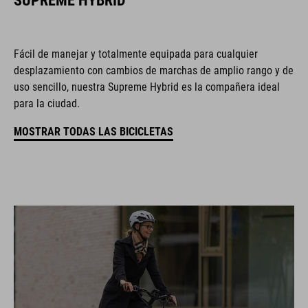
SUPREME HYBRID
Fácil de manejar y totalmente equipada para cualquier
desplazamiento con cambios de marchas de amplio rango y de
uso sencillo, nuestra Supreme Hybrid es la compañera ideal
para la ciudad.
MOSTRAR TODAS LAS BICICLETAS