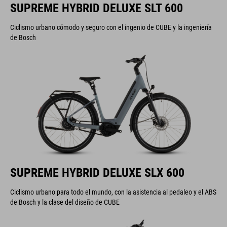
SUPREME HYBRID DELUXE SLT 600
Ciclismo urbano cómodo y seguro con el ingenio de CUBE y la ingeniería
de Bosch
SUPREME HYBRID DELUXE SLX 600
Ciclismo urbano para todo el mundo, con la asistencia al pedaleo y el ABS
de Bosch y la clase del diseño de CUBE