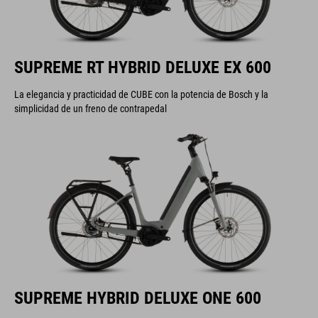
SUPREME RT HYBRID DELUXE EX 600
La elegancia y practicidad de CUBE con la potencia de Bosch y la
simplicidad de un freno de contrapedal
SUPREME HYBRID DELUXE ONE 600