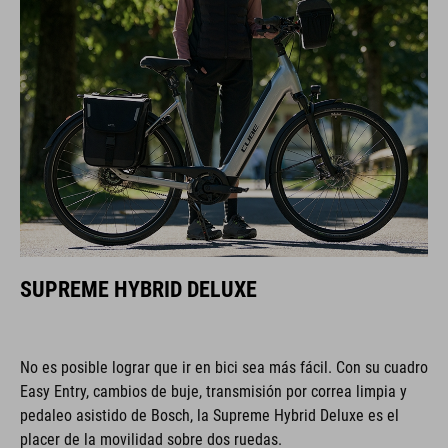
SUPREME HYBRID DELUXE
No es posible lograr que ir en bici sea más fácil. Con su cuadro
Easy Entry, cambios de buje, transmisión por correa limpia y
pedaleo asistido de Bosch, la Supreme Hybrid Deluxe es el
placer de la movilidad sobre dos ruedas.