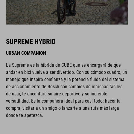
SUPREME HYBRID
URBAN COMPANION
La Supreme es la híbrida de CUBE que se encargará de que
andar en bici vuelva a ser divertido. Con su cómodo cuadro, un
manejo que inspira confianza y la potencia fluida del sistema
de accionamiento de Bosch con cambios de marchas fáciles
de usar, te encantará su aire deportivo y su increíble
versatilidad. Es la compañera ideal para casi todo: hacer la
compra, visitar a un amigo o lanzarte a una ruta más larga
donde te apetezca.