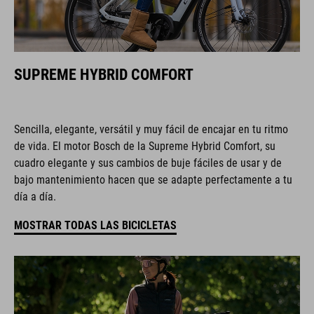
SUPREME HYBRID COMFORT
Sencilla, elegante, versátil y muy fácil de encajar en tu ritmo
de vida. El motor Bosch de la Supreme Hybrid Comfort, su
cuadro elegante y sus cambios de buje fáciles de usar y de
bajo mantenimiento hacen que se adapte perfectamente a tu
día a día.
MOSTRAR TODAS LAS BICICLETAS