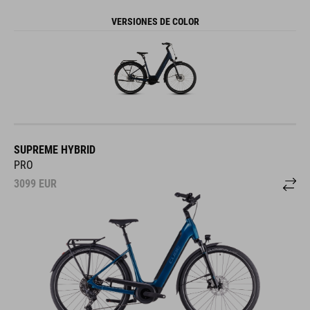
VERSIONES DE COLOR
SUPREME HYBRID
PRO
3099
EUR