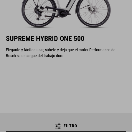
SUPREME HYBRID ONE 500
Elegante y fácil de usar, súbete y deja que el motor Performance de
Bosch se encargue del trabajo duro
FILTRO