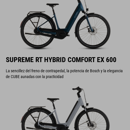
SUPREME RT HYBRID COMFORT EX 600
La sencillez del freno de contrapedal, la potencia de Bosch y la elegancia
de CUBE aunadas con la practicidad