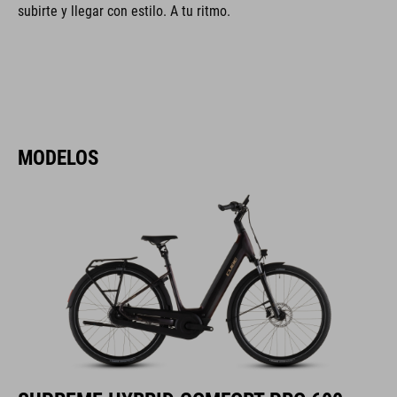
subirte y llegar con estilo. A tu ritmo.
MODELOS