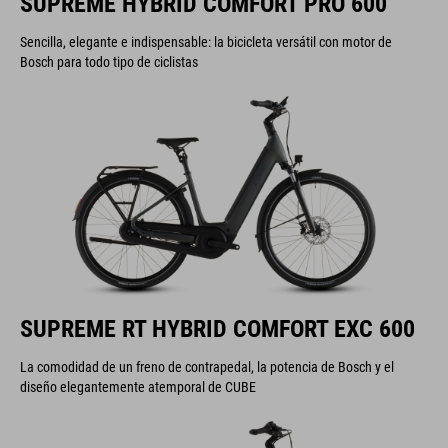
SUPREME HYBRID COMFORT PRO 600
Sencilla, elegante e indispensable: la bicicleta versátil con motor de
Bosch para todo tipo de ciclistas
SUPREME RT HYBRID COMFORT EXC 600
La comodidad de un freno de contrapedal, la potencia de Bosch y el
diseño elegantemente atemporal de CUBE