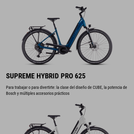
SUPREME HYBRID PRO 625
Para trabajar o para divertirte: la clase del diseño de CUBE, la potencia de
Bosch y múltiples accesorios prácticos