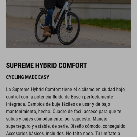
SUPREME HYBRID COMFORT
CYCLING MADE EASY
La Supreme Hybrid Comfort tiene el ciclismo en ciudad bajo
control con la potencia fluida de Bosch perfectamente
integrada. Cambios de buje fáciles de usar y de bajo
mantenimiento, hecho. Cuadro de fácil acceso para que te
subas y bajes cómodamente, por supuesto. Manejo
superseguro y estable, de serie. Diseño cómodo, conseguido.
Accesorios básicos, incluidos. No falta nada. Tú limítate a