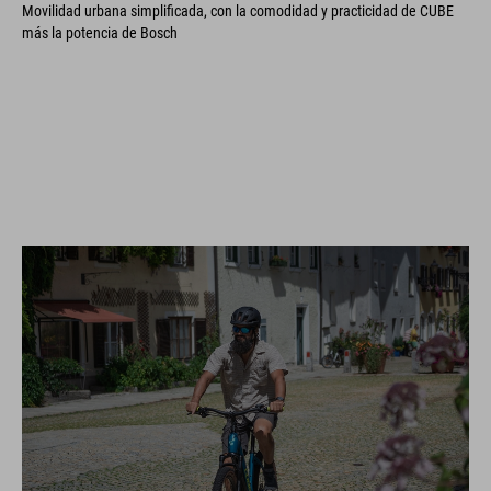
Movilidad urbana simplificada, con la comodidad y practicidad de CUBE
más la potencia de Bosch