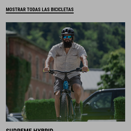
MOSTRAR TODAS LAS BICICLETAS