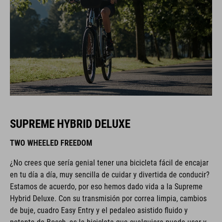
SUPREME HYBRID DELUXE
TWO WHEELED FREEDOM
¿No crees que sería genial tener una bicicleta fácil de encajar
en tu día a día, muy sencilla de cuidar y divertida de conducir?
Estamos de acuerdo, por eso hemos dado vida a la Supreme
Hybrid Deluxe. Con su transmisión por correa limpia, cambios
de buje, cuadro Easy Entry y el pedaleo asistido fluido y