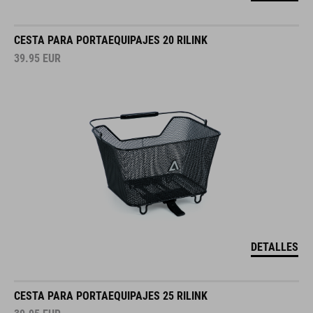
CESTA PARA PORTAEQUIPAJES 20 RILINK
39.95
EUR
DETALLES
CESTA PARA PORTAEQUIPAJES 25 RILINK