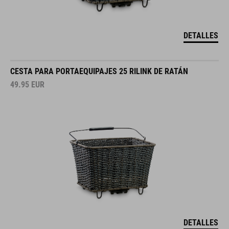
DETALLES
CESTA PARA PORTAEQUIPAJES 25 RILINK DE RATÁN
49.95
EUR
DETALLES