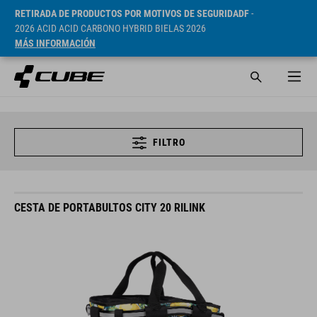
RETIRADA DE PRODUCTOS POR MOTIVOS DE SEGURIDADF
-
2026 ACID ACID CARBONO HYBRID BIELAS 2026
MÁS INFORMACIÓN
FILTRO
CESTA DE PORTABULTOS CITY 20 RILINK