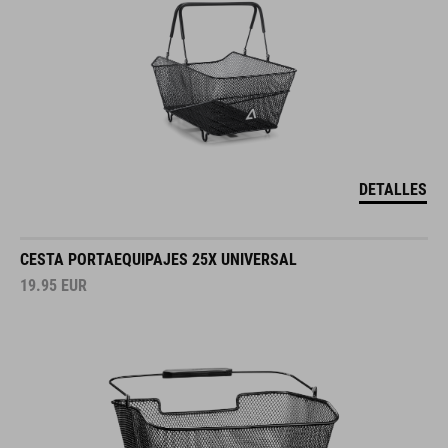
DETALLES
CESTA PORTAEQUIPAJES 25X UNIVERSAL
19.95
EUR