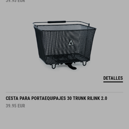
39.95
EUR
DETALLES
CESTA PARA PORTAEQUIPAJES 30 TRUNK RILINK 2.0
39.95
EUR