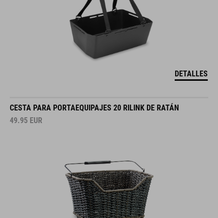
DETALLES
CESTA PARA PORTAEQUIPAJES 20 RILINK DE RATÁN
49.95
EUR