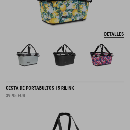
DETALLES
CESTA DE PORTABULTOS 15 RILINK
39.95
EUR