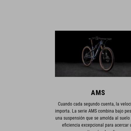
AMS
Cuando cada segundo cuenta, la veloc
importa. La serie AMS combina bajo pe
una suspensión que se amolda al suelo
eficiencia excepcional para acercar 