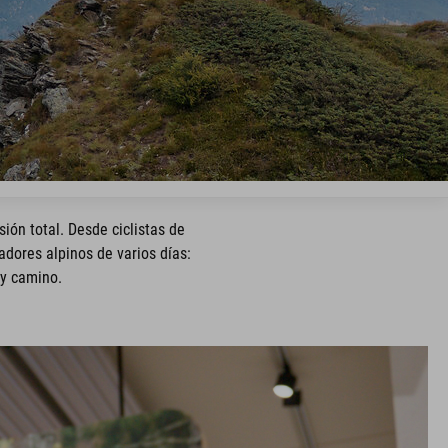
ión total. Desde ciclistas de
dores alpinos de varios días:
 y camino.