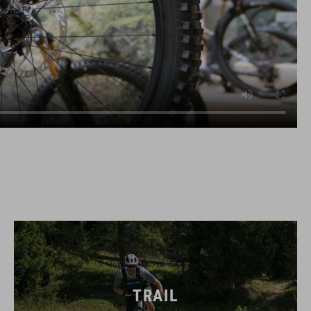
TRAIL