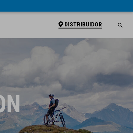
DISTRIBUIDOR
ON