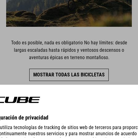
Todo es posible, nada es obligatorio No hay límites: desde
largas escaladas hasta rápidos y ventosos descensos o
aventuras épicas en terreno montañoso.
MOSTRAR TODAS LAS BICICLETAS