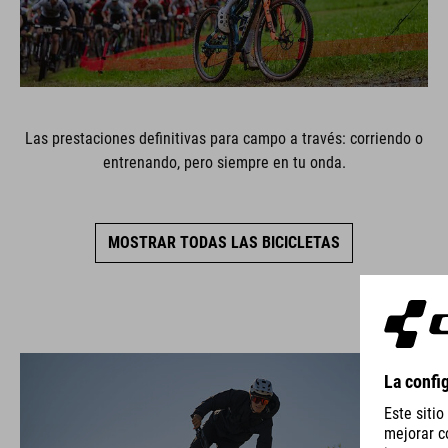
Las prestaciones definitivas para campo a través: corriendo o
entrenando, pero siempre en tu onda.
MOSTRAR TODAS LAS BICICLETAS