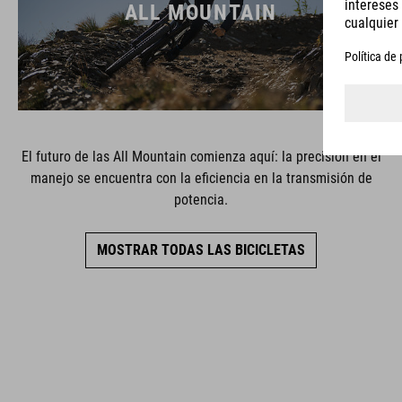
ALL MOUNTAIN
El futuro de las All Mountain comienza aquí: la precisión en el
manejo se encuentra con la eficiencia en la transmisión de
potencia.
MOSTRAR TODAS LAS BICICLETAS