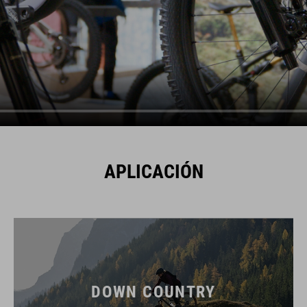
APLICACIÓN
DOWN COUNTRY