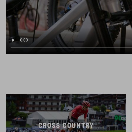
CROSS COUNTRY