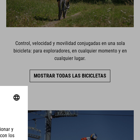
Control, velocidad y movilidad conjugadas en una sola
bicicleta: para exploradores, en cualquier momento y en
cualquier lugar.
MOSTRAR TODAS LAS BICICLETAS