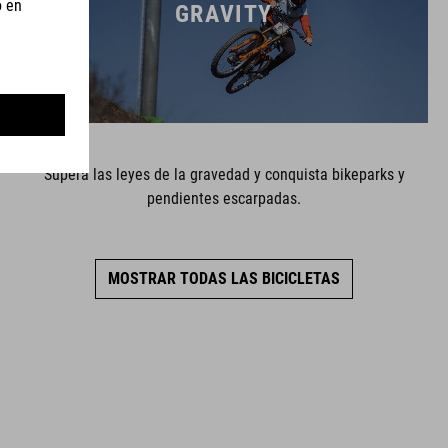
GRAVITY
Supera las leyes de la gravedad y conquista bikeparks y
pendientes escarpadas.
MOSTRAR TODAS LAS BICICLETAS