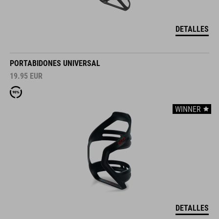
DETALLES
PORTABIDONES UNIVERSAL
19.95
EUR
WINNER
DETALLES