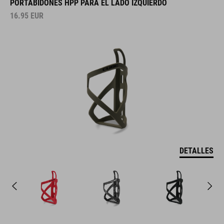
PORTABIDONES HPP PARA EL LADO IZQUIERDO
16.95
EUR
DETALLES