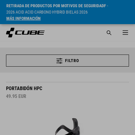
RETIRADA DE PRODUCTOS POR MOTIVOS DE SEGURIDADF
-
2026 ACID ACID CARBONO HYBRID BIELAS 2026
MÁS INFORMACIÓN
FILTRO
PORTABIDÓN HPC
49.95
EUR