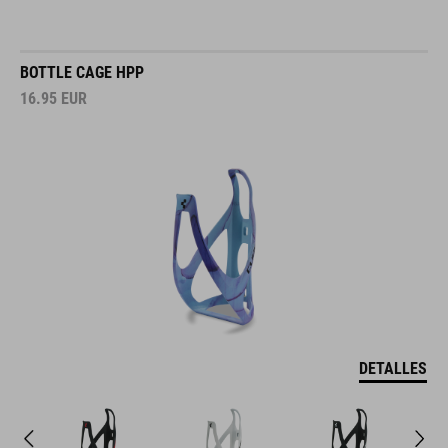
BOTTLE CAGE HPP
16.95
EUR
DETALLES