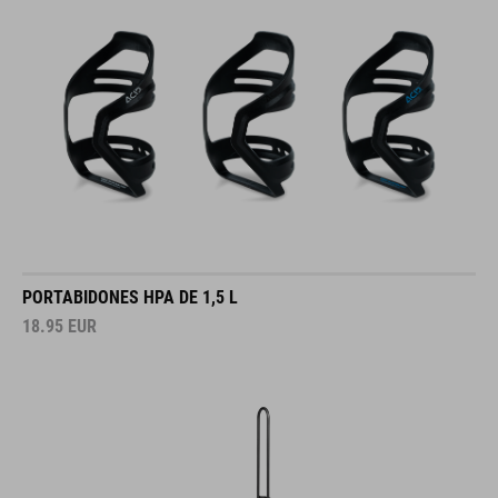
PORTABIDONES HPA DE 1,5 L
18.95
EUR