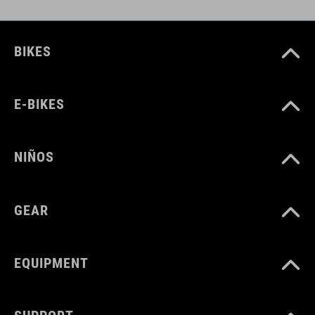
BIKES
E-BIKES
NIÑOS
GEAR
EQUIPMENT