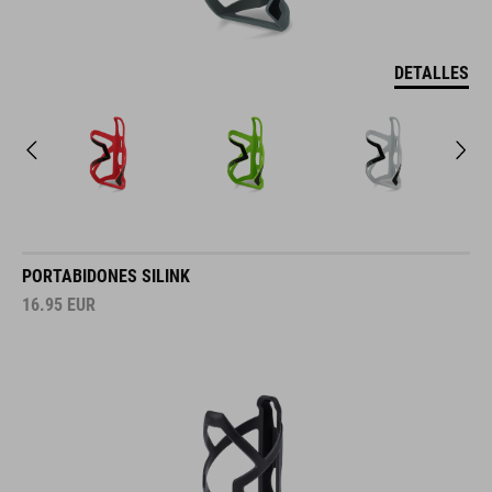
DETALLES
PORTABIDONES SILINK
16.95
EUR