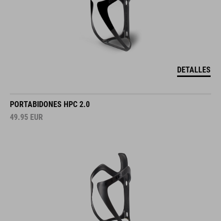
DETALLES
PORTABIDONES HPC 2.0
49.95
EUR