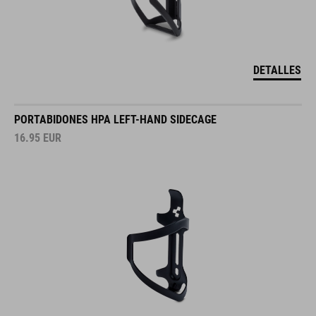
DETALLES
PORTABIDONES HPA LEFT-HAND SIDECAGE
16.95
EUR