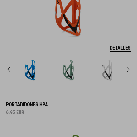
DETALLES
PORTABIDONES HPA
6.95
EUR