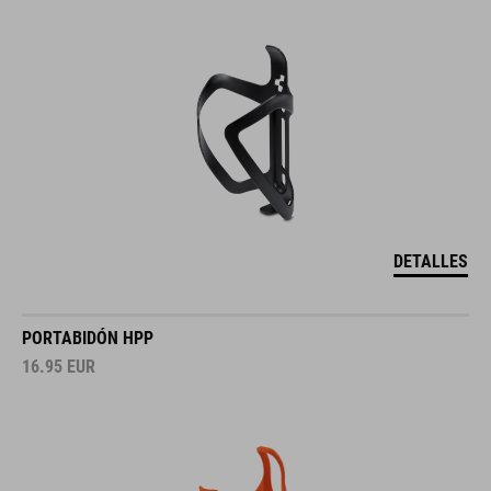
DETALLES
PORTABIDÓN HPP
16.95
EUR