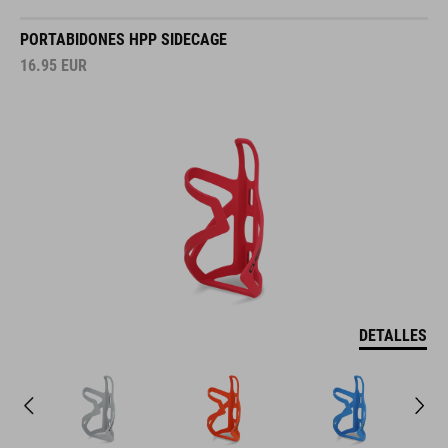
PORTABIDONES HPP SIDECAGE
16.95
EUR
DETALLES