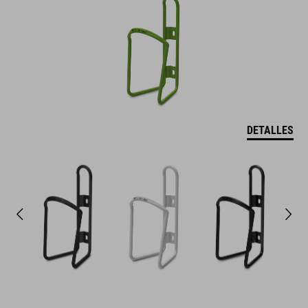
DETALLES