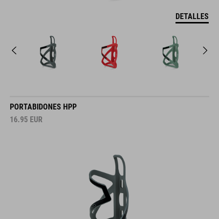
DETALLES
PORTABIDONES HPP
16.95
EUR