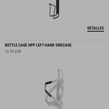
DETALLES
BOTTLE CAGE HPP LEFT-HAND SIDECAGE
16.95
EUR