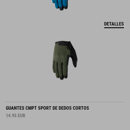
DETALLES
GUANTES CMPT SPORT DE DEDOS CORTOS
14.95
EUR