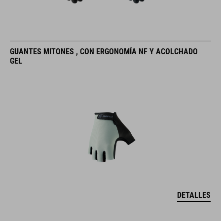
GUANTES MITONES , CON ERGONOMÍA NF Y ACOLCHADO
GEL
DETALLES