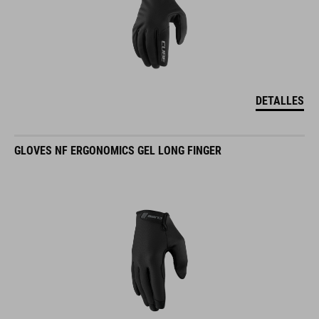
DETALLES
GLOVES NF ERGONOMICS GEL LONG FINGER