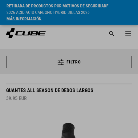
RETIRADA DE PRODUCTOS POR MOTIVOS DE SEGURIDADF
-
2026 ACID ACID CARBONO HYBRID BIELAS 2026
MÁS INFORMACIÓN
FILTRO
GUANTES ALL SEASON DE DEDOS LARGOS
39.95
EUR