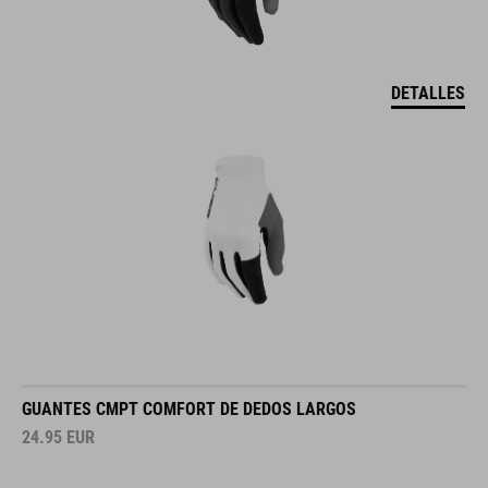
DETALLES
GUANTES CMPT COMFORT DE DEDOS LARGOS
24.95
EUR