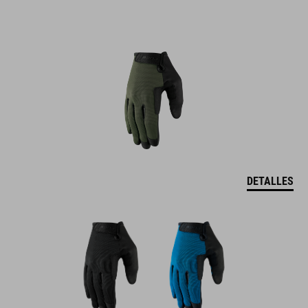
DETALLES