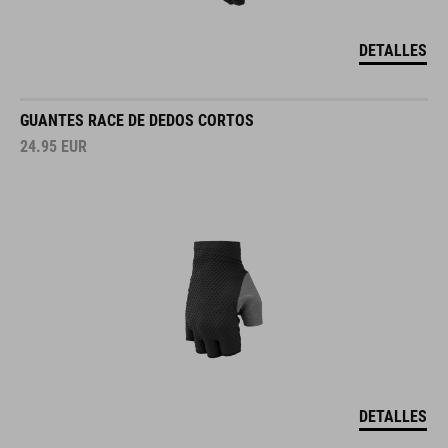
DETALLES
GUANTES RACE DE DEDOS CORTOS
24.95
EUR
DETALLES