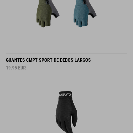
GUANTES CMPT SPORT DE DEDOS LARGOS
19.95
EUR