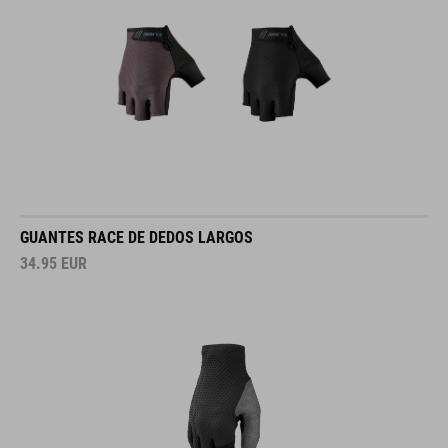
GUANTES RACE DE DEDOS LARGOS
34.95
EUR