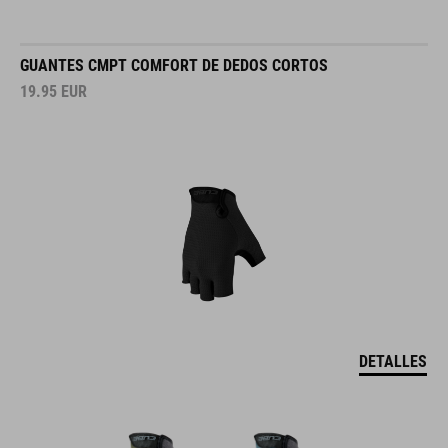
GUANTES CMPT COMFORT DE DEDOS CORTOS
19.95
EUR
DETALLES