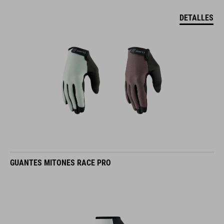
DETALLES
GUANTES MITONES RACE PRO