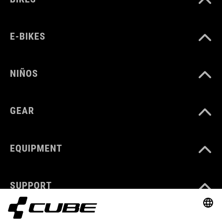
E-BIKES
NIÑOS
GEAR
EQUIPMENT
SUPPORT