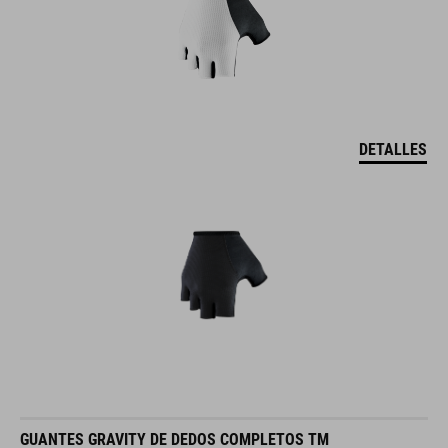
DETALLES
GUANTES GRAVITY DE DEDOS COMPLETOS TM