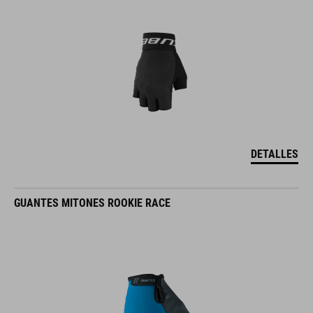
DETALLES
GUANTES MITONES ROOKIE RACE