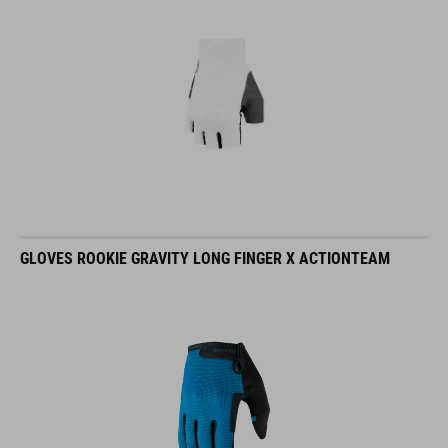
GLOVES ROOKIE GRAVITY LONG FINGER X ACTIONTEAM