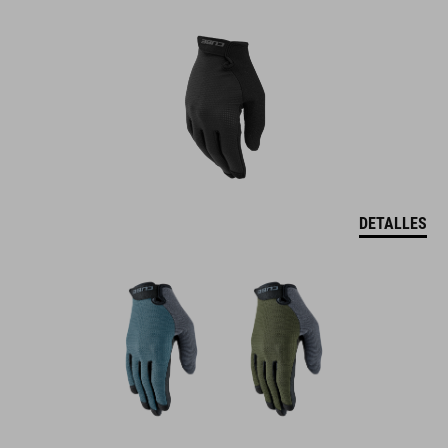
DETALLES