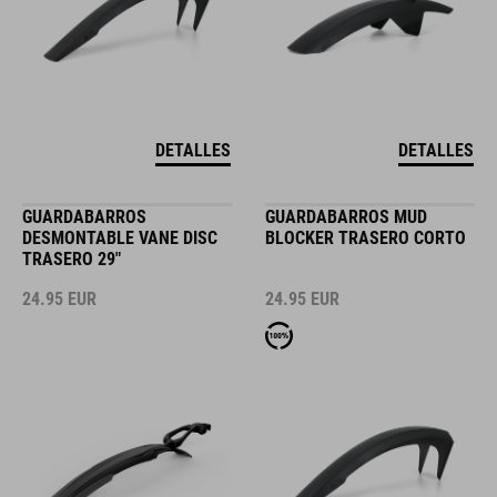
DETALLES
DETALLES
GUARDABARROS
GUARDABARROS MUD
DESMONTABLE VANE DISC
BLOCKER TRASERO CORTO
TRASERO 29"
24.95
EUR
24.95
EUR