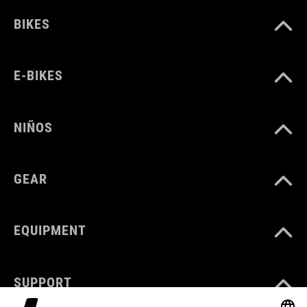
BIKES
E-BIKES
NIÑOS
GEAR
EQUIPMENT
SUPPORT