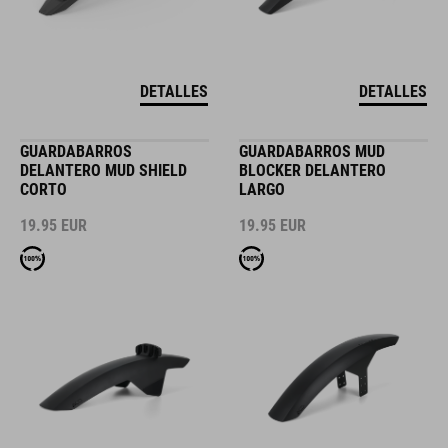
DETALLES
DETALLES
GUARDABARROS
GUARDABARROS MUD
DELANTERO MUD SHIELD
BLOCKER DELANTERO
CORTO
LARGO
19.95
EUR
19.95
EUR