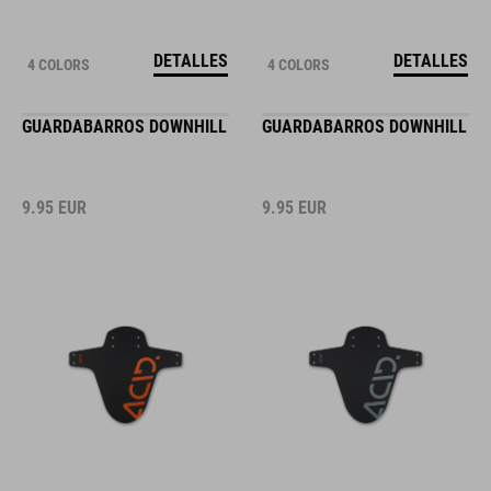
DETALLES
DETALLES
4 COLORS
4 COLORS
GUARDABARROS DOWNHILL
GUARDABARROS DOWNHILL
9.95
EUR
9.95
EUR