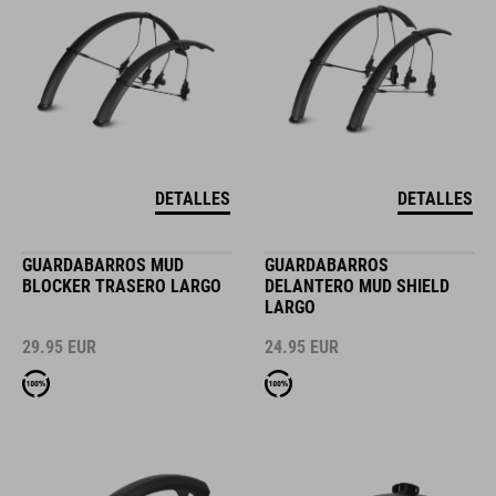
DETALLES
DETALLES
GUARDABARROS MUD
GUARDABARROS
BLOCKER TRASERO LARGO
DELANTERO MUD SHIELD
LARGO
29.95
EUR
24.95
EUR