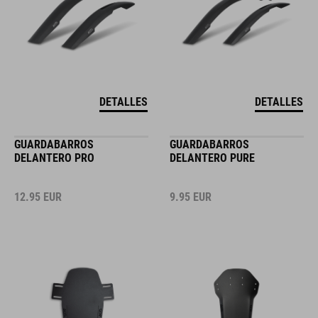
DETALLES
DETALLES
GUARDABARROS
GUARDABARROS
DELANTERO PRO
DELANTERO PURE
12.95
EUR
9.95
EUR