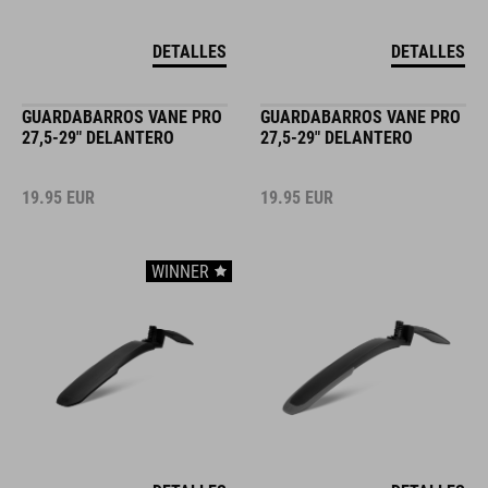
DETALLES
DETALLES
GUARDABARROS VANE PRO
GUARDABARROS VANE PRO
27,5-29" DELANTERO
27,5-29" DELANTERO
19.95
EUR
19.95
EUR
WINNER