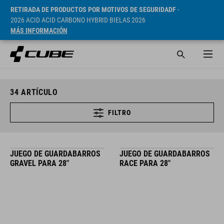
RETIRADA DE PRODUCTOS POR MOTIVOS DE SEGURIDADF
-
2026 ACID ACID CARBONO HYBRID BIELAS 2026
MÁS INFORMACIÓN
34
ARTÍCULO
FILTRO
JUEGO DE GUARDABARROS
JUEGO DE GUARDABARROS
GRAVEL PARA 28"
RACE PARA 28"