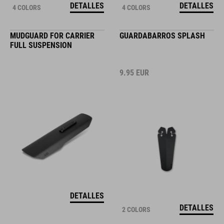
DETALLES
DETALLES
4 COLORS
4 COLORS
MUDGUARD FOR CARRIER
GUARDABARROS SPLASH
FULL SUSPENSION
9.95
EUR
DETALLES
DETALLES
2 COLORS