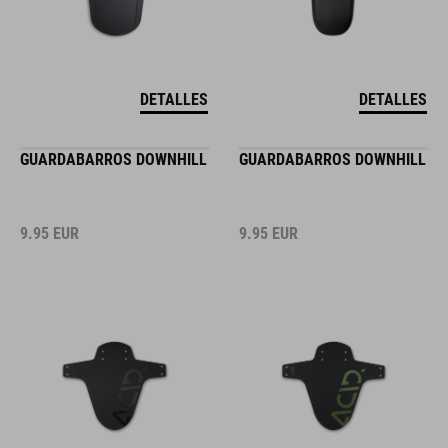
DETALLES
DETALLES
GUARDABARROS DOWNHILL
GUARDABARROS DOWNHILL
9.95
EUR
9.95
EUR