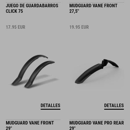
JUEGO DE GUARDABARROS
MUDGUARD VANE FRONT
CLICK 75
27,5"
17.95
EUR
19.95
EUR
DETALLES
DETALLES
MUDGUARD VANE FRONT
MUDGUARD VANE PRO REAR
29"
29"