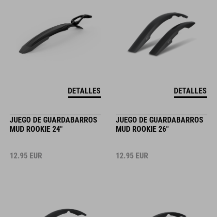
DETALLES
DETALLES
JUEGO DE GUARDABARROS
JUEGO DE GUARDABARROS
MUD ROOKIE 24"
MUD ROOKIE 26"
12.95
EUR
12.95
EUR