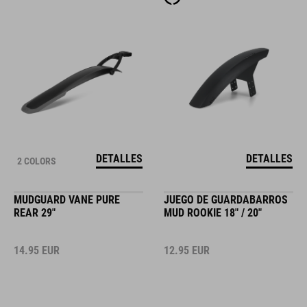
DETALLES
DETALLES
2 COLORS
MUDGUARD VANE PURE
JUEGO DE GUARDABARROS
REAR 29"
MUD ROOKIE 18" / 20"
14.95
EUR
12.95
EUR