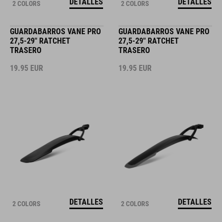
DETALLES
DETALLES
2 COLORS
2 COLORS
GUARDABARROS VANE PRO
GUARDABARROS VANE PRO
27,5-29" RATCHET
27,5-29" RATCHET
TRASERO
TRASERO
19.95
EUR
19.95
EUR
DETALLES
DETALLES
2 COLORS
2 COLORS