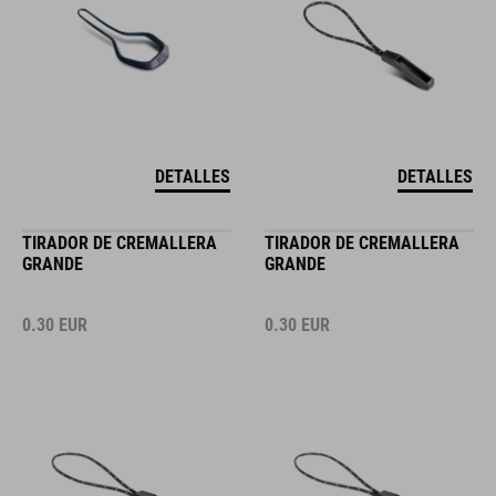
DETALLES
DETALLES
TIRADOR DE CREMALLERA
TIRADOR DE CREMALLERA
GRANDE
GRANDE
0.30
EUR
0.30
EUR