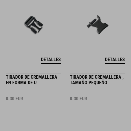
DETALLES
DETALLES
TIRADOR DE CREMALLERA
TIRADOR DE CREMALLERA ,
EN FORMA DE U
TAMAÑO PEQUEÑO
0.30
EUR
0.30
EUR