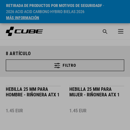
RETIRADA DE PRODUCTOS POR MOTIVOS DE SEGURIDADF
-
2026 ACID ACID CARBONO HYBRID BIELAS 2026
MÁS INFORMACIÓN
8
ARTÍCULO
FILTRO
HEBILLA 25 MM PARA
HEBILLA 25 MM PARA
HOMBRE - RIÑONERA ATX 1
MUJER - RIÑONERA ATX 1
1.45
EUR
1.45
EUR