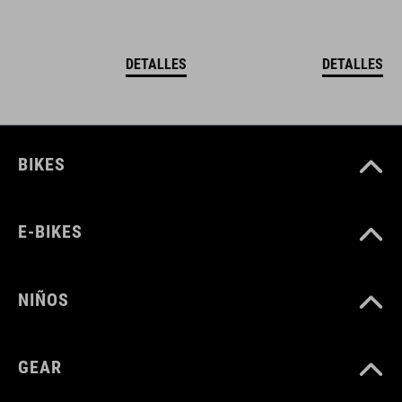
DETALLES
DETALLES
BIKES
E-BIKES
NIÑOS
GEAR