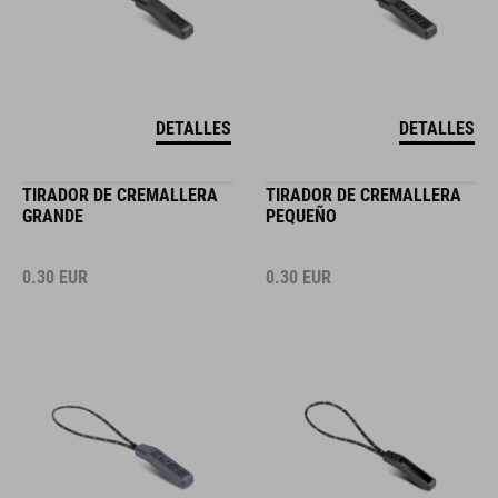
DETALLES
DETALLES
TIRADOR DE CREMALLERA
TIRADOR DE CREMALLERA
GRANDE
PEQUEÑO
0.30
EUR
0.30
EUR