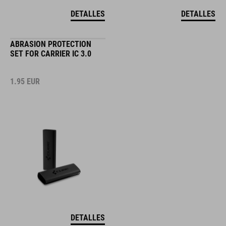
DETALLES
DETALLES
ABRASION PROTECTION
SET FOR CARRIER IC 3.0
1.95
EUR
DETALLES