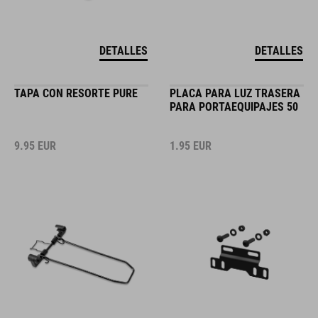
DETALLES
DETALLES
TAPA CON RESORTE PURE
PLACA PARA LUZ TRASERA
PARA PORTAEQUIPAJES 50
9.95
EUR
1.95
EUR