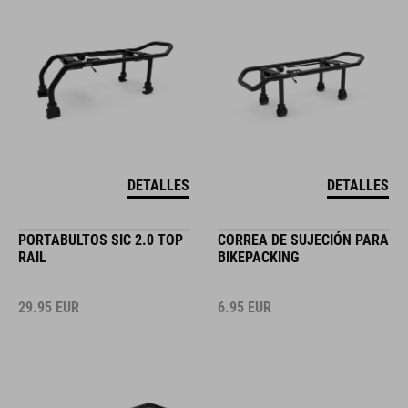
DETALLES
DETALLES
PORTABULTOS SIC 2.0 TOP
CORREA DE SUJECIÓN PARA
RAIL
BIKEPACKING
29.95
EUR
6.95
EUR