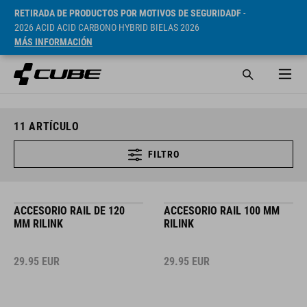
RETIRADA DE PRODUCTOS POR MOTIVOS DE SEGURIDADF
-
2026 ACID ACID CARBONO HYBRID BIELAS 2026
MÁS INFORMACIÓN
11
ARTÍCULO
FILTRO
ACCESORIO RAIL DE 120
ACCESORIO RAIL 100 MM
MM RILINK
RILINK
29.95
EUR
29.95
EUR