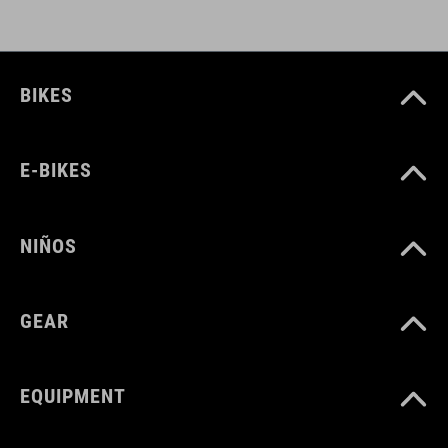
BIKES
E-BIKES
NIÑOS
GEAR
EQUIPMENT