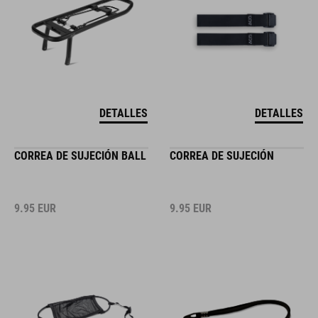
DETALLES
DETALLES
CORREA DE SUJECIÓN BALL
CORREA DE SUJECIÓN
9.95
EUR
9.95
EUR