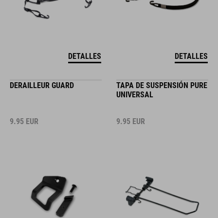
DETALLES
DETALLES
DERAILLEUR GUARD
TAPA DE SUSPENSIÓN PURE
UNIVERSAL
9.95
EUR
9.95
EUR