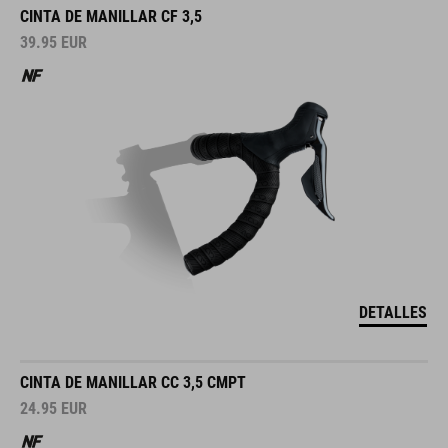
CINTA DE MANILLAR CF 3,5
39.95
EUR
DETALLES
CINTA DE MANILLAR CC 3,5 CMPT
24.95
EUR