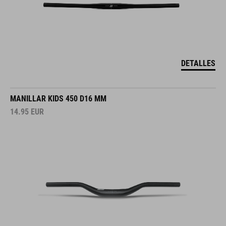
DETALLES
MANILLAR KIDS 450 D16 MM
14.95
EUR