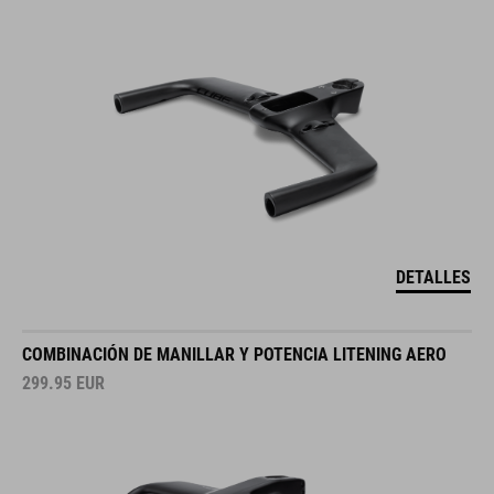
DETALLES
COMBINACIÓN DE MANILLAR Y POTENCIA LITENING AERO
299.95
EUR