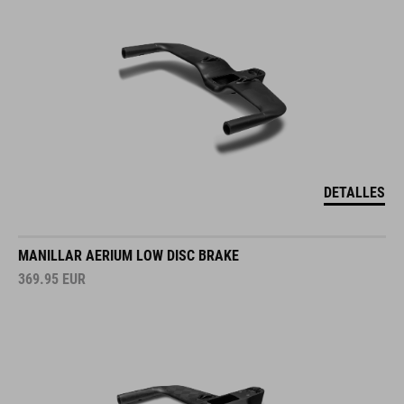
DETALLES
MANILLAR AERIUM LOW DISC BRAKE
369.95
EUR