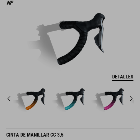
DETALLES
CINTA DE MANILLAR CC 3,5