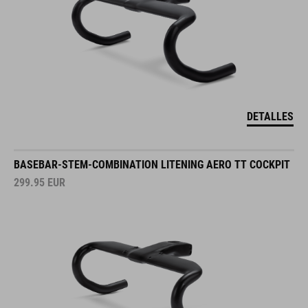
DETALLES
BASEBAR-STEM-COMBINATION LITENING AERO TT COCKPIT
299.95
EUR