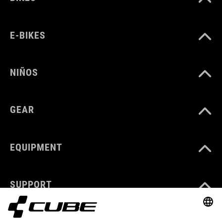
E-BIKES
NIÑOS
GEAR
EQUIPMENT
SUPPORT
ABOUT US