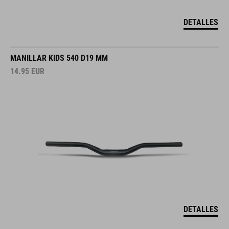
DETALLES
MANILLAR KIDS 540 D19 MM
14.95
EUR
DETALLES