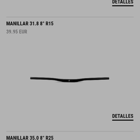
DETALLES
MANILLAR 31.8 8° R15
39.95
EUR
DETALLES
MANILLAR 35.0 8° R25