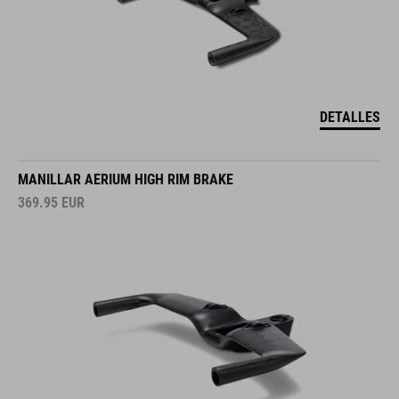
DETALLES
MANILLAR AERIUM HIGH RIM BRAKE
369.95
EUR