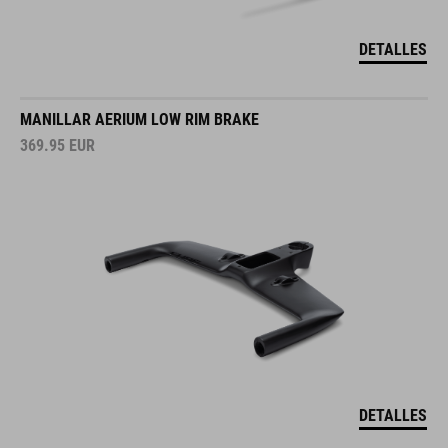
DETALLES
MANILLAR AERIUM LOW RIM BRAKE
369.95
EUR
DETALLES