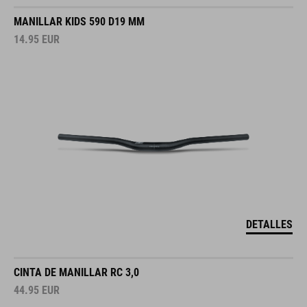
MANILLAR KIDS 590 D19 MM
14.95
EUR
DETALLES
CINTA DE MANILLAR RC 3,0
44.95
EUR