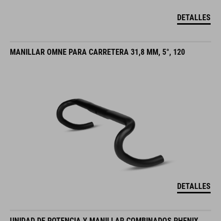
DETALLES
MANILLAR OMNE PARA CARRETERA 31,8 MM, 5°, 120
DETALLES
UNIDAD DE POTENCIA Y MANILLAR COMBINADOS PHENIX