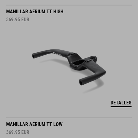
MANILLAR AERIUM TT HIGH
369.95
EUR
DETALLES
MANILLAR AERIUM TT LOW
369.95
EUR