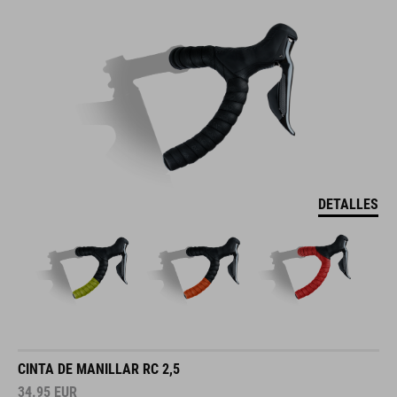
DETALLES
CINTA DE MANILLAR RC 2,5
34.95
EUR