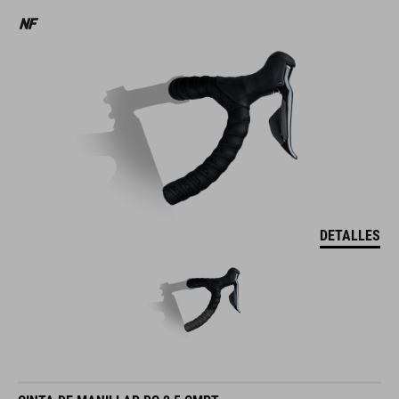
DETALLES