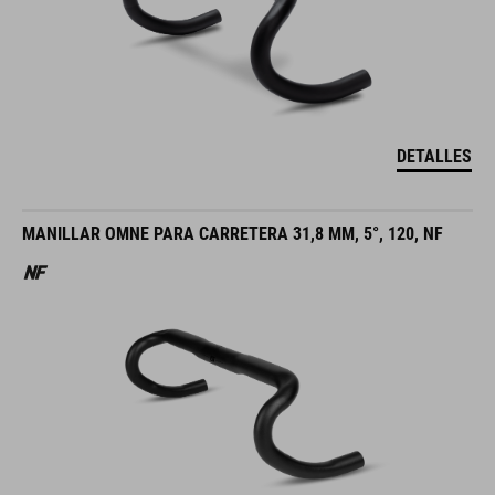
DETALLES
MANILLAR OMNE PARA CARRETERA 31,8 MM, 5°, 120, NF