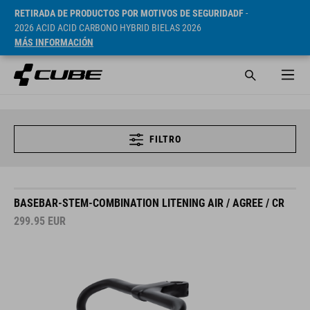
RETIRADA DE PRODUCTOS POR MOTIVOS DE SEGURIDADF
-
2026 ACID ACID CARBONO HYBRID BIELAS 2026
MÁS INFORMACIÓN
FILTRO
BASEBAR-STEM-COMBINATION LITENING AIR / AGREE / CR
299.95
EUR