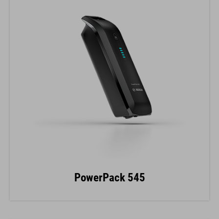
PowerPack 545