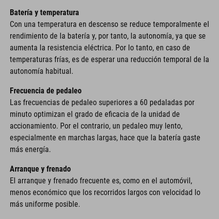
Batería y temperatura
Con una temperatura en descenso se reduce temporalmente el
rendimiento de la batería y, por tanto, la autonomía, ya que se
aumenta la resistencia eléctrica. Por lo tanto, en caso de
temperaturas frías, es de esperar una reducción temporal de la
autonomía habitual.
Frecuencia de pedaleo
Las frecuencias de pedaleo superiores a 60 pedaladas por
minuto optimizan el grado de eficacia de la unidad de
accionamiento. Por el contrario, un pedaleo muy lento,
especialmente en marchas largas, hace que la batería gaste
más energía.
Arranque y frenado
El arranque y frenado frecuente es, como en el automóvil,
menos económico que los recorridos largos con velocidad lo
más uniforme posible.