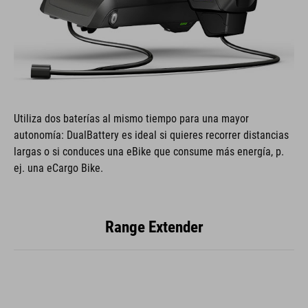
Utiliza dos baterías al mismo tiempo para una mayor
autonomía: DualBattery es ideal si quieres recorrer distancias
largas o si conduces una eBike que consume más energía, p.
ej. una eCargo Bike.
Range Extender