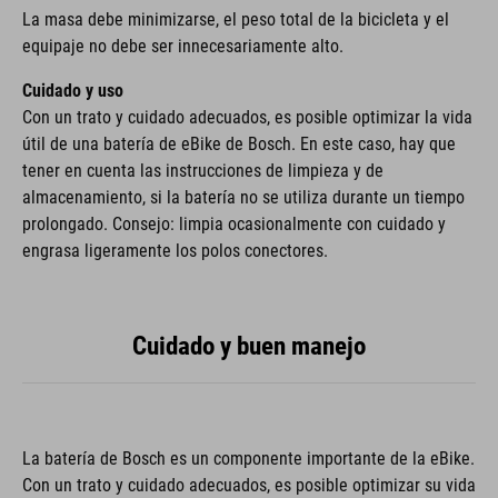
La masa debe minimizarse, el peso total de la bicicleta y el
equipaje no debe ser innecesariamente alto.
Cuidado y uso
Con un trato y cuidado adecuados, es posible optimizar la vida
útil de una batería de eBike de Bosch. En este caso, hay que
tener en cuenta las instrucciones de limpieza y de
almacenamiento, si la batería no se utiliza durante un tiempo
prolongado. Consejo: limpia ocasionalmente con cuidado y
engrasa ligeramente los polos conectores.
Cuidado y buen manejo
La batería de Bosch es un componente importante de la eBike.
Con un trato y cuidado adecuados, es posible optimizar su vida