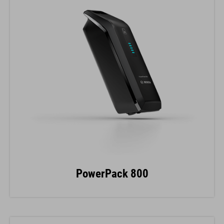
PowerPack 800