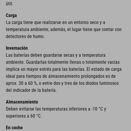
útil.
Carga
La carga tiene que realizarse en un entorno seco y a
temperatura ambiente; además, el lugar tiene que contar con
detectores de humo.
Invernación
Las baterías deben guardarse secas y a temperatura
ambiente. Guardarlas totalmente llenas o totalmente vacías
implica un mayor estrés para las baterías. El estado de carga
ideal para tiempos de almacenamiento prolongados es de
aprox. 30 a 60 %, o entre dos y tres de los diodos luminosos
del indicador de la batería.
Almacenamiento
Deben evitarse las temperaturas inferiores a -10 °C y
superiores a 60 °C.
En coche