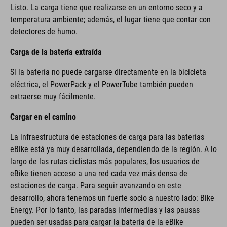
Listo. La carga tiene que realizarse en un entorno seco y a
temperatura ambiente; además, el lugar tiene que contar con
detectores de humo.
Carga de la batería extraída
Si la batería no puede cargarse directamente en la bicicleta
eléctrica, el PowerPack y el PowerTube también pueden
extraerse muy fácilmente.
Cargar en el camino
La infraestructura de estaciones de carga para las baterías
eBike está ya muy desarrollada, dependiendo de la región. A lo
largo de las rutas ciclistas más populares, los usuarios de
eBike tienen acceso a una red cada vez más densa de
estaciones de carga. Para seguir avanzando en este
desarrollo, ahora tenemos un fuerte socio a nuestro lado: Bike
Energy. Por lo tanto, las paradas intermedias y las pausas
pueden ser usadas para cargar la batería de la eBike