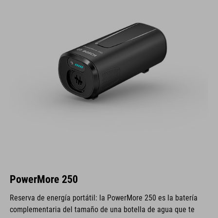
PowerMore 250
Reserva de energía portátil: la PowerMore 250 es la batería
complementaria del tamaño de una botella de agua que te