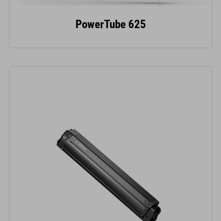
PowerTube 625