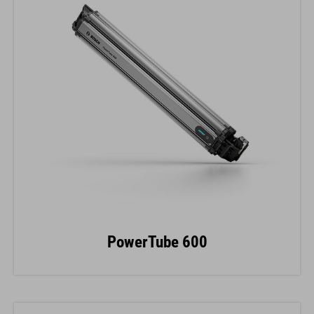
PowerTube 600