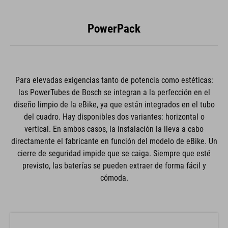
PowerPack
Para elevadas exigencias tanto de potencia como estéticas:
las PowerTubes de Bosch se integran a la perfección en el
diseño limpio de la eBike, ya que están integrados en el tubo
del cuadro. Hay disponibles dos variantes: horizontal o
vertical. En ambos casos, la instalación la lleva a cabo
directamente el fabricante en función del modelo de eBike. Un
cierre de seguridad impide que se caiga. Siempre que esté
previsto, las baterías se pueden extraer de forma fácil y
cómoda.