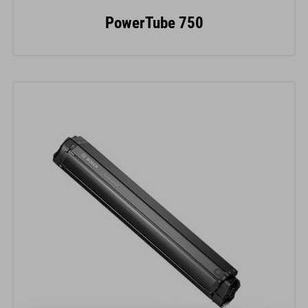
PowerTube 750