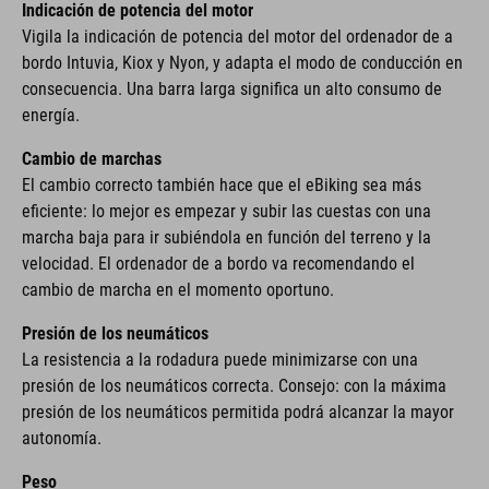
Indicación de potencia del motor
Vigila la indicación de potencia del motor del ordenador de a
bordo Intuvia, Kiox y Nyon, y adapta el modo de conducción en
consecuencia. Una barra larga significa un alto consumo de
energía.
Cambio de marchas
El cambio correcto también hace que el eBiking sea más
eficiente: lo mejor es empezar y subir las cuestas con una
marcha baja para ir subiéndola en función del terreno y la
velocidad. El ordenador de a bordo va recomendando el
cambio de marcha en el momento oportuno.
Presión de los neumáticos
La resistencia a la rodadura puede minimizarse con una
presión de los neumáticos correcta. Consejo: con la máxima
presión de los neumáticos permitida podrá alcanzar la mayor
autonomía.
Peso