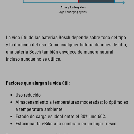
La vida útil de las baterías Bosch depende sobre todo del tipo
y la duración del uso. Como cualquier batería de iones de litio,
una batería Bosch también envejece de manera natural
incluso aunque no se utilice.
Factores que alargan la vida útil:
Uso reducido
Almacenamiento a temperaturas moderadas: lo óptimo es
a temperatura ambiente
Estado de carga es ideal entre el 30% und 60%
Estacionar la eBike a la sombra o en un lugar fresco