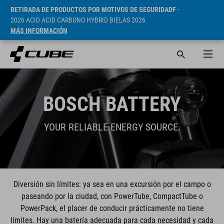
RETIRADA DE PRODUCTOS POR MOTIVOS DE SEGURIDADF
-
2026 ACID ACID CARBONO HYBRID BIELAS 2026
MÁS INFORMACIÓN
BOSCH BATTERY
YOUR RELIABLE ENERGY SOURCE.
Diversión sin límites: ya sea en una excursión por el campo o
paseando por la ciudad, con PowerTube, CompactTube o
PowerPack, el placer de conducir prácticamente no tiene
límites. Hay una batería adecuada para cada necesidad y cada