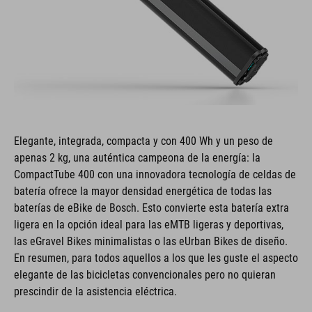
Elegante, integrada, compacta y con 400 Wh y un peso de
apenas 2 kg, una auténtica campeona de la energía: la
CompactTube 400 con una innovadora tecnología de celdas de
batería ofrece la mayor densidad energética de todas las
baterías de eBike de Bosch. Esto convierte esta batería extra
ligera en la opción ideal para las eMTB ligeras y deportivas,
las eGravel Bikes minimalistas o las eUrban Bikes de diseño.
En resumen, para todos aquellos a los que les guste el aspecto
elegante de las bicicletas convencionales pero no quieran
prescindir de la asistencia eléctrica.