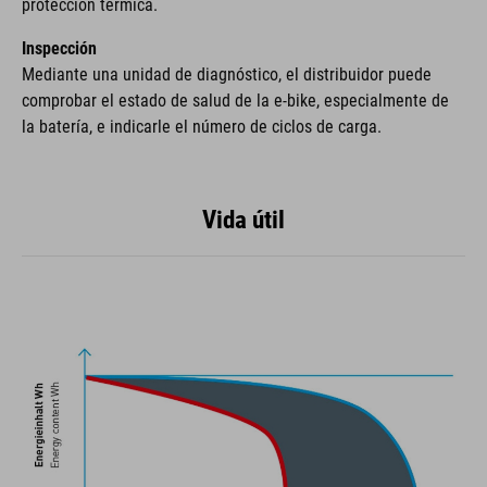
protección térmica.
Inspección
Mediante una unidad de diagnóstico, el distribuidor puede
comprobar el estado de salud de la e-bike, especialmente de
la batería, e indicarle el número de ciclos de carga.
Vida útil