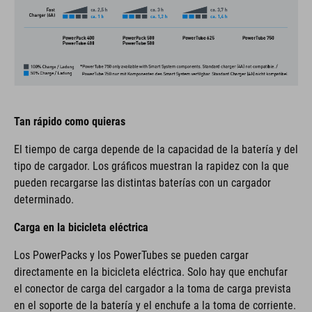
Tan rápido como quieras
El tiempo de carga depende de la capacidad de la batería y del
tipo de cargador. Los gráficos muestran la rapidez con la que
pueden recargarse las distintas baterías con un cargador
determinado.
Carga en la bicicleta eléctrica
Los PowerPacks y los PowerTubes se pueden cargar
directamente en la bicicleta eléctrica. Solo hay que enchufar
el conector de carga del cargador a la toma de carga prevista
en el soporte de la batería y el enchufe a la toma de corriente.