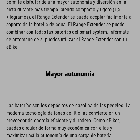
permite disfrutar de una mayor autonomía y diversión en la
pista durante más tiempo. Siendo compacto y ligero (1,5
kilogramos), el Range Extender se puede acoplar fácilmente al
soporte de la botella de agua. El Range Extender se puede
combinar con todas las baterías del smart system. Infórmate
de antemano de si puedes utilizar el Range Extender con tu
eBike.
Mayor autonomía
Las baterías son los depósitos de gasolina de las pedelec. La
moderna tecnología de iones de litio las convierte en un
proveedor de energía eficiente y duradero. Como eBiker,
puedes circular de forma muy económica con ellas y
maximizar así la autonomía de una carga de batería.