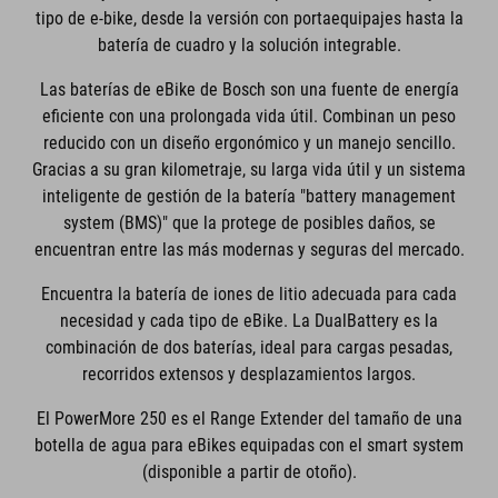
tipo de e-bike, desde la versión con portaequipajes hasta la
batería de cuadro y la solución integrable.
Las baterías de eBike de Bosch son una fuente de energía
eficiente con una prolongada vida útil. Combinan un peso
reducido con un diseño ergonómico y un manejo sencillo.
Gracias a su gran kilometraje, su larga vida útil y un sistema
inteligente de gestión de la batería "battery management
system (BMS)" que la protege de posibles daños, se
encuentran entre las más modernas y seguras del mercado.
Encuentra la batería de iones de litio adecuada para cada
necesidad y cada tipo de eBike. La DualBattery es la
combinación de dos baterías, ideal para cargas pesadas,
recorridos extensos y desplazamientos largos.
El PowerMore 250 es el Range Extender del tamaño de una
botella de agua para eBikes equipadas con el smart system
(disponible a partir de otoño).