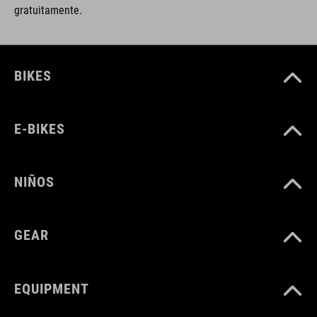
gratuitamente.
BIKES
E-BIKES
NIÑOS
GEAR
EQUIPMENT