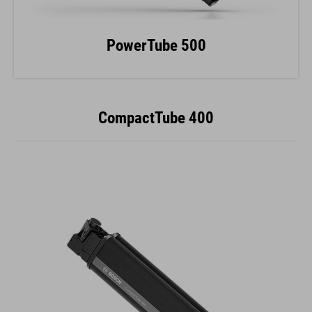
PowerTube 500
CompactTube 400