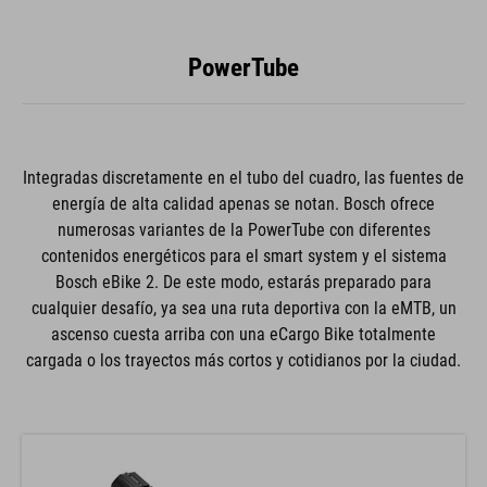
PowerTube
Integradas discretamente en el tubo del cuadro, las fuentes de
energía de alta calidad apenas se notan. Bosch ofrece
numerosas variantes de la PowerTube con diferentes
contenidos energéticos para el smart system y el sistema
Bosch eBike 2. De este modo, estarás preparado para
cualquier desafío, ya sea una ruta deportiva con la eMTB, un
ascenso cuesta arriba con una eCargo Bike totalmente
cargada o los trayectos más cortos y cotidianos por la ciudad.