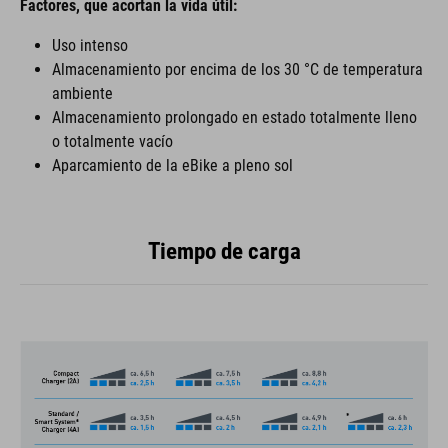
Factores, que acortan la vida útil:
Uso intenso
Almacenamiento por encima de los 30 °C de temperatura
ambiente
Almacenamiento prolongado en estado totalmente lleno
o totalmente vacío
Aparcamiento de la eBike a pleno sol
Tiempo de carga