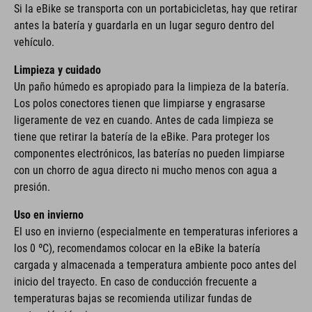
Si la eBike se transporta con un portabicicletas, hay que retirar
antes la batería y guardarla en un lugar seguro dentro del
vehículo.
Limpieza y cuidado
Un paño húmedo es apropiado para la limpieza de la batería.
Los polos conectores tienen que limpiarse y engrasarse
ligeramente de vez en cuando. Antes de cada limpieza se
tiene que retirar la batería de la eBike. Para proteger los
componentes electrónicos, las baterías no pueden limpiarse
con un chorro de agua directo ni mucho menos con agua a
presión.
Uso en invierno
El uso en invierno (especialmente en temperaturas inferiores a
los 0 ºC), recomendamos colocar en la eBike la batería
cargada y almacenada a temperatura ambiente poco antes del
inicio del trayecto. En caso de conducción frecuente a
temperaturas bajas se recomienda utilizar fundas de