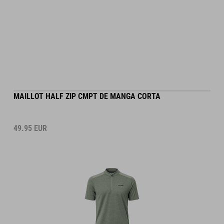
MAILLOT HALF ZIP CMPT DE MANGA CORTA
49.95
EUR