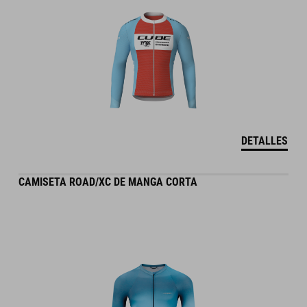
DETALLES
CAMISETA ROAD/XC DE MANGA CORTA