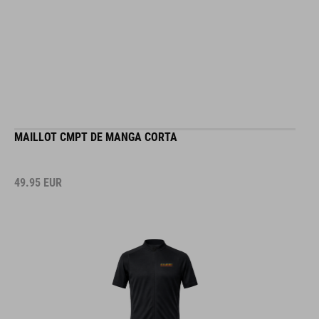
MAILLOT CMPT DE MANGA CORTA
49.95
EUR