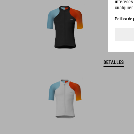
DETALLES