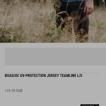
ROAD/XC UV-PROTECTION JERSEY TEAMLINE L/S
119.95
EUR