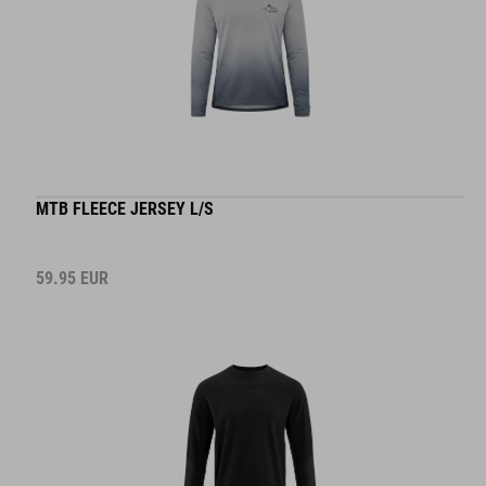
MTB FLEECE JERSEY L/S
59.95
EUR