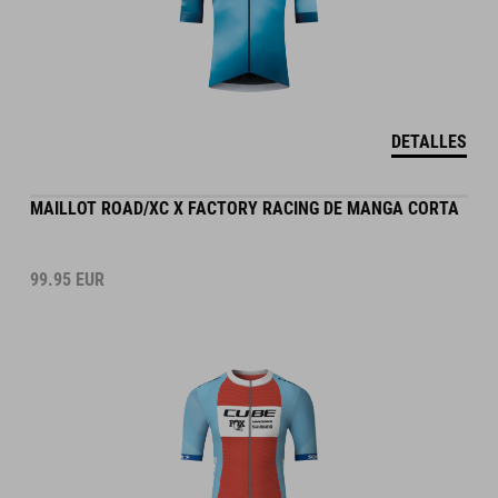
DETALLES
MAILLOT ROAD/XC X FACTORY RACING DE MANGA CORTA
99.95
EUR