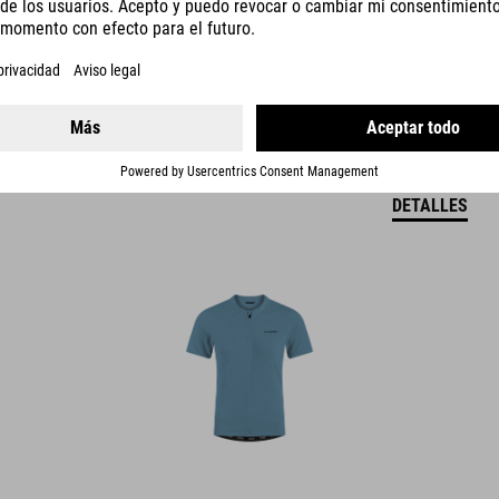
DETALLES