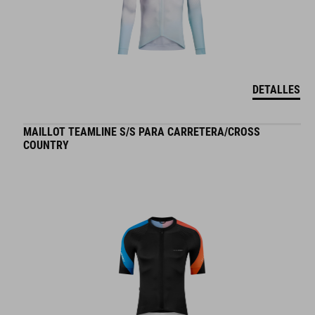
DETALLES
MAILLOT TEAMLINE S/S PARA CARRETERA/CROSS
COUNTRY