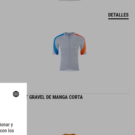
DETALLES
MAILLOT GRAVEL DE MANGA CORTA