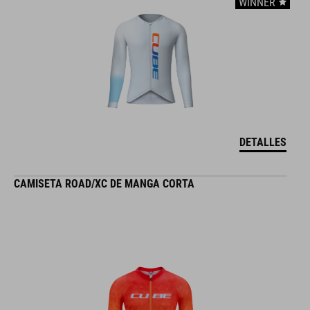
WINNER
DETALLES
CAMISETA ROAD/XC DE MANGA CORTA