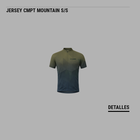
JERSEY CMPT MOUNTAIN S/S
DETALLES