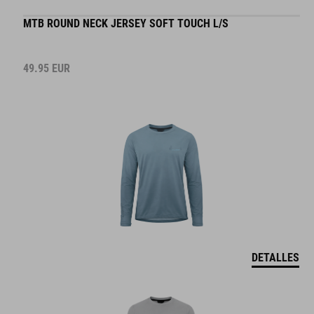
MTB ROUND NECK JERSEY SOFT TOUCH L/S
49.95
EUR
DETALLES