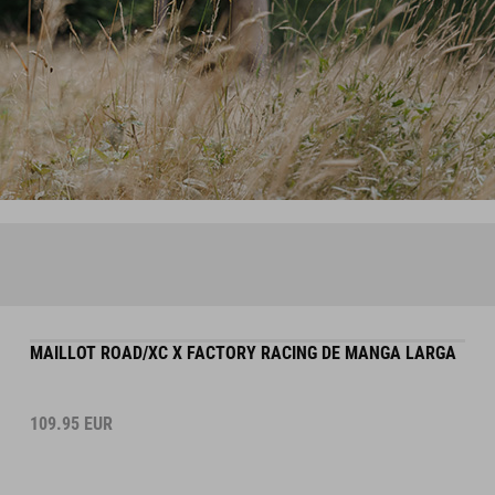
MAILLOT ROAD/XC X FACTORY RACING DE MANGA LARGA
109.95
EUR