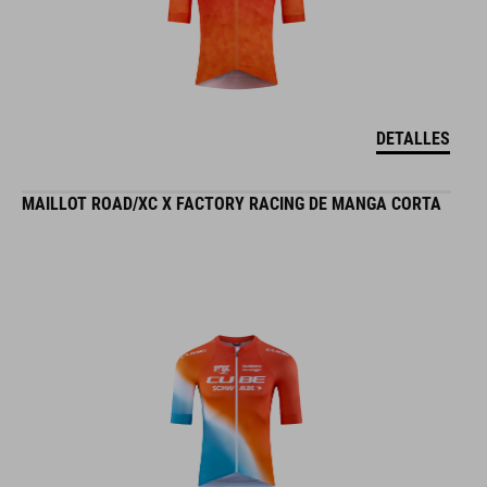
DETALLES
MAILLOT ROAD/XC X FACTORY RACING DE MANGA CORTA