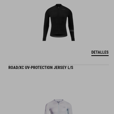
DETALLES
ROAD/XC UV-PROTECTION JERSEY L/S