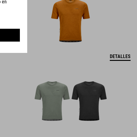
DETALLES