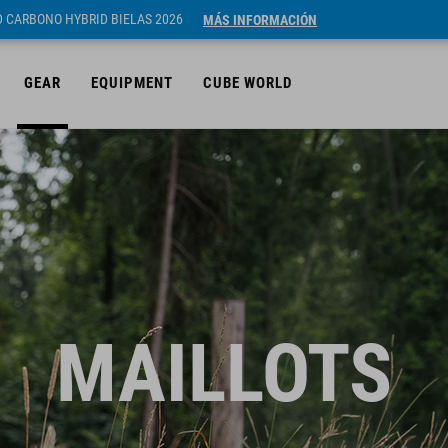
ID CARBONO HYBRID BIELAS 2026
MÁS INFORMACIÓN
GEAR
EQUIPMENT
CUBE WORLD
MAILLOTS