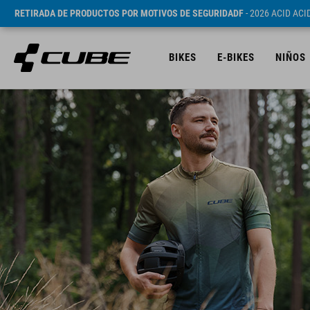
RETIRADA DE PRODUCTOS POR MOTIVOS DE SEGURIDADF
- 2026 ACID AC
BIKES
E-BIKES
NIÑOS