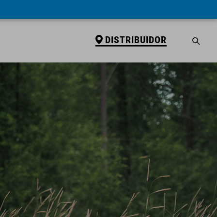
DISTRIBUIDOR