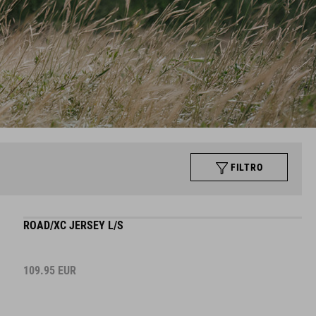
FILTRO
ROAD/XC JERSEY L/S
109.95
EUR