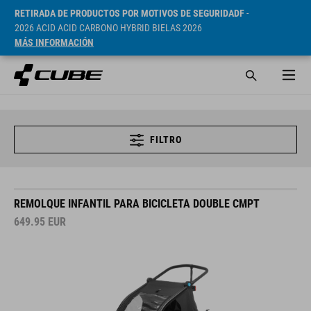
RETIRADA DE PRODUCTOS POR MOTIVOS DE SEGURIDADF
-
2026 ACID ACID CARBONO HYBRID BIELAS 2026
MÁS INFORMACIÓN
FILTRO
REMOLQUE INFANTIL PARA BICICLETA DOUBLE CMPT
649.95
EUR