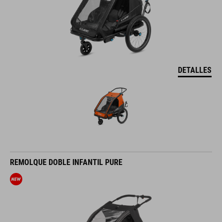
DETALLES
REMOLQUE DOBLE INFANTIL PURE