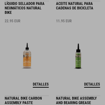
LÍQUIDO SELLADOR PARA
ACEITE NATURAL PARA
NEUMÁTICOS NATURAL
CADENAS DE BICICLETA
BIKE
22.95
EUR
11.95
EUR
DETALLES
DETALLES
NATURAL BIKE CARBON
NATURAL BIKE ASSEMBLY
ASSEMBLY PASTE
AND BEARING GREASE