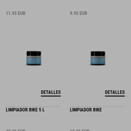
11.95
EUR
9.95
EUR
DETALLES
DETALLES
LIMPIADOR BIKE 5 L
LIMPIADOR BIKE