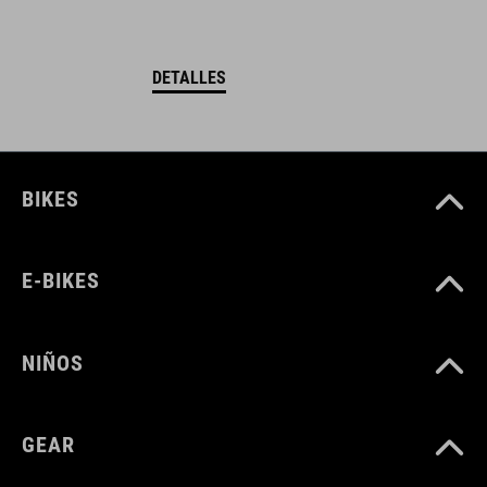
DETALLES
BIKES
E-BIKES
NIÑOS
GEAR