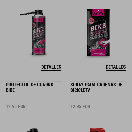
DETALLES
DETALLES
PROTECTOR DE CUADRO
SPRAY PARA CADENAS DE
BIKE
BICICLETA
12.95
EUR
12.95
EUR