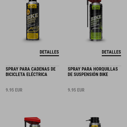
DETALLES
DETALLES
SPRAY PARA CADENAS DE
SPRAY PARA HORQUILLAS
BICICLETA ELÉCTRICA
DE SUSPENSIÓN BIKE
9.95
EUR
9.95
EUR