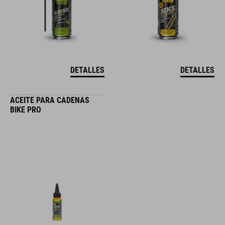
DETALLES
DETALLES
ACEITE PARA CADENAS
BIKE PRO