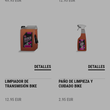
49.95
EUR
12.95
EUR
DETALLES
DETALLES
LIMPIADOR DE
PAÑO DE LIMPIEZA Y
TRANSMISIÓN BIKE
CUIDADO BIKE
12.95
EUR
2.95
EUR