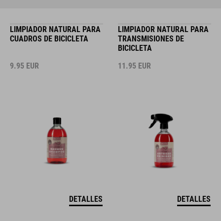
LIMPIADOR NATURAL PARA
LIMPIADOR NATURAL PARA
CUADROS DE BICICLETA
TRANSMISIONES DE
BICICLETA
9.95
EUR
11.95
EUR
DETALLES
DETALLES