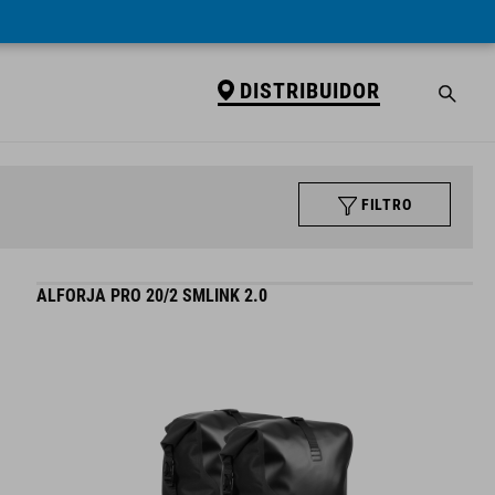
DISTRIBUIDOR
FILTRO
ALFORJA PRO 20/2 SMLINK 2.0