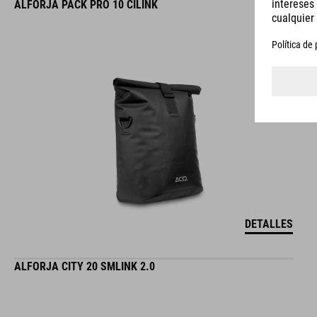
ALFORJA PACK PRO 10 CILINK
DETALLES
ALFORJA CITY 20 SMLINK 2.0