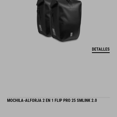
DETALLES
MOCHILA-ALFORJA 2 EN 1 FLIP PRO 25 SMLINK 2.0