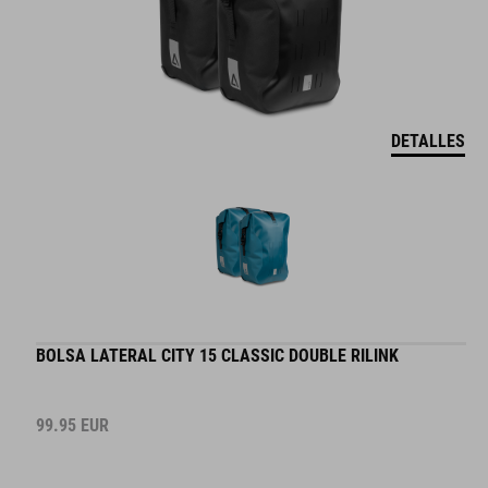
DETALLES
BOLSA LATERAL CITY 15 CLASSIC DOUBLE RILINK
99.95
EUR