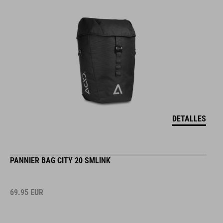
DETALLES
PANNIER BAG CITY 20 SMLINK
69.95
EUR