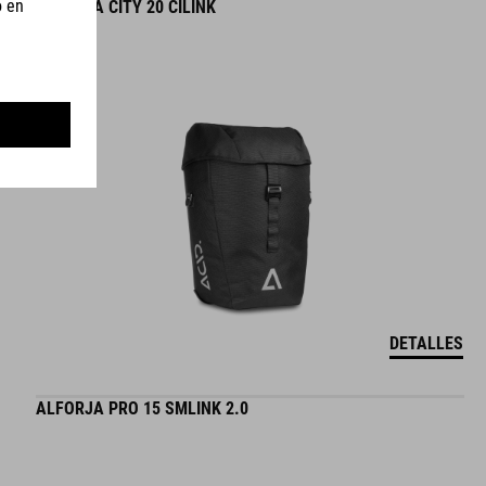
ALFORJA CITY 20 CILINK
DETALLES
ALFORJA PRO 15 SMLINK 2.0