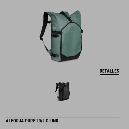
DETALLES
ALFORJA PURE 20/2 CILINK