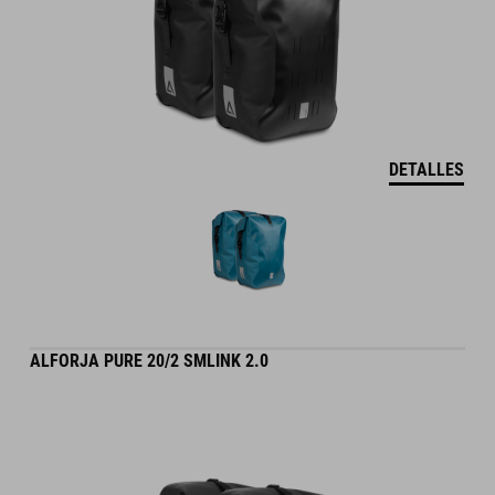
DETALLES
ALFORJA PURE 20/2 SMLINK 2.0