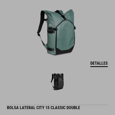
DETALLES
BOLSA LATERAL CITY 15 CLASSIC DOUBLE