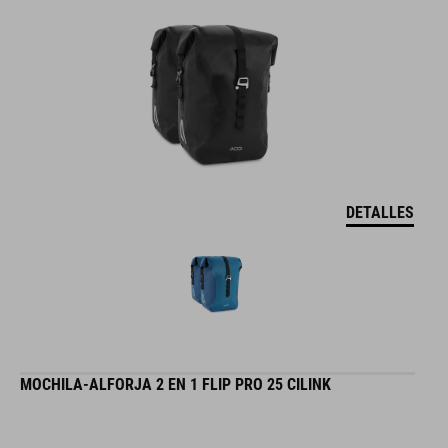
DETALLES
MOCHILA-ALFORJA 2 EN 1 FLIP PRO 25 CILINK