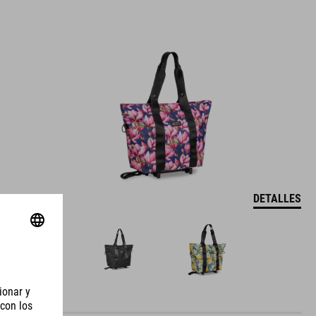
DETALLES