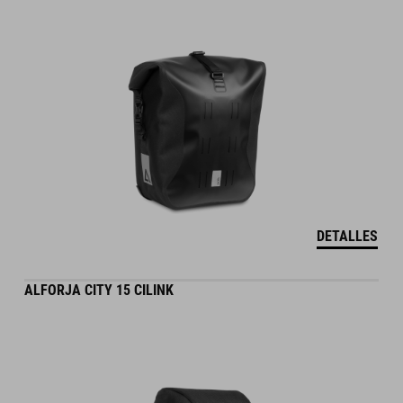
DETALLES
ALFORJA CITY 15 CILINK