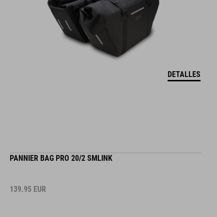
DETALLES
PANNIER BAG PRO 20/2 SMLINK
139.95
EUR