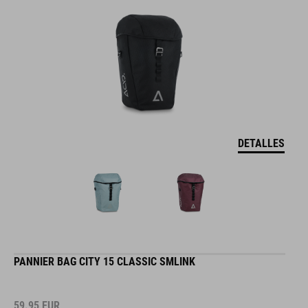
DETALLES
PANNIER BAG CITY 15 CLASSIC SMLINK
59.95
EUR