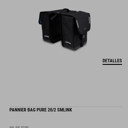
DETALLES
PANNIER BAG PURE 20/2 SMLINK