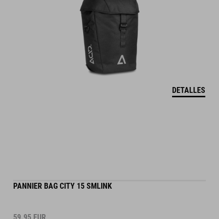
DETALLES
PANNIER BAG CITY 15 SMLINK
59.95
EUR