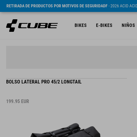
RETIRADA DE PRODUCTOS POR MOTIVOS DE SEGURIDADF
- 2026 ACID AC
BIKES
E-BIKES
NIÑOS
BOLSO LATERAL PRO 45/2 LONGTAIL
199.95
EUR