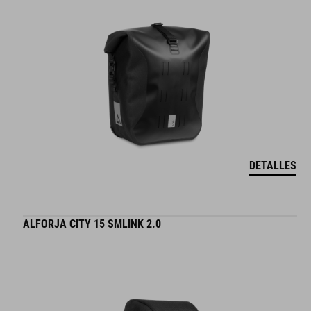
DETALLES
ALFORJA CITY 15 SMLINK 2.0