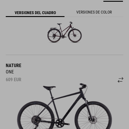
VERSIONES DE COLOR
VERSIONES DEL CUADRO
NATURE
ONE
609
EUR