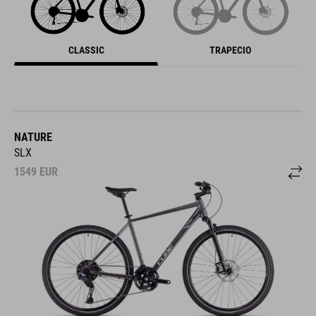
CLASSIC
TRAPECIO
NATURE
SLX
1549
EUR