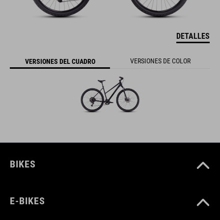
DETALLES
VERSIONES DE COLOR
VERSIONES DEL CUADRO
BIKES
E-BIKES