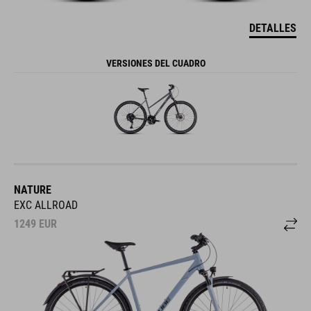
DETALLES
VERSIONES DEL CUADRO
NATURE
EXC ALLROAD
1249
EUR