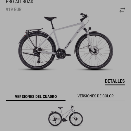
PRO ALLROAD
919
EUR
DETALLES
VERSIONES DE COLOR
VERSIONES DEL CUADRO