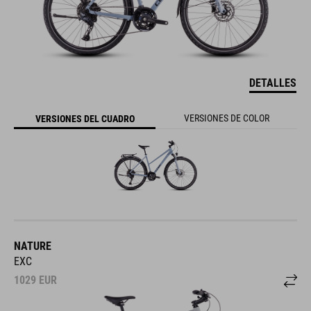
DETALLES
VERSIONES DE COLOR
VERSIONES DEL CUADRO
NATURE
EXC
1029
EUR