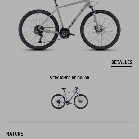
DETALLES
VERSIONES DE COLOR
NATURE