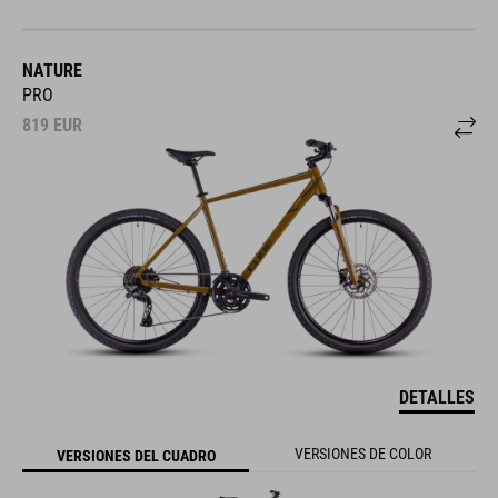
NATURE
PRO
819
EUR
DETALLES
VERSIONES DE COLOR
VERSIONES DEL CUADRO