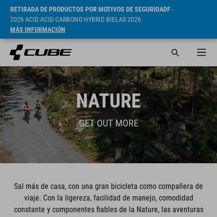
RETIRADA DE PRODUCTOS POR MOTIVOS DE SEGURIDADF
-
2026 ACID ACID CARBONO HYBRID BIELAS 2026
MÁS INFORMACIÓN
NATURE
GET OUT MORE
Sal más de casa, con una gran bicicleta como compañera de
viaje. Con la ligereza, facilidad de manejo, comodidad
constante y componentes fiables de la Nature, las aventuras