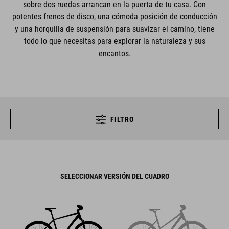
sobre dos ruedas arrancan en la puerta de tu casa. Con
potentes frenos de disco, una cómoda posición de conducción
y una horquilla de suspensión para suavizar el camino, tiene
todo lo que necesitas para explorar la naturaleza y sus
encantos.
FILTRO
SELECCIONAR VERSIÓN DEL CUADRO