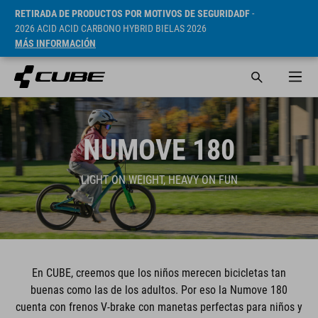
RETIRADA DE PRODUCTOS POR MOTIVOS DE SEGURIDADF
-
2026 ACID ACID CARBONO HYBRID BIELAS 2026
MÁS INFORMACIÓN
NUMOVE 180
LIGHT ON WEIGHT, HEAVY ON FUN
En CUBE, creemos que los niños merecen bicicletas tan
buenas como las de los adultos. Por eso la Numove 180
cuenta con frenos V-brake con manetas perfectas para niños y