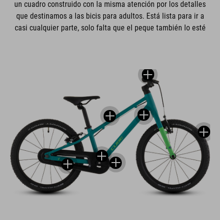
un cuadro construido con la misma atención por los detalles
que destinamos a las bicis para adultos. Está lista para ir a
casi cualquier parte, solo falta que el peque también lo esté