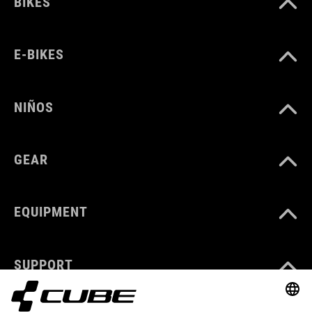
BIKES
E-BIKES
NIÑOS
GEAR
EQUIPMENT
SUPPORT