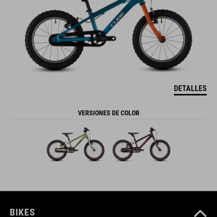
DETALLES
VERSIONES DE COLOR
BIKES