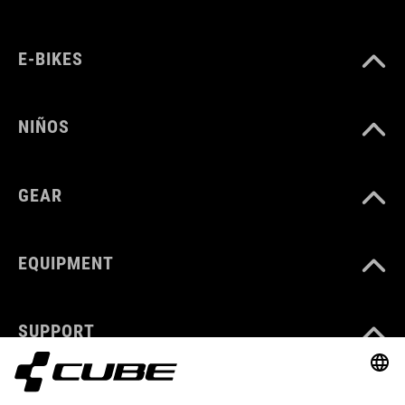
E-BIKES
NIÑOS
GEAR
EQUIPMENT
SUPPORT
ABOUT US