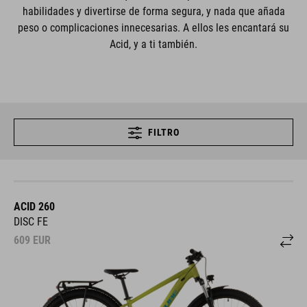
habilidades y divertirse de forma segura, y nada que añada
peso o complicaciones innecesarias. A ellos les encantará su
Acid, y a ti también.
FILTRO
ACID 260
DISC FE
609
EUR