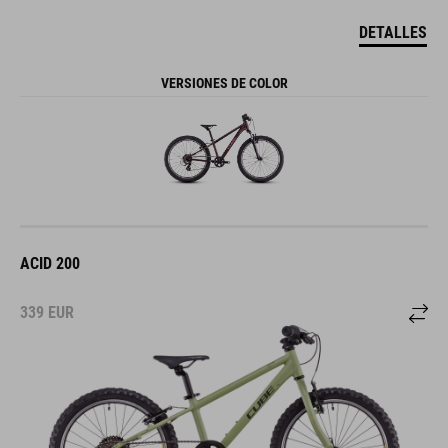
DETALLES
VERSIONES DE COLOR
ACID 200
339
EUR