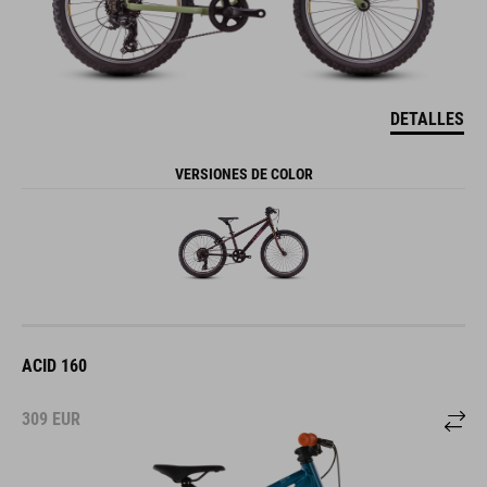
DETALLES
VERSIONES DE COLOR
ACID 160
309
EUR