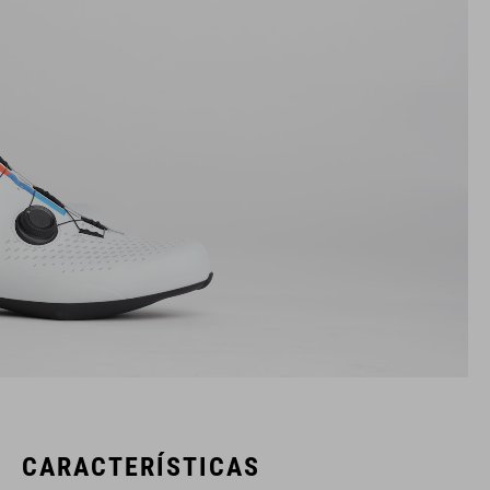
CARACTERÍSTICAS