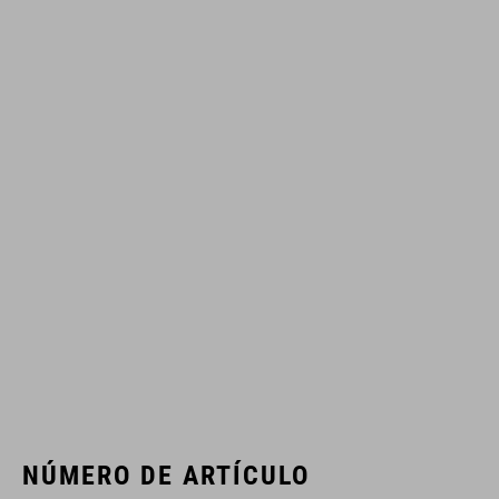
NÚMERO DE ARTÍCULO