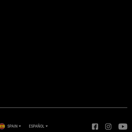
SPAIN
ESPAÑOL