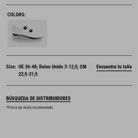
COLORS:
Size:
UE 36-48; Reino Unido 3-12;5; CM
Encuentra tu talla
22;5-31;5
BÚSQUEDA DE DISTRIBUIDORES
*Precio de venta recomendado