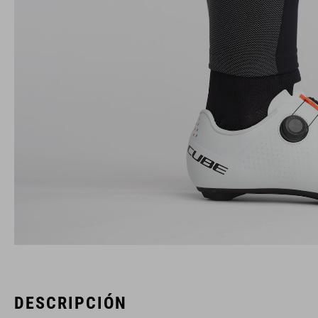
DESCRIPCIÓN