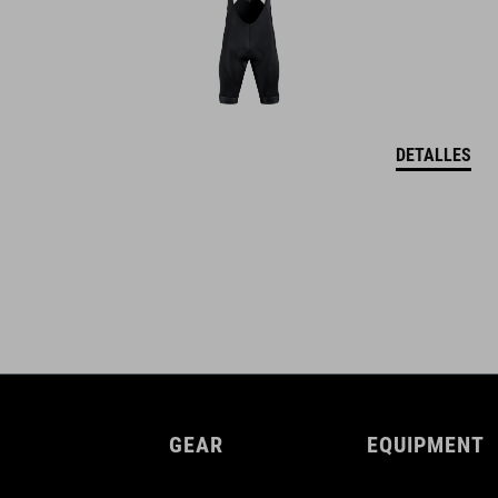
DETALLES
GEAR
EQUIPMENT