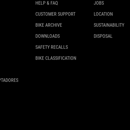
HELP & FAQ
JOBS
CUSTOMER SUPPORT
LOCATION
BIKE ARCHIVE
SUSTAINABILITY
DOWNLOADS
DISPOSAL
SAFETY RECALLS
BIKE CLASSIFICATION
PTADORES