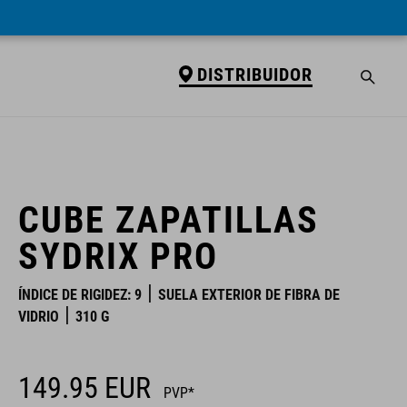
DISTRIBUIDOR
DISTRIBUIDOR
CUBE ZAPATILLAS
SYDRIX PRO
ÍNDICE DE RIGIDEZ: 9
SUELA EXTERIOR DE FIBRA DE
VIDRIO
310 G
149.95
EUR
PVP*