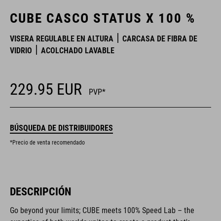
CUBE CASCO STATUS X 100 %
VISERA REGULABLE EN ALTURA
CARCASA DE FIBRA DE
VIDRIO
ACOLCHADO LAVABLE
229.95
EUR
PVP*
BÚSQUEDA DE DISTRIBUIDORES
*Precio de venta recomendado
DESCRIPCIÓN
Go beyond your limits; CUBE meets 100% Speed Lab – the