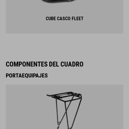
CUBE CASCO FLEET
COMPONENTES DEL CUADRO
PORTAEQUIPAJES