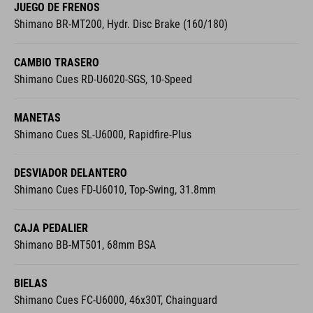
JUEGO DE FRENOS
Shimano BR-MT200, Hydr. Disc Brake (160/180)
CAMBIO TRASERO
Shimano Cues RD-U6020-SGS, 10-Speed
MANETAS
Shimano Cues SL-U6000, Rapidfire-Plus
DESVIADOR DELANTERO
Shimano Cues FD-U6010, Top-Swing, 31.8mm
CAJA PEDALIER
Shimano BB-MT501, 68mm BSA
BIELAS
Shimano Cues FC-U6000, 46x30T, Chainguard