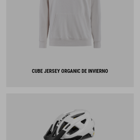
CUBE JERSEY ORGANIC DE INVIERNO