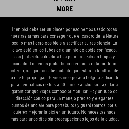
MORE
Ir en bici debe ser un placer, por eso hemos usado todas
nuestras armas para conseguir que el cuadro de la Nature
sea lo más ligero posible sin sacrificar su resistencia. La
clave está en los tubos de aluminio de doble conificado,
con juntas de soldadura lisa para un acabado limpio y
cuidado. Lo hemos probado todo en nuestro laboratorio
interno, así que no cabe duda de que estará a la altura de
lo que le propongas. Hemos incorporado holgura suficiente
para neumáticos de hasta 50 mm de ancho para ayudar a
garantizar que viajes cómodo al manillar. Hay un tubo de
dirección cónico para un manejo preciso y elegantes
puntos de anclaje para portabultos y guardabarros, por si
quieres mejorar la bici en un futuro. No necesitas nada
más para unos días sin preocupaciones lejos de la ciudad.