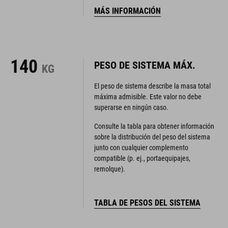
MÁS INFORMACIÓN
140
PESO DE SISTEMA MÁX.
KG
El peso de sistema describe la masa total
máxima admisible. Este valor no debe
superarse en ningún caso.
Consulte la tabla para obtener información
sobre la distribución del peso del sistema
junto con cualquier complemento
compatible (p. ej., portaequipajes,
remolque).
TABLA DE PESOS DEL SISTEMA