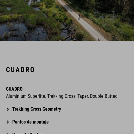
CUADRO
CUADRO
Aluminium Superlite, Trekking Cross, Taper, Double Butted
Trekking Cross Geometry
Puntos de montaje