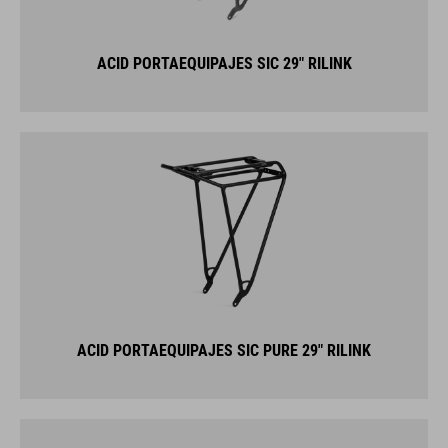
ACID PORTAEQUIPAJES SIC 29" RILINK
ACID PORTAEQUIPAJES SIC PURE 29" RILINK