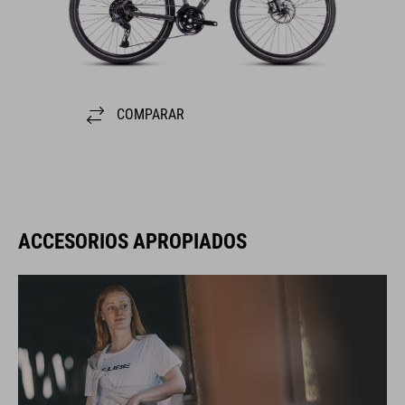
COMPARAR
ACCESORIOS APROPIADOS