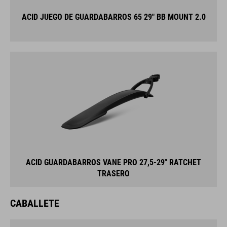
ACID JUEGO DE GUARDABARROS 65 29" BB MOUNT 2.0
ACID GUARDABARROS VANE PRO 27,5-29" RATCHET
TRASERO
CABALLETE