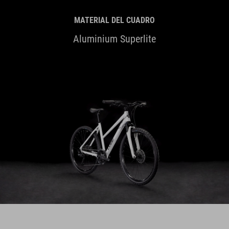
MATERIAL DEL CUADRO
Aluminium Superlite