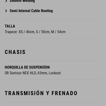
Smooth Welding
Semi Internal Cable Routing
TALLA
Trapeze: XS / 46cm, S / 50cm, M / 54cm
CHASIS
HORQUILLA DE SUSPENSÍON
SR Suntour NEX HLO, 63mm, Lockout
TRANSMISIÓN Y FRENADO