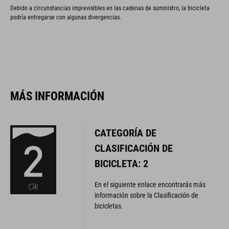
Debido a circunstancias imprevisibles en las cadenas de suministro, la bicicleta
podría entregarse con algunas divergencias.
MÁS INFORMACIÓN
CATEGORÍA DE
CLASIFICACIÓN DE
BICICLETA: 2
En el siguiente enlace encontrarás más
información sobre la Clasificación de
bicicletas.