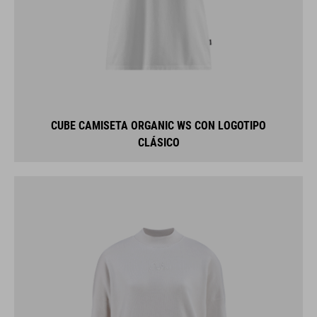
CUBE CAMISETA ORGANIC WS CON LOGOTIPO
CLÁSICO