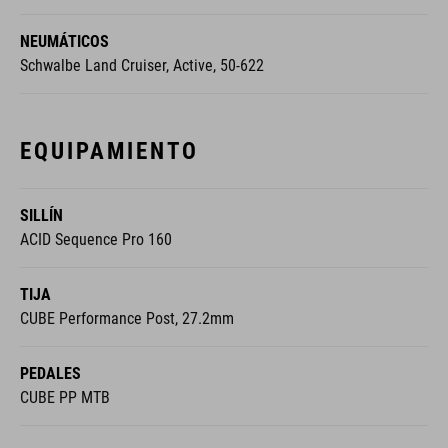
NEUMÁTICOS
Schwalbe Land Cruiser, Active, 50-622
EQUIPAMIENTO
SILLÍN
ACID Sequence Pro 160
TIJA
CUBE Performance Post, 27.2mm
PEDALES
CUBE PP MTB