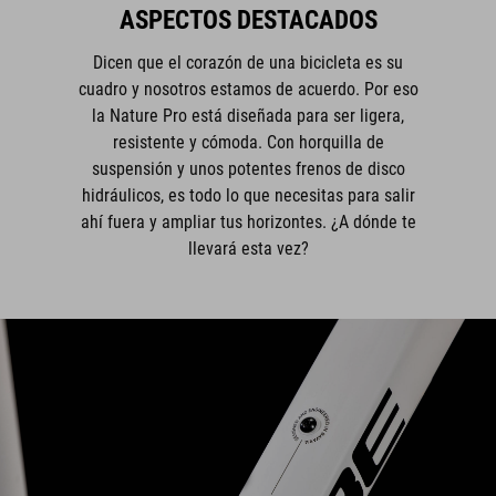
ASPECTOS DESTACADOS
Dicen que el corazón de una bicicleta es su
cuadro y nosotros estamos de acuerdo. Por eso
la Nature Pro está diseñada para ser ligera,
resistente y cómoda. Con horquilla de
suspensión y unos potentes frenos de disco
hidráulicos, es todo lo que necesitas para salir
ahí fuera y ampliar tus horizontes. ¿A dónde te
llevará esta vez?