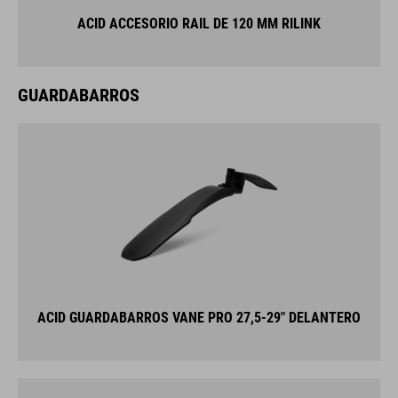
ACID ACCESORIO RAIL DE 120 MM RILINK
GUARDABARROS
ACID GUARDABARROS VANE PRO 27,5-29" DELANTERO