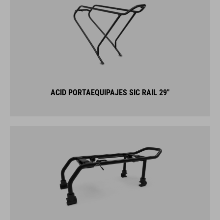
ACID PORTAEQUIPAJES SIC RAIL 29"