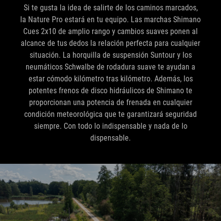
Si te gusta la idea de salirte de los caminos marcados,
la Nature Pro estará en tu equipo. Las marchas Shimano
Cues 2x10 de amplio rango y cambios suaves ponen al
alcance de tus dedos la relación perfecta para cualquier
situación. La horquilla de suspensión Suntour y los
neumáticos Schwalbe de rodadura suave te ayudan a
estar cómodo kilómetro tras kilómetro. Además, los
potentes frenos de disco hidráulicos de Shimano te
proporcionan una potencia de frenada en cualquier
condición meteorológica que te garantizará seguridad
siempre. Con todo lo indispensable y nada de lo
dispensable.