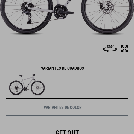
VARIANTES DE CUADROS
VARIANTES DE COLOR
GET OUT