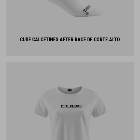
CUBE CALCETINES AFTER RACE DE CORTE ALTO