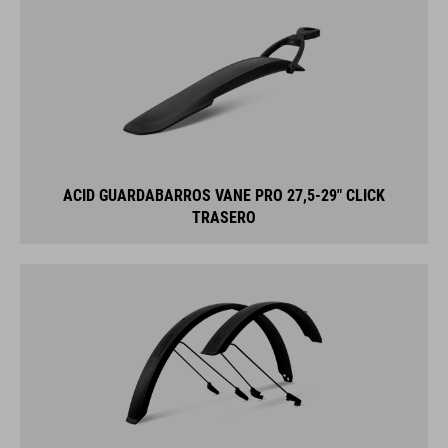
ACID GUARDABARROS VANE PRO 27,5-29" CLICK
TRASERO