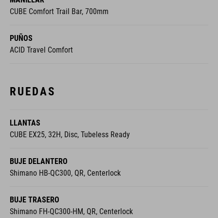
CUBE Comfort Trail Bar, 700mm
PUÑOS
ACID Travel Comfort
RUEDAS
LLANTAS
CUBE EX25, 32H, Disc, Tubeless Ready
BUJE DELANTERO
Shimano HB-QC300, QR, Centerlock
BUJE TRASERO
Shimano FH-QC300-HM, QR, Centerlock