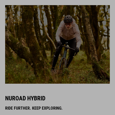
NUROAD HYBRID
RIDE FURTHER. KEEP EXPLORING.