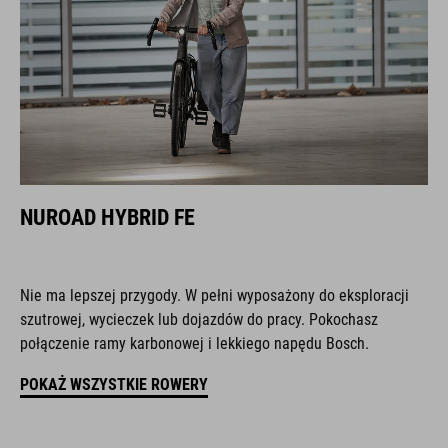
NUROAD HYBRID FE
Nie ma lepszej przygody. W pełni wyposażony do eksploracji
szutrowej, wycieczek lub dojazdów do pracy. Pokochasz
połączenie ramy karbonowej i lekkiego napędu Bosch.
POKAŻ WSZYSTKIE ROWERY