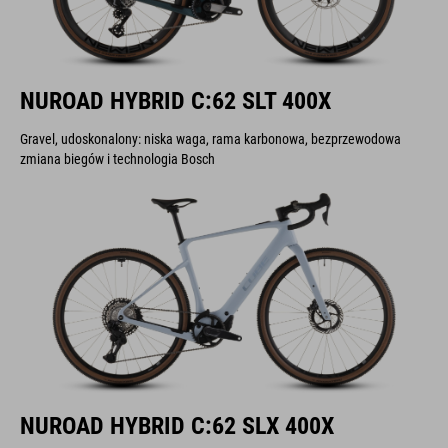
NUROAD HYBRID C:62 SLT 400X
Gravel, udoskonalony: niska waga, rama karbonowa, bezprzewodowa
zmiana biegów i technologia Bosch
NUROAD HYBRID C:62 SLX 400X