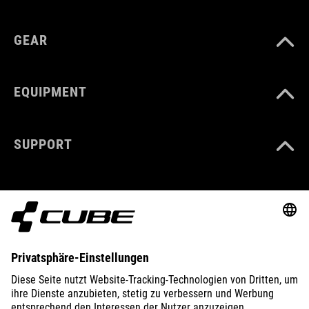
GEAR
EQUIPMENT
SUPPORT
ABOUT US
EXPLORE