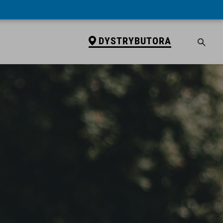
DYSTRYBUTORA