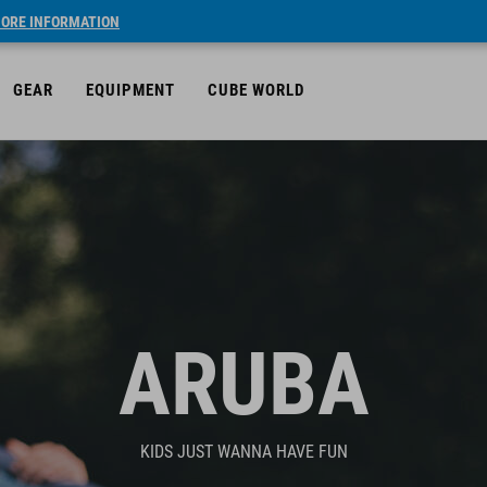
ORE INFORMATION
GEAR
EQUIPMENT
CUBE WORLD
ARUBA
KIDS JUST WANNA HAVE FUN