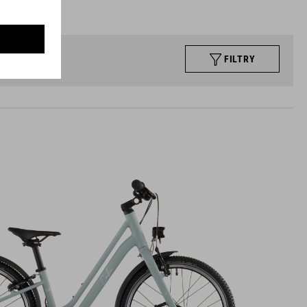
FILTRY