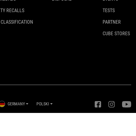
TY RECALLS
TESTS
 CLASSIFICATION
PARTNER
CUBE STORES
GERMANY
POLSKI
Ustawienia prywatności