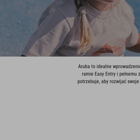
Aruba to idealne wprowadzenie 
ramie Easy Entry i pełnemu 
potrzebuje, aby rozwijać swoje