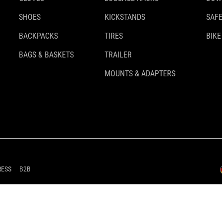
SHOES
KICKSTANDS
SAFE
BACKPACKS
TIRES
BIKE
BAGS & BASKETS
TRAILER
MOUNTS & ADAPTERS
RESS
B2B