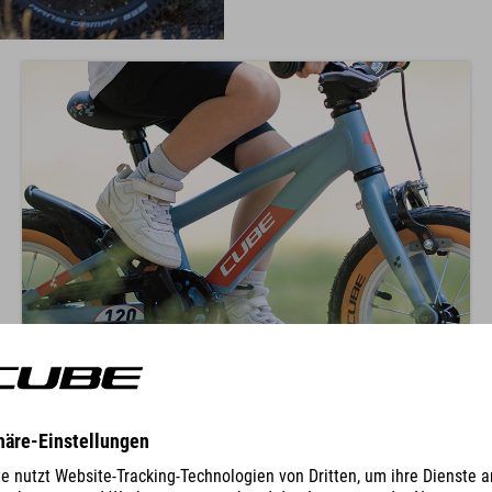
Pozycja kolana