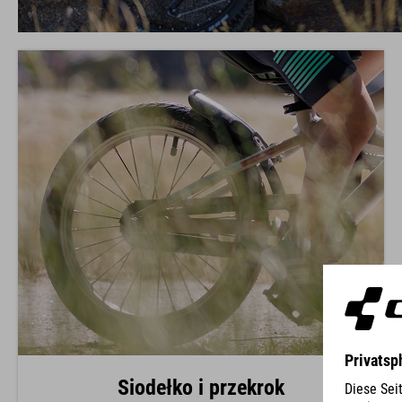
Siodełko i przekrok