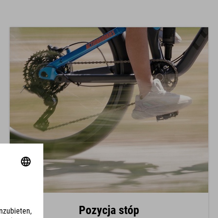
Pozycja stóp