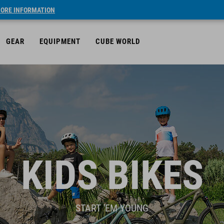
ORE INFORMATION
GEAR
EQUIPMENT
CUBE WORLD
KIDS BIKES
START 'EM YOUNG