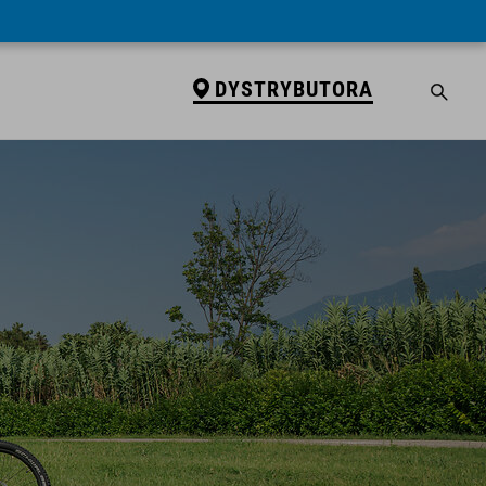
DYSTRYBUTORA