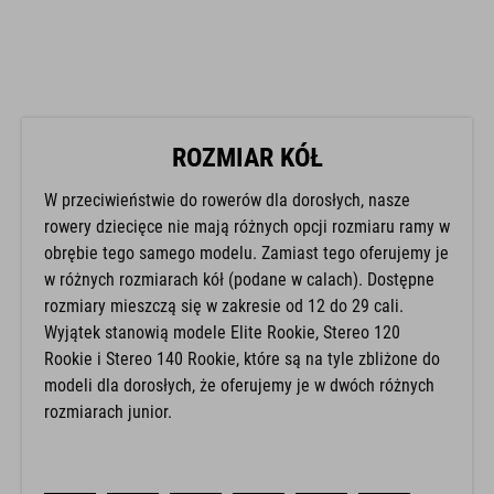
ROZMIAR KÓŁ
W przeciwieństwie do rowerów dla dorosłych, nasze
rowery dziecięce nie mają różnych opcji rozmiaru ramy w
obrębie tego samego modelu. Zamiast tego oferujemy je
w różnych rozmiarach kół (podane w calach). Dostępne
rozmiary mieszczą się w zakresie od 12 do 29 cali.
Wyjątek stanowią modele Elite Rookie, Stereo 120
Rookie i Stereo 140 Rookie, które są na tyle zbliżone do
modeli dla dorosłych, że oferujemy je w dwóch różnych
rozmiarach junior.