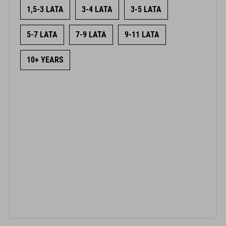
1,5-3 LATA
3-4 LATA
3-5 LATA
5-7 LATA
7-9 LATA
9-11 LATA
10+ YEARS