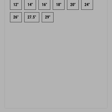
12"
14"
16"
18"
20"
24"
26"
27.5"
29"