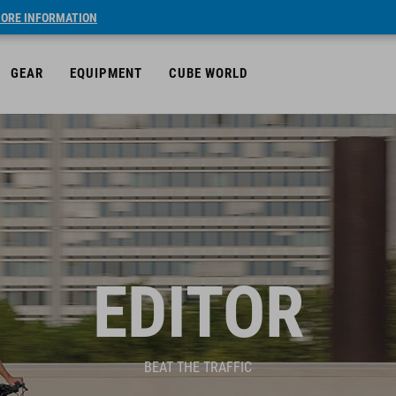
ORE INFORMATION
GEAR
EQUIPMENT
CUBE WORLD
EDITOR
BEAT THE TRAFFIC