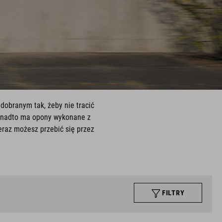
dobranym tak, żeby nie tracić
ponadto ma opony wykonane z
raz możesz przebić się przez
FILTRY