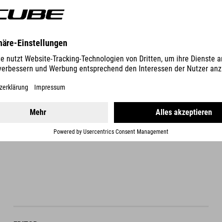
DETAILS