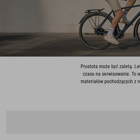
Prostota może być zaletą. Le
czasu na serwisowanie. To 
materiałów pochodzących z r