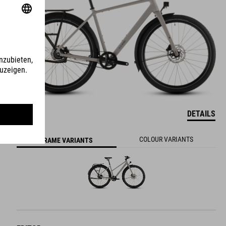
DETAILS
COLOUR VARIANTS
FRAME VARIANTS