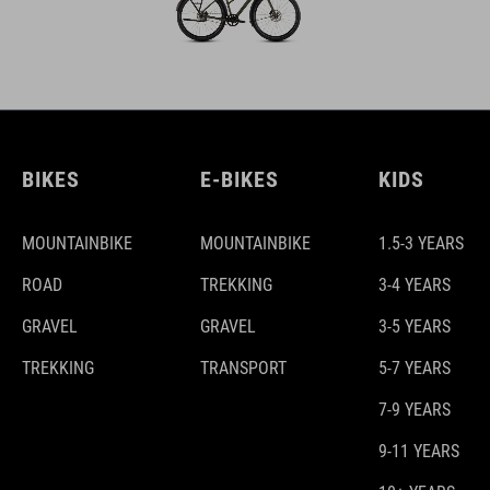
BIKES
E-BIKES
KIDS
MOUNTAINBIKE
MOUNTAINBIKE
1.5-3 YEARS
ROAD
TREKKING
3-4 YEARS
GRAVEL
GRAVEL
3-5 YEARS
TREKKING
TRANSPORT
5-7 YEARS
7-9 YEARS
9-11 YEARS