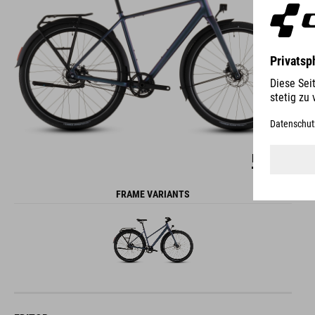
DETAILS
FRAME VARIANTS