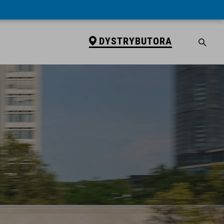
DYSTRYBUTORA