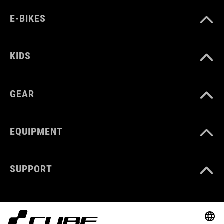
E-BIKES
KIDS
GEAR
EQUIPMENT
SUPPORT
ABOUT US