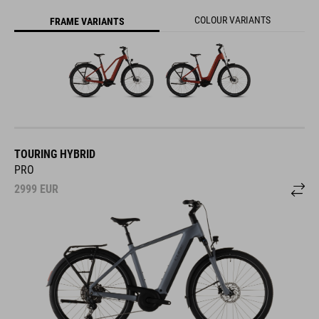
COLOUR VARIANTS
FRAME VARIANTS
TOURING HYBRID
PRO
2999
EUR