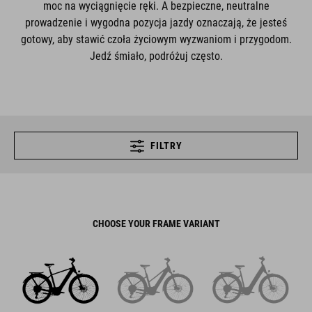
moc na wyciągnięcie ręki. A bezpieczne, neutralne
prowadzenie i wygodna pozycja jazdy oznaczają, że jesteś
gotowy, aby stawić czoła życiowym wyzwaniom i przygodom.
Jedź śmiało, podróżuj często.
FILTRY
CHOOSE YOUR FRAME VARIANT