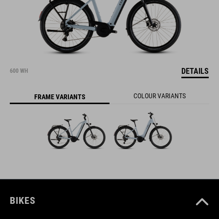
DETAILS
600 WH
COLOUR VARIANTS
FRAME VARIANTS
BIKES