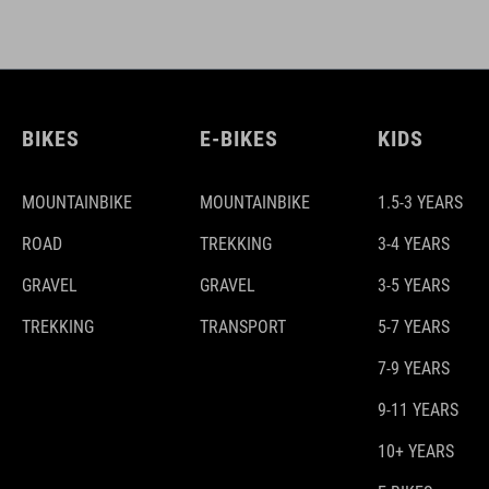
BIKES
E-BIKES
KIDS
MOUNTAINBIKE
MOUNTAINBIKE
1.5-3 YEARS
ROAD
TREKKING
3-4 YEARS
GRAVEL
GRAVEL
3-5 YEARS
TREKKING
TRANSPORT
5-7 YEARS
7-9 YEARS
9-11 YEARS
10+ YEARS