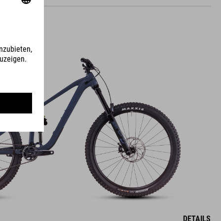
DETAILS