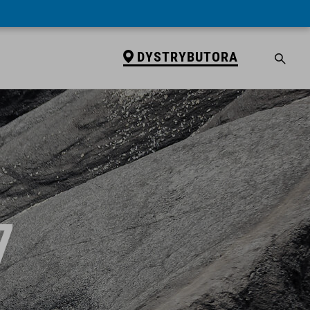
DYSTRYBUTORA
7