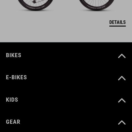
DETAILS
BIKES
E-BIKES
KIDS
GEAR