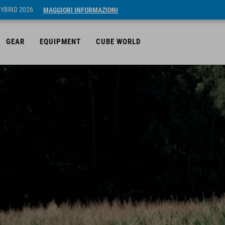
HYBRID 2026
MAGGIORI INFORMAZIONI
GEAR
EQUIPMENT
CUBE WORLD