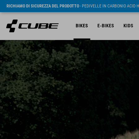
RICHIAMO DI SICUREZZA DEL PRODOTTO
- PEDIVELLE IN CARBONIO ACID 
BIKES
E-BIKES
KIDS