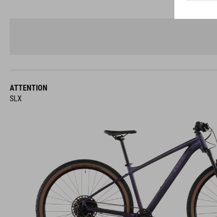
ATTENTION
SLX