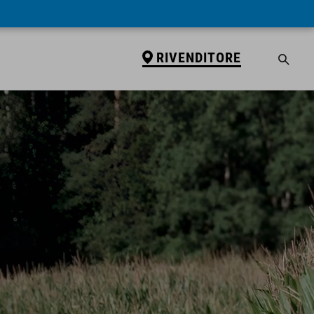
RIVENDITORE