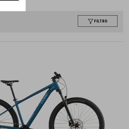
FILTRO