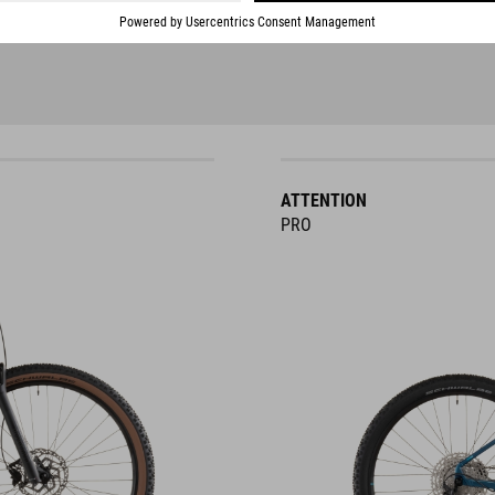
ATTENTION
PRO