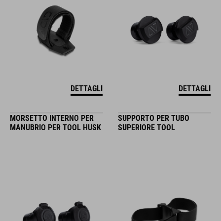
DETTAGLI
DETTAGLI
MORSETTO INTERNO PER
SUPPORTO PER TUBO
MANUBRIO PER TOOL HUSK
SUPERIORE TOOL