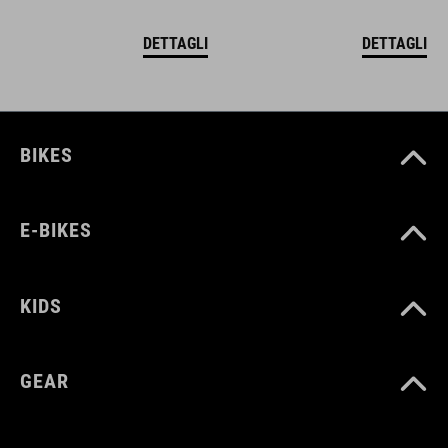
DETTAGLI
DETTAGLI
BIKES
E-BIKES
KIDS
GEAR