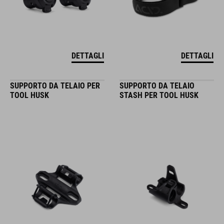
DETTAGLI
DETTAGLI
SUPPORTO DA TELAIO PER
SUPPORTO DA TELAIO
TOOL HUSK
STASH PER TOOL HUSK