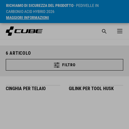
RICHIAMO DI SICUREZZA DEL PRODOTTO
- PEDIVELLE IN
CARBONIO ACID HYBRID 2026
MAGGIORI INFORMAZIONI
6
ARTICOLO
FILTRO
CINGHIA PER TELAIO
GILINK PER TOOL HUSK