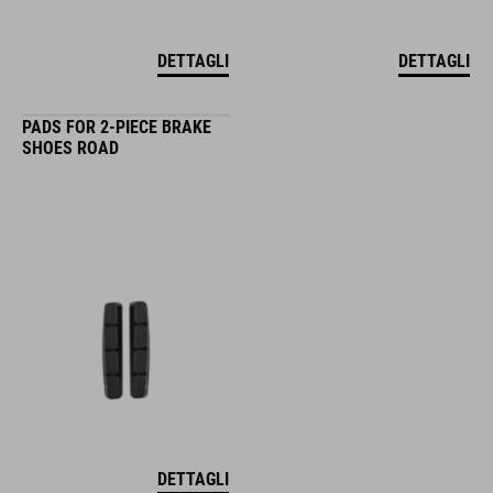
DETTAGLI
DETTAGLI
PADS FOR 2-PIECE BRAKE
SHOES ROAD
DETTAGLI