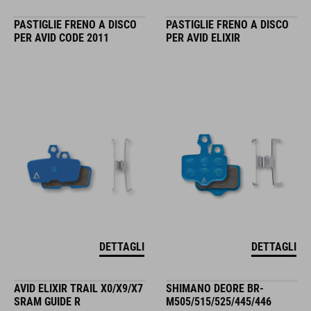
PASTIGLIE FRENO A DISCO
PASTIGLIE FRENO A DISCO
PER AVID CODE 2011
PER AVID ELIXIR
DETTAGLI
DETTAGLI
AVID ELIXIR TRAIL X0/X9/X7
SHIMANO DEORE BR-
SRAM GUIDE R
M505/515/525/445/446