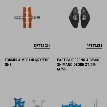
DETTAGLI
DETTAGLI
FORMULA MEGA/R1/RX/THE
PASTIGLIE FRENO A DISCO
ONE
SHIMANO DEORE XT/BR-
M755