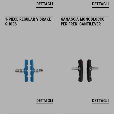
DETTAGLI
DETTAGLI
1-PIECE REGULAR V BRAKE
GANASCIA MONOBLOCCO
SHOES
PER FRENI CANTILEVER
DETTAGLI
DETTAGLI