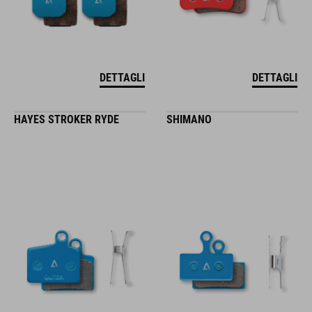
DETTAGLI
DETTAGLI
HAYES STROKER RYDE
SHIMANO