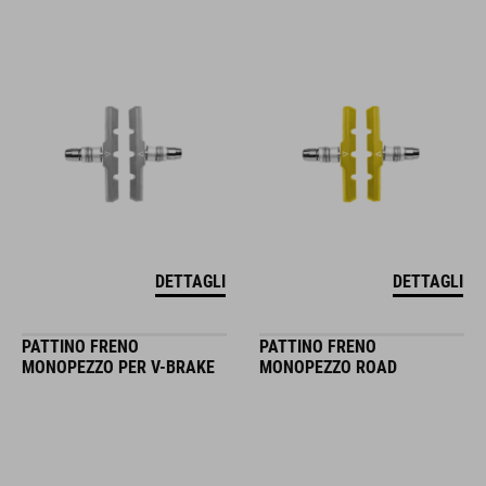
DETTAGLI
DETTAGLI
PATTINO FRENO
PATTINO FRENO
MONOPEZZO PER V-BRAKE
MONOPEZZO ROAD