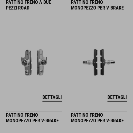
PATTINO FRENO A DUE
PATTINO FRENO
PEZZI ROAD
MONOPEZZO PER V-BRAKE
DETTAGLI
DETTAGLI
PATTINO FRENO
PATTINO FRENO
MONOPEZZO PER V-BRAKE
MONOPEZZO PER V-BRAKE