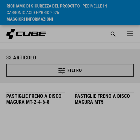
RICHIAMO DI SICUREZZA DEL PRODOTTO
- PEDIVELLE IN
CARBONIO ACID HYBRID 2026
MAGGIORI INFORMAZIONI
33
ARTICOLO
FILTRO
PASTIGLIE FRENO A DISCO
PASTIGLIE FRENO A DISCO
MAGURA MT-2-4-6-8
MAGURA MT5