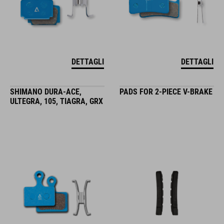
DETTAGLI
DETTAGLI
SHIMANO DURA-ACE,
PADS FOR 2-PIECE V-BRAKE
ULTEGRA, 105, TIAGRA, GRX