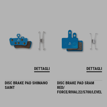
DETTAGLI
DETTAGLI
DISC BRAKE PAD SHIMANO
DISC BRAKE PAD SRAM
SAINT
RED/
FORCE/RIVAL22/S700/LEVEL