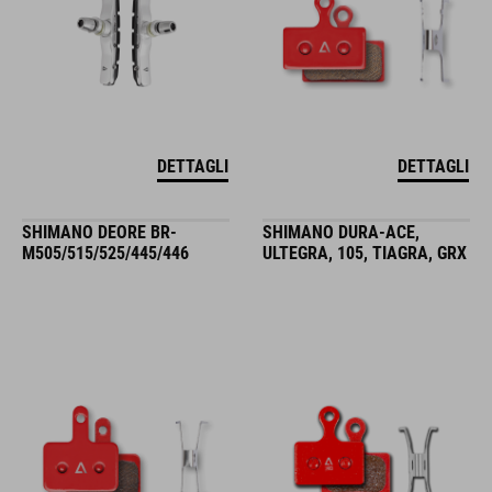
DETTAGLI
DETTAGLI
SHIMANO DEORE BR-
SHIMANO DURA-ACE,
M505/515/525/445/446
ULTEGRA, 105, TIAGRA, GRX