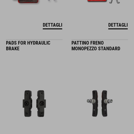
DETTAGLI
DETTAGLI
PADS FOR HYDRAULIC
PATTINO FRENO
BRAKE
MONOPEZZO STANDARD