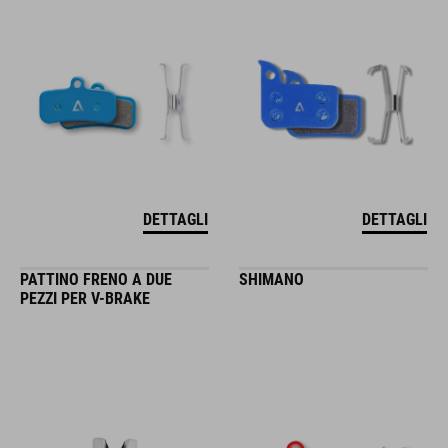
DETTAGLI
DETTAGLI
PATTINO FRENO A DUE
SHIMANO
PEZZI PER V-BRAKE