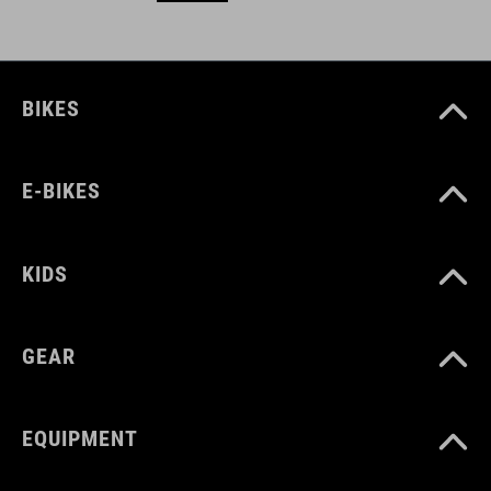
BIKES
E-BIKES
KIDS
GEAR
EQUIPMENT