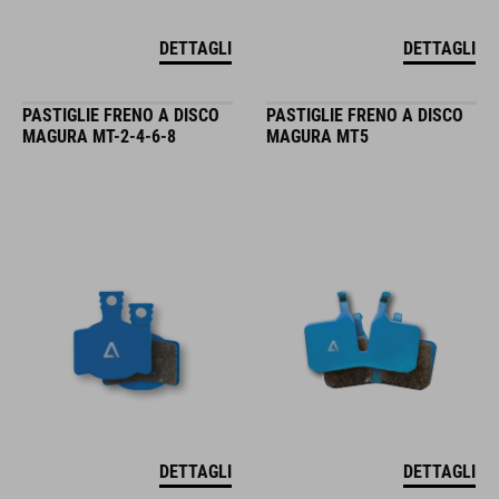
DETTAGLI
DETTAGLI
PASTIGLIE FRENO A DISCO
PASTIGLIE FRENO A DISCO
MAGURA MT-2-4-6-8
MAGURA MT5
DETTAGLI
DETTAGLI