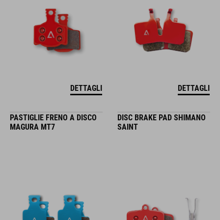
DETTAGLI
DETTAGLI
PASTIGLIE FRENO A DISCO
DISC BRAKE PAD SHIMANO
MAGURA MT7
SAINT