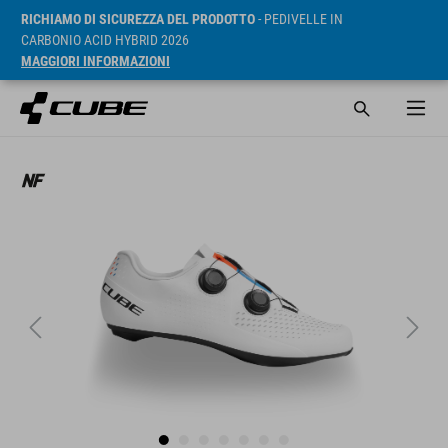
RICHIAMO DI SICUREZZA DEL PRODOTTO
- PEDIVELLE IN
CARBONIO ACID HYBRID 2026
MAGGIORI INFORMAZIONI