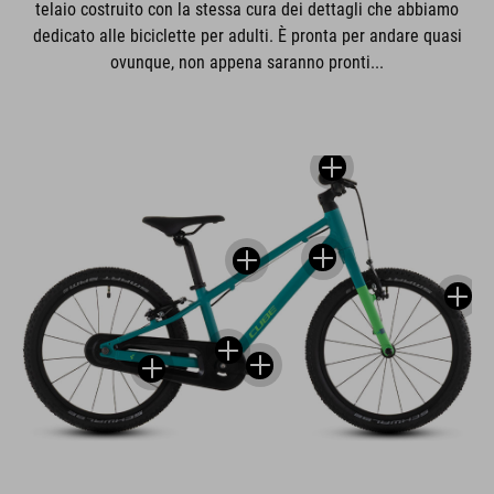
telaio costruito con la stessa cura dei dettagli che abbiamo
dedicato alle biciclette per adulti. È pronta per andare quasi
ovunque, non appena saranno pronti...