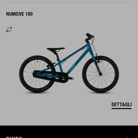
NUMOVE 180
DETTAGLI