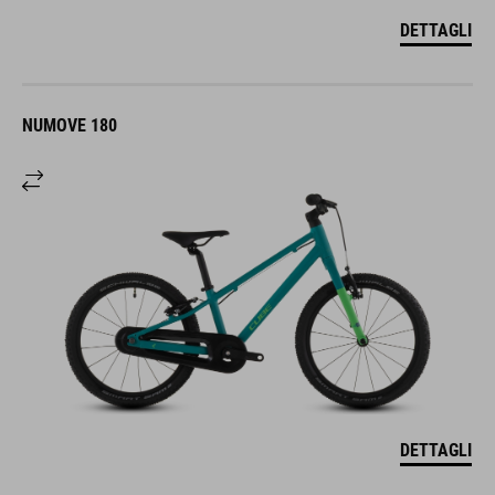
DETTAGLI
NUMOVE 180
DETTAGLI