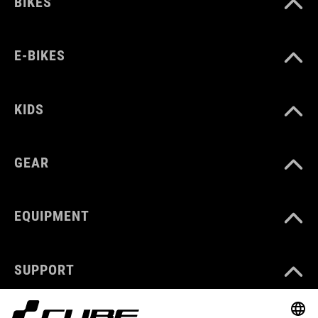
BIKES
E-BIKES
KIDS
GEAR
EQUIPMENT
SUPPORT