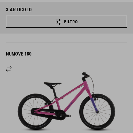
3
ARTICOLO
FILTRO
NUMOVE 180