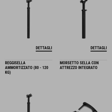
DETTAGLI
DETTAGLI
REGGISELLA
MORSETTO SELLA CON
AMMORTIZZATO (80 - 120
ATTREZZO INTEGRATO
KG)