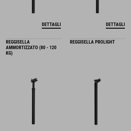
DETTAGLI
DETTAGLI
REGGISELLA
REGGISELLA PROLIGHT
AMMORTIZZATO (80 - 120
KG)