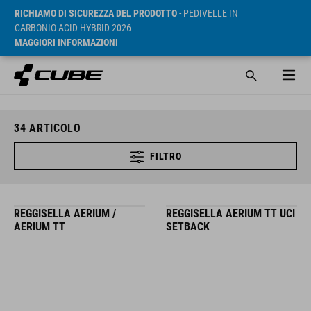
RICHIAMO DI SICUREZZA DEL PRODOTTO
- PEDIVELLE IN
CARBONIO ACID HYBRID 2026
MAGGIORI INFORMAZIONI
34
ARTICOLO
FILTRO
REGGISELLA AERIUM /
REGGISELLA AERIUM TT UCI
AERIUM TT
SETBACK