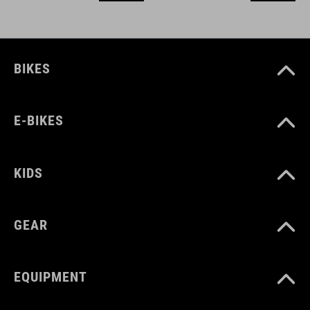
BIKES
E-BIKES
KIDS
GEAR
EQUIPMENT