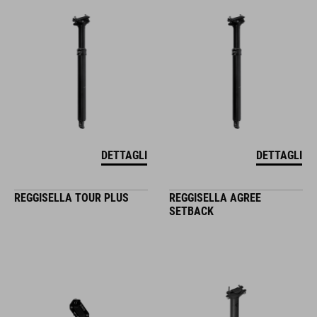
DETTAGLI
DETTAGLI
REGGISELLA TOUR PLUS
REGGISELLA AGREE
SETBACK