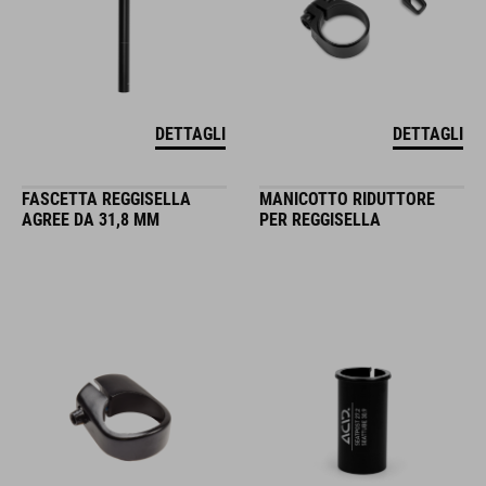
DETTAGLI
DETTAGLI
FASCETTA REGGISELLA
MANICOTTO RIDUTTORE
AGREE DA 31,8 MM
PER REGGISELLA