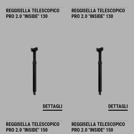
REGGISELLA TELESCOPICO
REGGISELLA TELESCOPICO
PRO 2.0 "INSIDE" 130
PRO 2.0 "INSIDE" 130
DETTAGLI
DETTAGLI
REGGISELLA TELESCOPICO
REGGISELLA TELESCOPICO
PRO 2.0 "INSIDE" 150
PRO 2.0 "INSIDE" 150