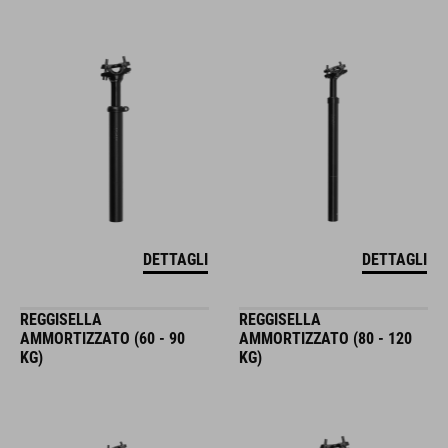
DETTAGLI
DETTAGLI
REGGISELLA
REGGISELLA
AMMORTIZZATO (60 - 90
AMMORTIZZATO (80 - 120
KG)
KG)