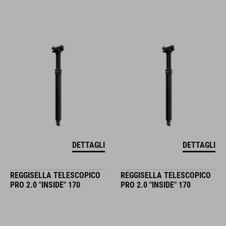
DETTAGLI
DETTAGLI
REGGISELLA TELESCOPICO
REGGISELLA TELESCOPICO
PRO 2.0 "INSIDE" 170
PRO 2.0 "INSIDE" 170