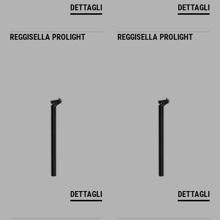
DETTAGLI
DETTAGLI
REGGISELLA PROLIGHT
REGGISELLA PROLIGHT
DETTAGLI
DETTAGLI