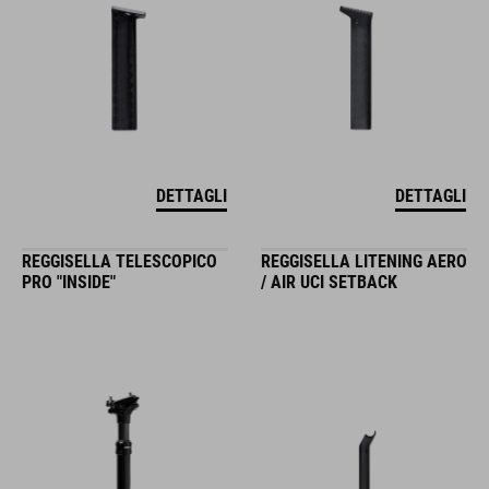
DETTAGLI
DETTAGLI
REGGISELLA TELESCOPICO
REGGISELLA LITENING AERO
PRO "INSIDE"
/ AIR UCI SETBACK