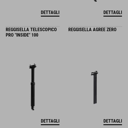
DETTAGLI
DETTAGLI
REGGISELLA TELESCOPICO
REGGISELLA AGREE ZERO
PRO "INSIDE" 100
DETTAGLI
DETTAGLI