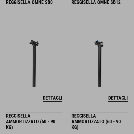
REGGISELLA OMNE SB0
REGGISELLA OMNE SB12
DETTAGLI
DETTAGLI
REGGISELLA
REGGISELLA
AMMORTIZZATO (60 - 90
AMMORTIZZATO (60 - 90
KG)
KG)