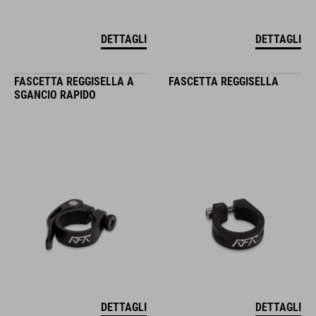
DETTAGLI
DETTAGLI
FASCETTA REGGISELLA A
FASCETTA REGGISELLA
SGANCIO RAPIDO
DETTAGLI
DETTAGLI