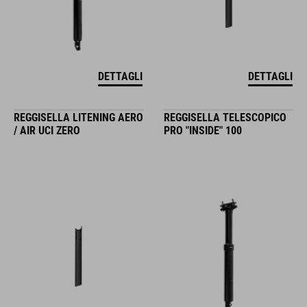
DETTAGLI
DETTAGLI
REGGISELLA LITENING AERO
REGGISELLA TELESCOPICO
/ AIR UCI ZERO
PRO "INSIDE" 100