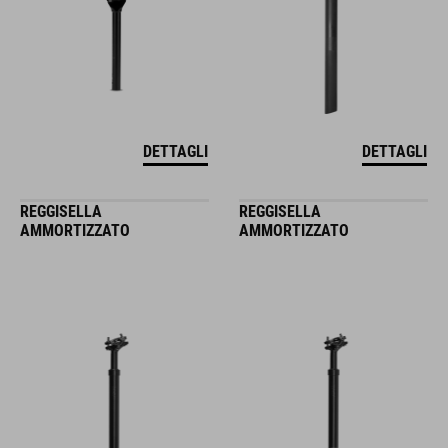
DETTAGLI
DETTAGLI
REGGISELLA
REGGISELLA
AMMORTIZZATO
AMMORTIZZATO