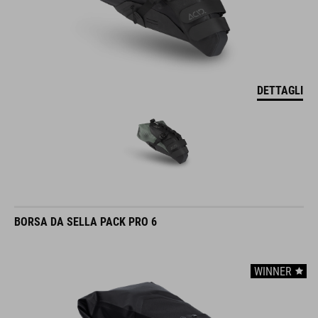
DETTAGLI
BORSA DA SELLA PACK PRO 6
WINNER