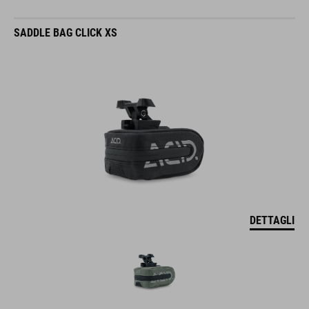
SADDLE BAG CLICK XS
DETTAGLI