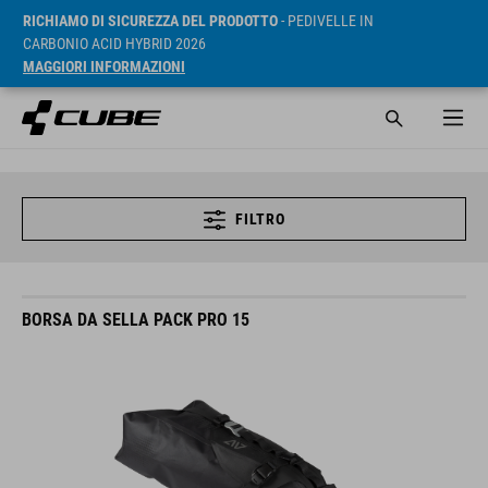
RICHIAMO DI SICUREZZA DEL PRODOTTO
- PEDIVELLE IN
CARBONIO ACID HYBRID 2026
MAGGIORI INFORMAZIONI
FILTRO
BORSA DA SELLA PACK PRO 15