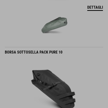
DETTAGLI
BORSA SOTTOSELLA PACK PURE 10