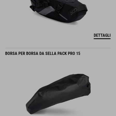
DETTAGLI
BORSA PER BORSA DA SELLA PACK PRO 15