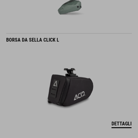
BORSA DA SELLA CLICK L
DETTAGLI