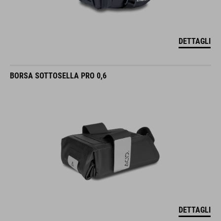
DETTAGLI
BORSA SOTTOSELLA PRO 0,6
DETTAGLI