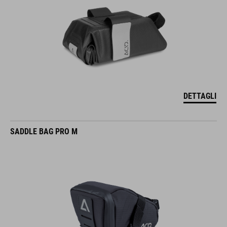
DETTAGLI
SADDLE BAG PRO M