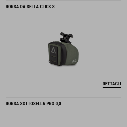
BORSA DA SELLA CLICK S
DETTAGLI
BORSA SOTTOSELLA PRO 0,8