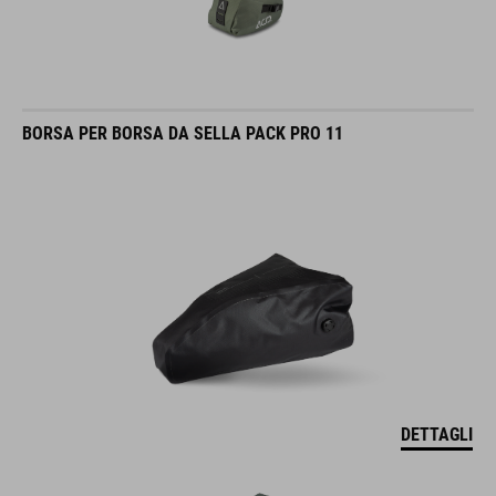
BORSA PER BORSA DA SELLA PACK PRO 11
DETTAGLI