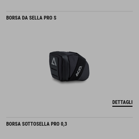
BORSA DA SELLA PRO S
DETTAGLI
BORSA SOTTOSELLA PRO 0,3