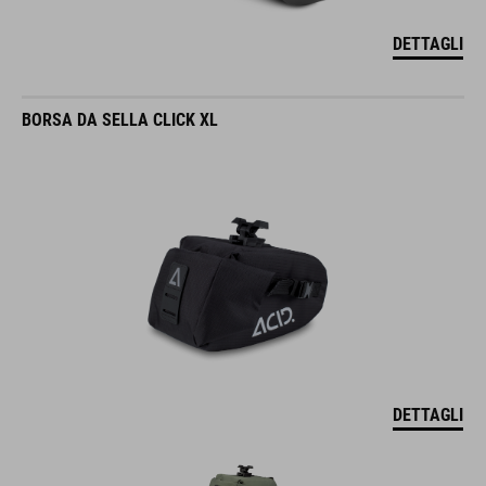
DETTAGLI
BORSA DA SELLA CLICK XL
DETTAGLI