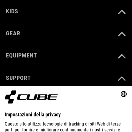
KIDS
GEAR
EQUIPMENT
SUPPORT
ABOUT US
EXPLORE