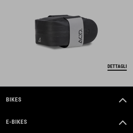
DETTAGLI
BIKES
E-BIKES