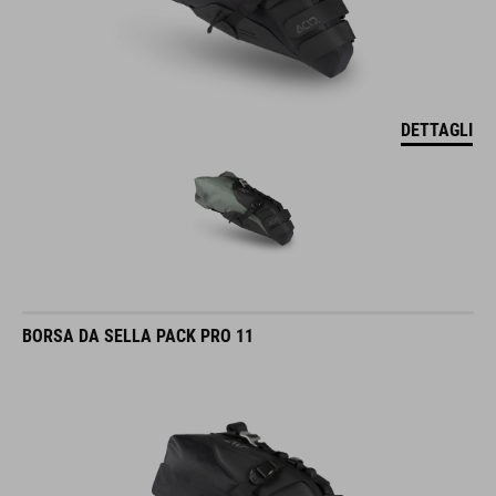
DETTAGLI
BORSA DA SELLA PACK PRO 11