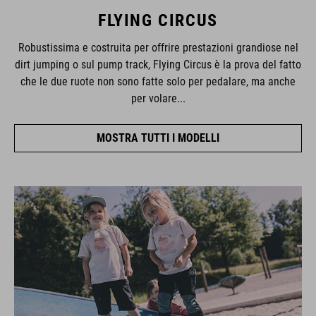
FLYING CIRCUS
Robustissima e costruita per offrire prestazioni grandiose nel
dirt jumping o sul pump track, Flying Circus è la prova del fatto
che le due ruote non sono fatte solo per pedalare, ma anche
per volare...
MOSTRA TUTTI I MODELLI