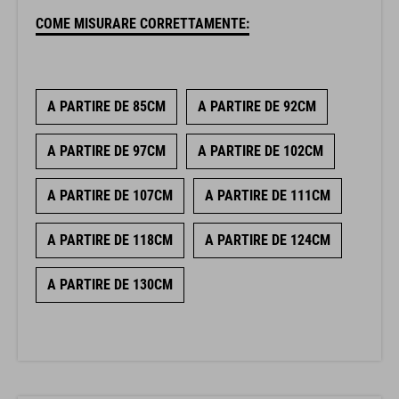
COME MISURARE CORRETTAMENTE:
A PARTIRE DE 85CM
A PARTIRE DE 92CM
A PARTIRE DE 97CM
A PARTIRE DE 102CM
A PARTIRE DE 107CM
A PARTIRE DE 111CM
A PARTIRE DE 118CM
A PARTIRE DE 124CM
A PARTIRE DE 130CM