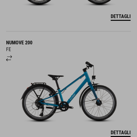
DETTAGLI
NUMOVE 200
FE
DETTAGLI