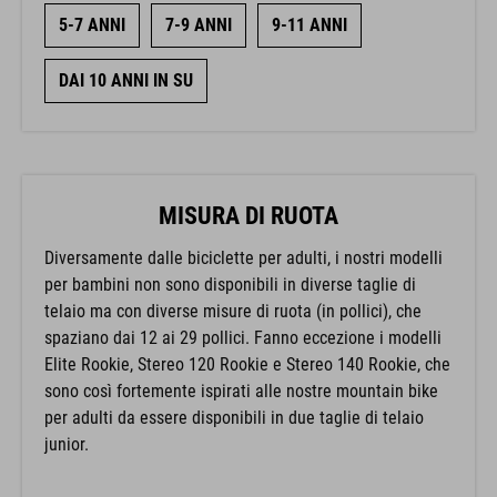
5-7 ANNI
7-9 ANNI
9-11 ANNI
DAI 10 ANNI IN SU
MISURA DI RUOTA
Diversamente dalle biciclette per adulti, i nostri modelli
per bambini non sono disponibili in diverse taglie di
telaio ma con diverse misure di ruota (in pollici), che
spaziano dai 12 ai 29 pollici. Fanno eccezione i modelli
Elite Rookie, Stereo 120 Rookie e Stereo 140 Rookie, che
sono così fortemente ispirati alle nostre mountain bike
per adulti da essere disponibili in due taglie di telaio
junior.