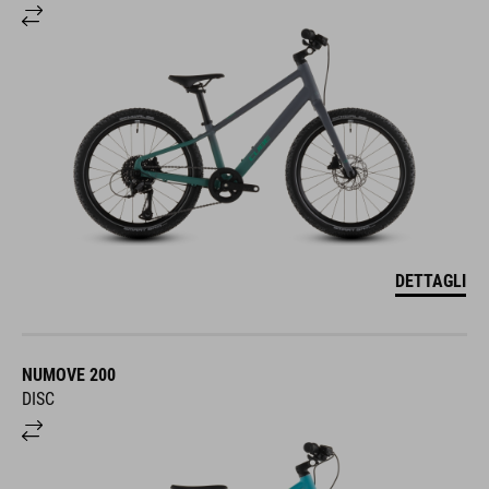
DETTAGLI
NUMOVE 200
DISC