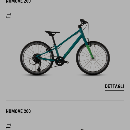
NUMOVE 200
DETTAGLI
NUMOVE 200