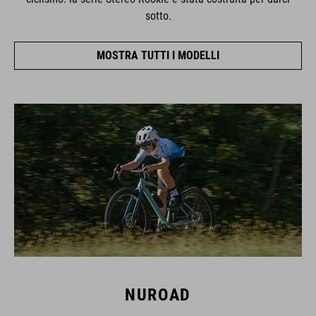
sotto.
MOSTRA TUTTI I MODELLI
NUROAD