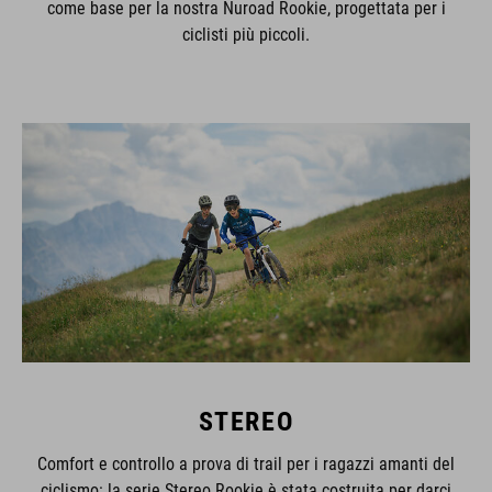
come base per la nostra Nuroad Rookie, progettata per i
ciclisti più piccoli.
STEREO
Comfort e controllo a prova di trail per i ragazzi amanti del
ciclismo: la serie Stereo Rookie è stata costruita per darci