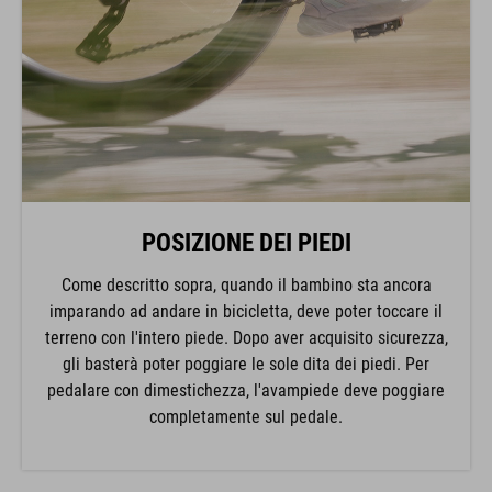
POSIZIONE DEI PIEDI
Come descritto sopra, quando il bambino sta ancora
imparando ad andare in bicicletta, deve poter toccare il
terreno con l'intero piede. Dopo aver acquisito sicurezza,
gli basterà poter poggiare le sole dita dei piedi. Per
pedalare con dimestichezza, l'avampiede deve poggiare
completamente sul pedale.