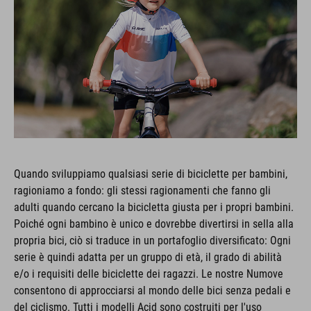
Quando sviluppiamo qualsiasi serie di biciclette per bambini,
ragioniamo a fondo: gli stessi ragionamenti che fanno gli
adulti quando cercano la bicicletta giusta per i propri bambini.
Poiché ogni bambino è unico e dovrebbe divertirsi in sella alla
propria bici, ciò si traduce in un portafoglio diversificato: Ogni
serie è quindi adatta per un gruppo di età, il grado di abilità
e/o i requisiti delle biciclette dei ragazzi. Le nostre Numove
consentono di approcciarsi al mondo delle bici senza pedali e
del ciclismo. Tutti i modelli Acid sono costruiti per l'uso