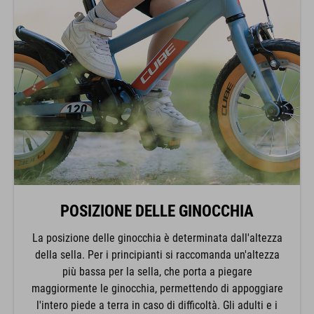
POSIZIONE DELLE GINOCCHIA
La posizione delle ginocchia è determinata dall'altezza
della sella. Per i principianti si raccomanda un'altezza
più bassa per la sella, che porta a piegare
maggiormente le ginocchia, permettendo di appoggiare
l'intero piede a terra in caso di difficoltà. Gli adulti e i