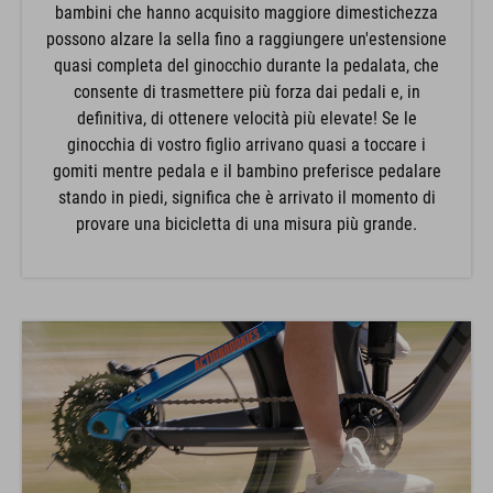
bambini che hanno acquisito maggiore dimestichezza
possono alzare la sella fino a raggiungere un'estensione
quasi completa del ginocchio durante la pedalata, che
consente di trasmettere più forza dai pedali e, in
definitiva, di ottenere velocità più elevate! Se le
ginocchia di vostro figlio arrivano quasi a toccare i
gomiti mentre pedala e il bambino preferisce pedalare
stando in piedi, significa che è arrivato il momento di
provare una bicicletta di una misura più grande.