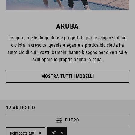
ARUBA
Leggera, facile da guidare e progettata per le esigenze di un
ciclista in crescita, questa elegante e pratica bicicletta ha
tutto ciò di cui i vostri bambini hanno bisogno per divertirsi e
sviluppare le proprie abilità in sella.
MOSTRA TUTTI I MODELLI
17
ARTICOLO
FILTRO
×
×
20"
Reimposta tutti