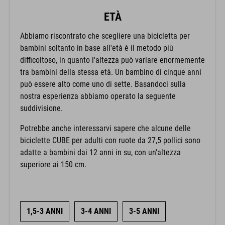
ETÀ
Abbiamo riscontrato che scegliere una bicicletta per
bambini soltanto in base all'età è il metodo più
difficoltoso, in quanto l'altezza può variare enormemente
tra bambini della stessa età. Un bambino di cinque anni
può essere alto come uno di sette. Basandoci sulla
nostra esperienza abbiamo operato la seguente
suddivisione.
Potrebbe anche interessarvi sapere che alcune delle
biciclette CUBE per adulti con ruote da 27,5 pollici sono
adatte a bambini dai 12 anni in su, con un'altezza
superiore ai 150 cm.
1,5-3 ANNI
3-4 ANNI
3-5 ANNI