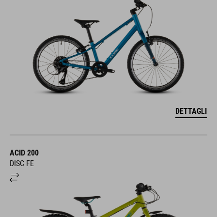
DETTAGLI
ACID 200
DISC FE