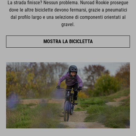
La strada finisce? Nessun problema. Nuroad Rookie prosegue
dove le altre biciclette devono fermarsi, grazie a pneumatici
dal profilo largo e una selezione di componenti orientati al
gravel.
MOSTRA LA BICICLETTA