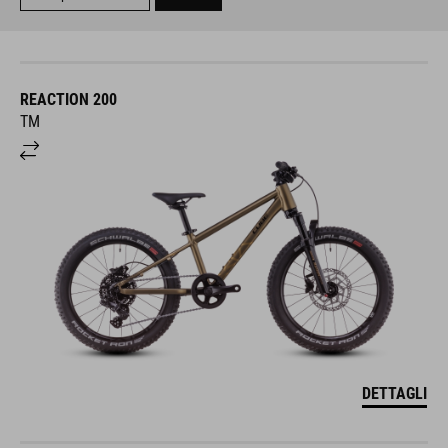
REACTION 200
TM
DETTAGLI