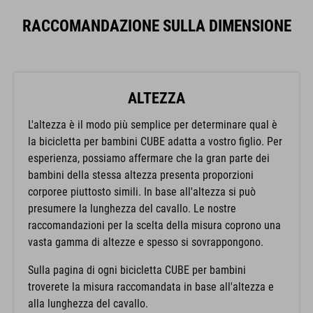
RACCOMANDAZIONE SULLA DIMENSIONE
ALTEZZA
L'altezza è il modo più semplice per determinare qual è
la bicicletta per bambini CUBE adatta a vostro figlio. Per
esperienza, possiamo affermare che la gran parte dei
bambini della stessa altezza presenta proporzioni
corporee piuttosto simili. In base all'altezza si può
presumere la lunghezza del cavallo. Le nostre
raccomandazioni per la scelta della misura coprono una
vasta gamma di altezze e spesso si sovrappongono.
Sulla pagina di ogni bicicletta CUBE per bambini
troverete la misura raccomandata in base all'altezza e
alla lunghezza del cavallo.