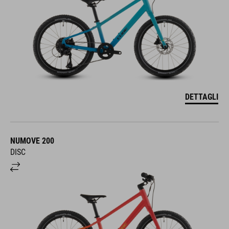
DETTAGLI
NUMOVE 200
DISC