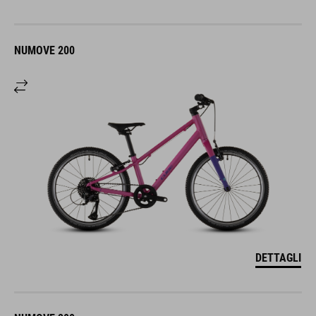
NUMOVE 200
DETTAGLI