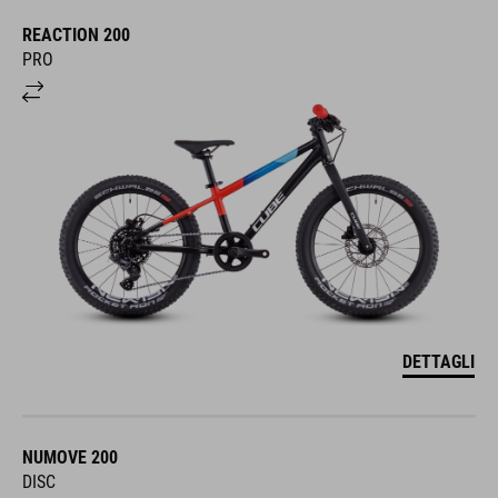
REACTION 200
PRO
DETTAGLI
NUMOVE 200
DISC