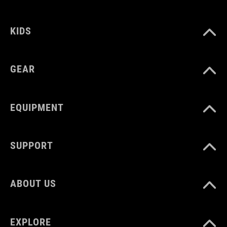
VOLUME
KIDS
16 litres
GEAR
EQUIPMENT
SUPPORT
ABOUT US
EXPLORE