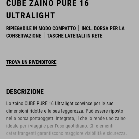
CUBE ZAINO PURE 16
ULTRALIGHT
RIPIEGABILE IN MODO COMPATTO
INCL. BORSA PER LA
CONSERVAZIONE
TASCHE LATERALI IN RETE
TROVA UN RIVENDITORE
DESCRIZIONE
Lo zaino CUBE PURE 16 Ultralight convince per le sue
dimensioni ridotte e la sua leggerezza. Può essere riposto
nella borsa portaoggetti integrata, il che lo rende uno zaino
ideale per i viaggi e per l’uso quotidiano. Gli elementi
catarifrangenti garantiscono maggiore visibilità e sicurezza.