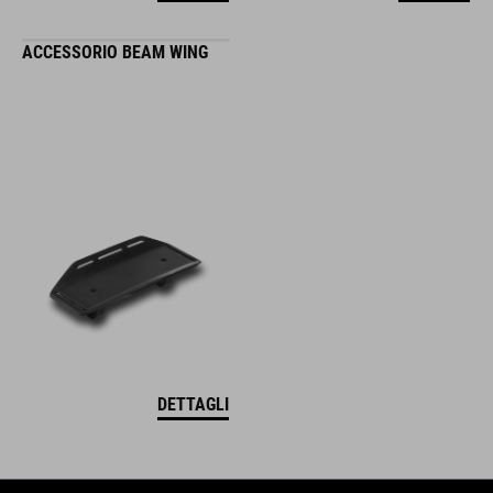
ACCESSORIO BEAM WING
DETTAGLI