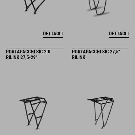
DETTAGLI
DETTAGLI
PORTAPACCHI SIC 2.0
PORTAPACCHI SIC 27,5"
RILINK 27,5-29"
RILINK