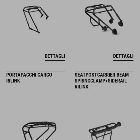
DETTAGLI
DETTAGLI
PORTAPACCHI CARGO
SEATPOSTCARRIER BEAM
RILINK
SPRINGCLAMP+SIDERAIL
RILINK