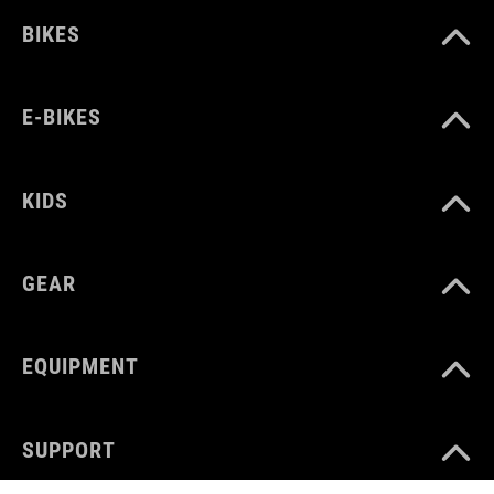
BIKES
E-BIKES
KIDS
GEAR
EQUIPMENT
SUPPORT