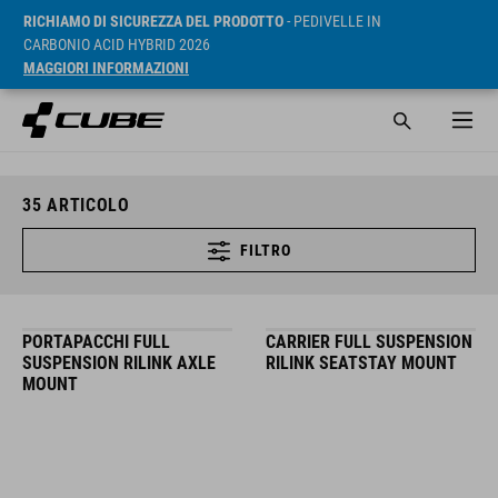
RICHIAMO DI SICUREZZA DEL PRODOTTO
- PEDIVELLE IN
CARBONIO ACID HYBRID 2026
MAGGIORI INFORMAZIONI
35
ARTICOLO
FILTRO
PORTAPACCHI FULL
CARRIER FULL SUSPENSION
SUSPENSION RILINK AXLE
RILINK SEATSTAY MOUNT
MOUNT