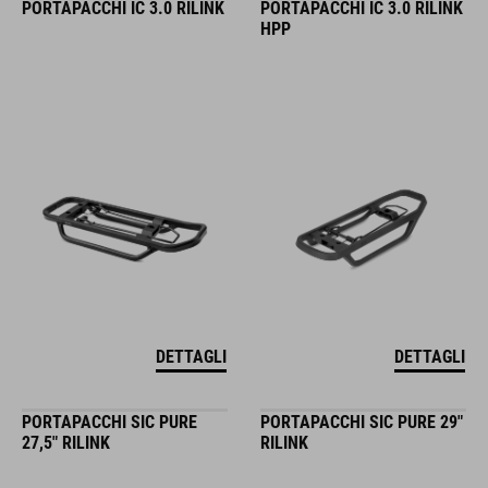
PORTAPACCHI IC 3.0 RILINK
PORTAPACCHI IC 3.0 RILINK
HPP
DETTAGLI
DETTAGLI
PORTAPACCHI SIC PURE
PORTAPACCHI SIC PURE 29"
27,5" RILINK
RILINK