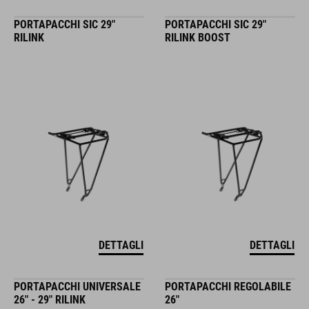
PORTAPACCHI SIC 29"
PORTAPACCHI SIC 29"
RILINK
RILINK BOOST
DETTAGLI
DETTAGLI
PORTAPACCHI UNIVERSALE
PORTAPACCHI REGOLABILE
26" - 29" RILINK
26"