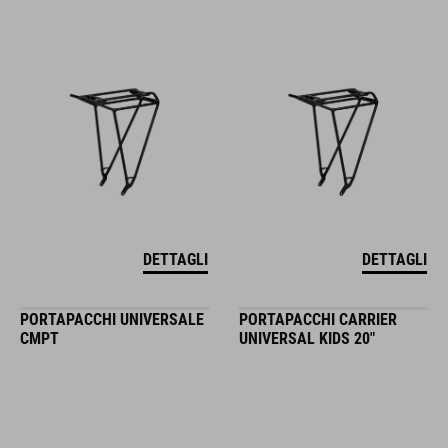
DETTAGLI
DETTAGLI
PORTAPACCHI UNIVERSALE
PORTAPACCHI CARRIER
CMPT
UNIVERSAL KIDS 20"