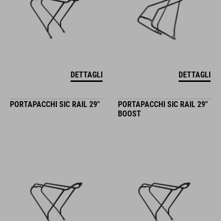
DETTAGLI
DETTAGLI
PORTAPACCHI SIC RAIL 29"
PORTAPACCHI SIC RAIL 29"
BOOST