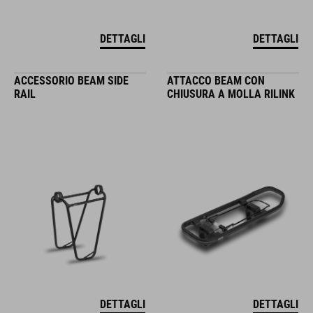
DETTAGLI
DETTAGLI
ACCESSORIO BEAM SIDE
ATTACCO BEAM CON
RAIL
CHIUSURA A MOLLA RILINK
DETTAGLI
DETTAGLI