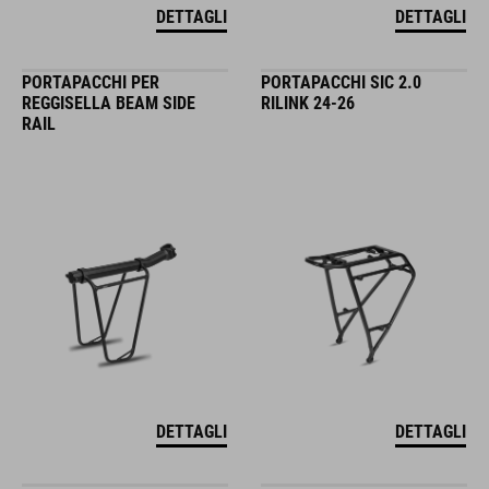
DETTAGLI
DETTAGLI
PORTAPACCHI PER
PORTAPACCHI SIC 2.0
REGGISELLA BEAM SIDE
RILINK 24-26
RAIL
DETTAGLI
DETTAGLI