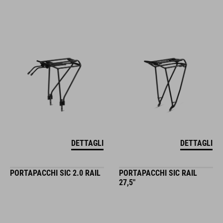
DETTAGLI
DETTAGLI
PORTAPACCHI SIC 2.0 RAIL
PORTAPACCHI SIC RAIL
27,5"