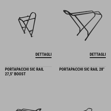
DETTAGLI
DETTAGLI
PORTAPACCHI SIC RAIL
PORTAPACCHI SIC RAIL 28"
27,5" BOOST