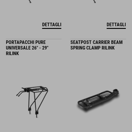
DETTAGLI
DETTAGLI
PORTAPACCHI PURE
SEATPOST CARRIER BEAM
UNIVERSALE 26" - 29"
SPRING CLAMP RILINK
RILINK