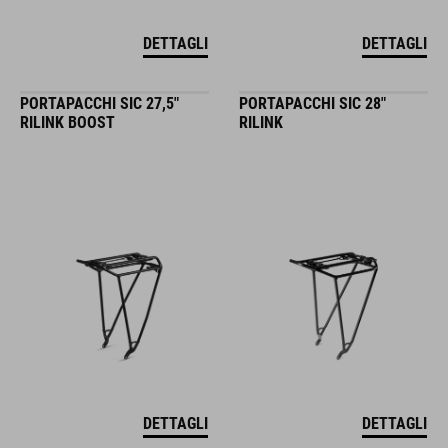
DETTAGLI
DETTAGLI
PORTAPACCHI SIC 27,5"
PORTAPACCHI SIC 28"
RILINK BOOST
RILINK
DETTAGLI
DETTAGLI