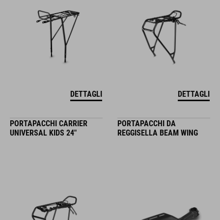
DETTAGLI
DETTAGLI
PORTAPACCHI CARRIER
PORTAPACCHI DA
UNIVERSAL KIDS 24"
REGGISELLA BEAM WING