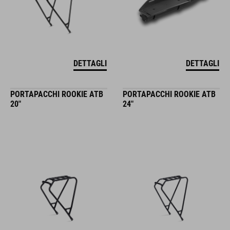
DETTAGLI
DETTAGLI
PORTAPACCHI ROOKIE ATB
PORTAPACCHI ROOKIE ATB
20"
24"