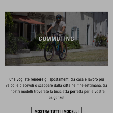
COMMUTING
Che vogliate rendere gli spostamenti tra casa e lavoro più
veloci e piacevoli o scappare dalla città nei fine-settimana, tra
i nostri modelli troverete la bicicletta perfetta per le vostre
esigenze!
MOSTRA TUTTI I MODELLI