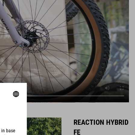
REACTION HYBRID
FE