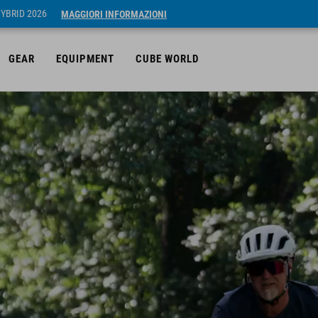
HYBRID 2026
MAGGIORI INFORMAZIONI
GEAR
EQUIPMENT
CUBE WORLD