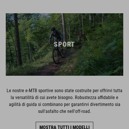
SPORT
Le nostre e-MTB sportive sono state costruite per offrirvi tutta
la versatilità di cui avete bisogno. Robustezza affidabile e
agilità di guida si combinano per garantirvi divertimento sia
sull'asfalto che nell'off-road.
MOSTRA TUTTI I MODELLI