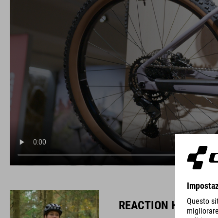
REACTION HYBRID