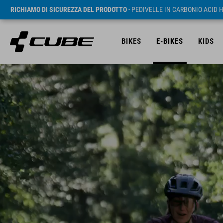
RICHIAMO DI SICUREZZA DEL PRODOTTO
- PEDIVELLE IN CARBONIO ACID 
BIKES
E-BIKES
KIDS