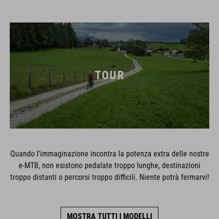
TOUR
Quando l'immaginazione incontra la potenza extra delle nostre
e-MTB, non esistono pedalate troppo lunghe, destinazioni
troppo distanti o percorsi troppo difficili. Niente potrà fermarvi!
MOSTRA TUTTI I MODELLI