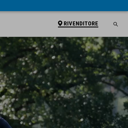
RIVENDITORE