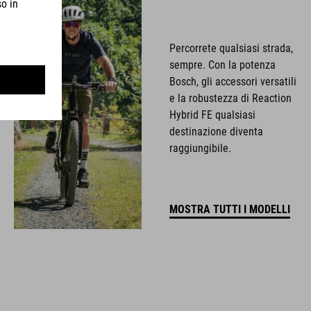
Percorrete qualsiasi strada,
sempre. Con la potenza
Bosch, gli accessori versatili
e la robustezza di Reaction
Hybrid FE qualsiasi
destinazione diventa
raggiungibile.
MOSTRA TUTTI I MODELLI