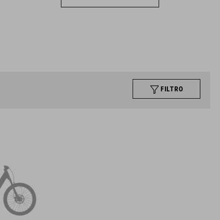
FILTRO