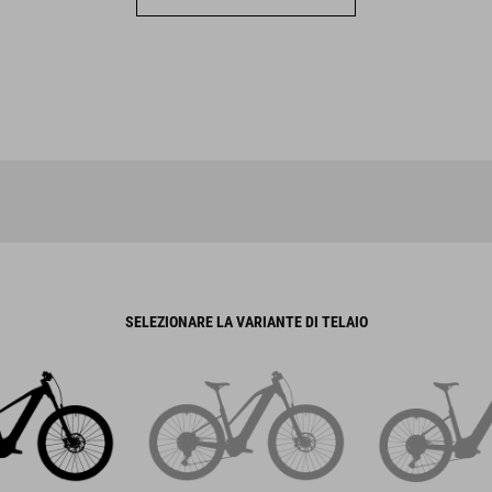
SELEZIONARE LA VARIANTE DI TELAIO