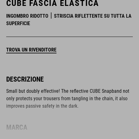
CUBE FASCIA ELASTICA
INGOMBRO RIDOTTO
STRISCIA RIFLETTENTE SU TUTTA LA
SUPERFICIE
TROVA UN RIVENDITORE
DESCRIZIONE
Small but doubly effective! The reflective CUBE Snapband not
only protects your trousers from tangling in the chain, it also
improves passive safety in the dark.
MARCA