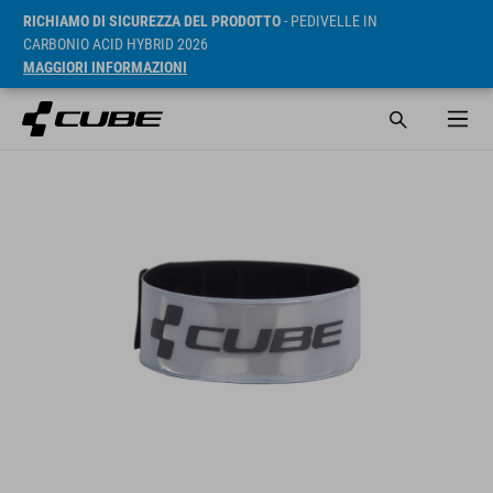
RICHIAMO DI SICUREZZA DEL PRODOTTO
- PEDIVELLE IN
CARBONIO ACID HYBRID 2026
MAGGIORI INFORMAZIONI