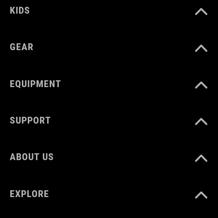
KIDS
GEAR
EQUIPMENT
SUPPORT
ABOUT US
EXPLORE