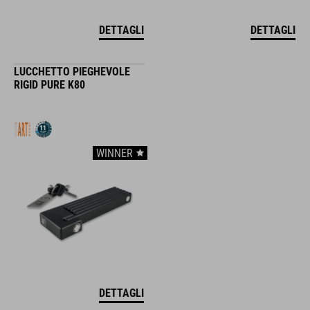
DETTAGLI
DETTAGLI
LUCCHETTO PIEGHEVOLE
RIGID PURE K80
WINNER
DETTAGLI