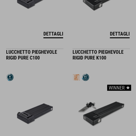
DETTAGLI
DETTAGLI
LUCCHETTO PIEGHEVOLE
LUCCHETTO PIEGHEVOLE
RIGID PURE C100
RIGID PURE K100
WINNER