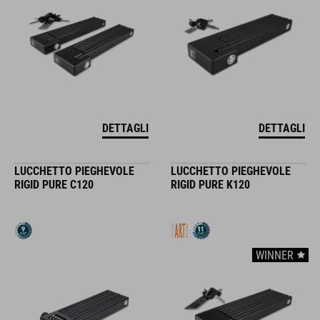
DETTAGLI
DETTAGLI
LUCCHETTO PIEGHEVOLE
LUCCHETTO PIEGHEVOLE
RIGID PURE C120
RIGID PURE K120
WINNER