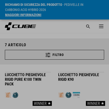
RICHIAMO DI SICUREZZA DEL PRODOTTO
- PEDIVELLE IN
CARBONIO ACID HYBRID 2026
MAGGIORI INFORMAZIONI
7
ARTICOLO
FILTRO
LUCCHETTO PIEGHEVOLE
LUCCHETTO PIEGHEVOLE
RIGID PURE K100 TWIN
RIGID K90
PACK
WINNER
WINNER