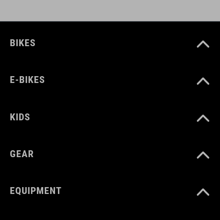
BIKES
E-BIKES
KIDS
GEAR
EQUIPMENT