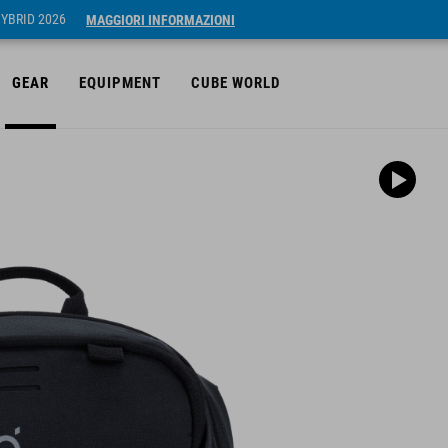
HYBRID 2026
MAGGIORI INFORMAZIONI
GEAR
EQUIPMENT
CUBE WORLD