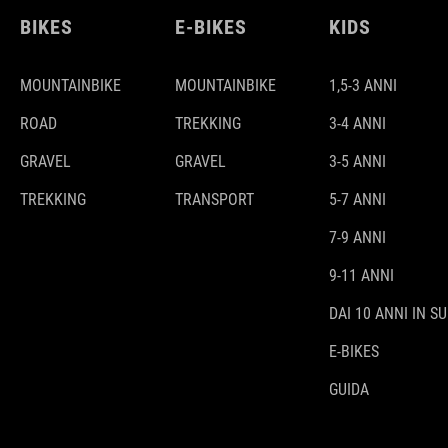
BIKES
E-BIKES
KIDS
MOUNTAINBIKE
MOUNTAINBIKE
1,5-3 ANNI
ROAD
TREKKING
3-4 ANNI
GRAVEL
GRAVEL
3-5 ANNI
TREKKING
TRANSPORT
5-7 ANNI
7-9 ANNI
9-11 ANNI
DAI 10 ANNI IN SU
E-BIKES
GUIDA