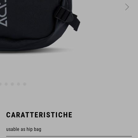
CARATTERISTICHE
usable as hip bag