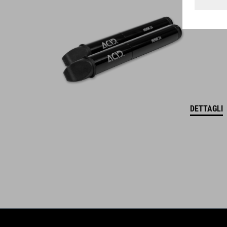
WINNER
DETTAGLI