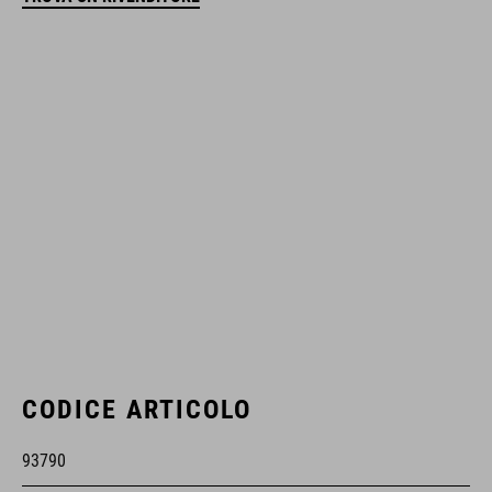
CODICE ARTICOLO
93790