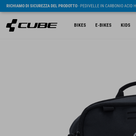
RICHIAMO DI SICUREZZA DEL PRODOTTO
- PEDIVELLE IN CARBONIO ACID 
BIKES
E-BIKES
KIDS