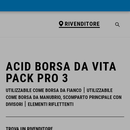
RIVENDITORE
RIVENDITORE
ACID BORSA DA VITA
PACK PRO 3
UTILIZZABILE COME BORSA DA FIANCO
UTILIZZABILE
COME BORSA DA MANUBRIO, SCOMPARTO PRINCIPALE CON
DIVISORI
ELEMENTI RIFLETTENTI
TROVA UN RIVENDITORE