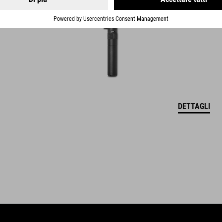
DETTAGLI