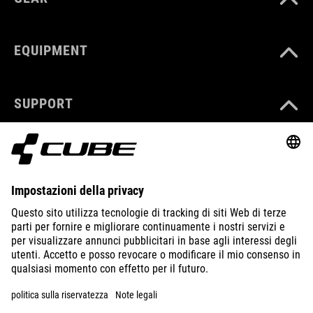
EQUIPMENT
SUPPORT
ABOUT US
EXPLORE