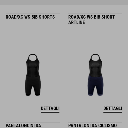
ROAD/XC WS BIB SHORTS
ROAD/XC WS BIB SHORT
ARTLINE
DETTAGLI
DETTAGLI
PANTALONCINI DA
PANTALONI DA CICLISMO