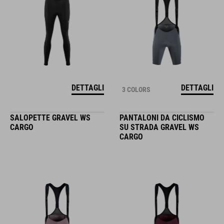
DETTAGLI
DETTAGLI
3 COLORS
SALOPETTE GRAVEL WS
PANTALONI DA CICLISMO
CARGO
SU STRADA GRAVEL WS
CARGO