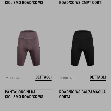
CICLISMO ROAD/XC WS
ROAD/XC WS CMPT CORTI
DETTAGLI
DETTAGLI
2 COLORS
2 COLORS
PANTALONCINI DA
ROAD/XC WS CALZAMAGLIA
CICLISMO ROAD/XC WS
CORTA