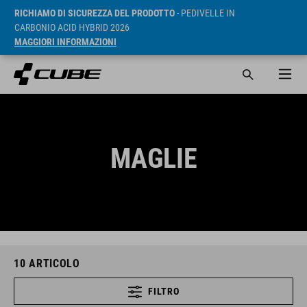
RICHIAMO DI SICUREZZA DEL PRODOTTO
- PEDIVELLE IN
CARBONIO ACID HYBRID 2026
MAGGIORI INFORMAZIONI
MAGLIE
10
ARTICOLO
FILTRO