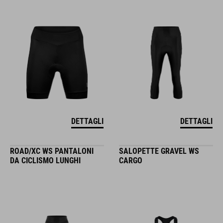
DETTAGLI
DETTAGLI
ROAD/XC WS PANTALONI
SALOPETTE GRAVEL WS
DA CICLISMO LUNGHI
CARGO