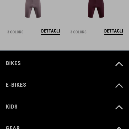
DETTAGLI
DETTAGLI
3 COLORS
3 COLORS
BIKES
E-BIKES
KIDS
GEAR