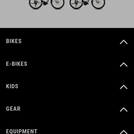
BIKES
E-BIKES
KIDS
GEAR
EQUIPMENT