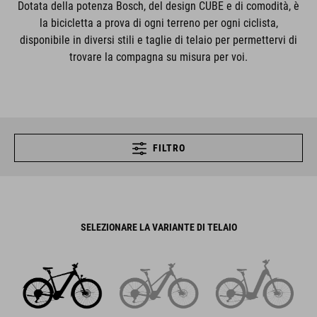
Dotata della potenza Bosch, del design CUBE e di comodità, è
la bicicletta a prova di ogni terreno per ogni ciclista,
disponibile in diversi stili e taglie di telaio per permettervi di
trovare la compagna su misura per voi.
FILTRO
SELEZIONARE LA VARIANTE DI TELAIO