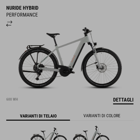
NURIDE HYBRID
PERFORMANCE
DETTAGLI
600 WH
VARIANTI DI COLORE
VARIANTI DI TELAIO