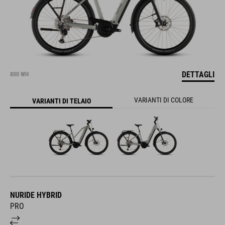
DETTAGLI
800 WH
VARIANTI DI COLORE
VARIANTI DI TELAIO
NURIDE HYBRID
PRO