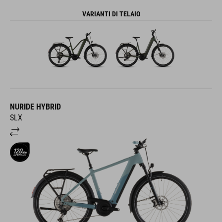
VARIANTI DI TELAIO
NURIDE HYBRID
SLX