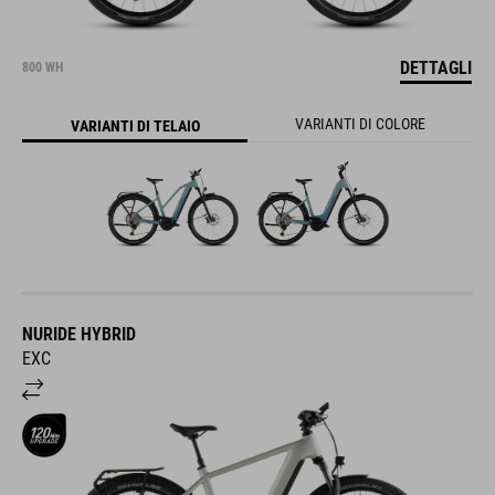
DETTAGLI
800 WH
VARIANTI DI COLORE
VARIANTI DI TELAIO
NURIDE HYBRID
EXC