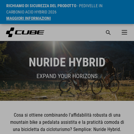
RICHIAMO DI SICUREZZA DEL PRODOTTO
- PEDIVELLE IN
CARBONIO ACID HYBRID 2026
MAGGIORI INFORMAZIONI
NURIDE HYBRID
EXPAND YOUR HORIZONS
Cosa si ottiene combinando l'affidabilità robusta di una
mountain bike a pedalata assistita e la praticità comoda di
una bicicletta da cicloturismo? Semplice: Nuride Hybrid.