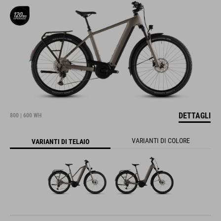
DETTAGLI
800 | 600 WH
VARIANTI DI COLORE
VARIANTI DI TELAIO